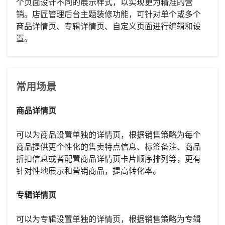
个页面设计不同的展示样式，以实现更为精准的营
销。店匠管理后台主题装修功能，可针对单个或多个
商品详情页、专辑详情页、自定义页面进行编辑和设
置。
常用场景
商品详情页
可以为商品设置单独的详情页，根据销售策略为每个
商品提供更个性化的售卖特点信息、标签备注、商品
折扣信息或者配置商品详情页卡片顺序排列等，更有
针对性地展示和营销商品，提高转化率。
专辑详情页
可以为专辑设置单独的详情页，根据销售策略为专辑