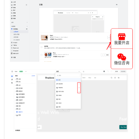
我要开店
微信咨询