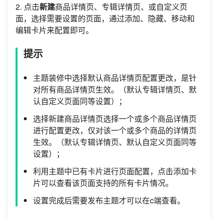
2. 点击
新建
商品详情页、专辑详情页、或自定义页
面，选择需要设置的页面，通过添加、隐藏、移动和
编辑卡片来配置即可。
提示
主题装修中选择默认商品详情页配置更改，是针
对所有商品详情页生效。（默认专辑详情页、默
认自定义页面同等设置）；
选择新建商品详情页选择一个或多个商品详情页
进行配置更改，仅对该一个或多个商品的详情页
生效。（默认专辑详情页、默认自定义页面同等
设置）；
利用主题中已有卡片进行页面配置，点击添加卡
片可以查看该页面支持的所有卡片情况。
设置完成后需要发布主题才可以在c端查看。