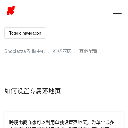
Toggle navigation
Shoplazza 帮助中心
在线商店
其他配置
如何设置专属落地页
跨境电商
商家可以利用单独设置落地页，为单个或多