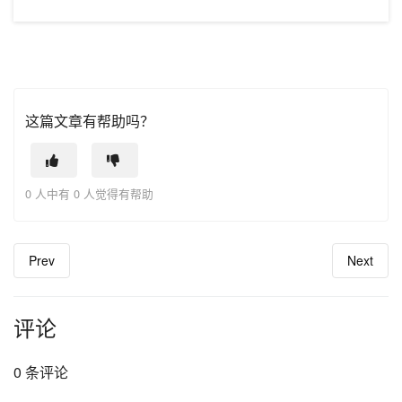
这篇文章有帮助吗？
0 人中有 0 人觉得有帮助
Prev
Next
评论
0 条评论