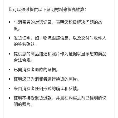
您可以通过提供以下证明材料来提高胜算：
与消费者的对话记录，表明您积极解决问题的态
度。
发货证明，如：物流跟踪信息，以及交付时收件人
的签名确认。
提供您的商品描述和照片作为证据以显示您的商品
合法合规。
已向消费者退款的证据。
证明您已为消费者进行换货的照片。
来自消费者任何形式的确认和反馈。
证明不接受退货退款，并且在购买之前已经明确说
明的照片。