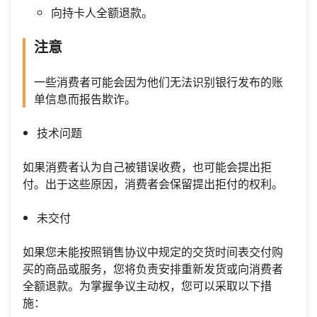
向持卡人全额退款。
注意
一些消费者可能会因为他们无法识别银行发布的账
单信息而报告欺诈。
技术问题
如果消费者认为自己被错误收费，也可能会提出拒
付。出于这些原因，消费者会保留提出拒付的权利。
未交付
如果您未能按照销售协议中规定的交货时间表交付购
买的商品或服务，您将负责安排重新发货或向消费者
全额退款。为掌握争议主动权，您可以采取以下措
施：