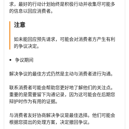
求，最好的行动计划始终是积极行动并收集尽可能多
的信息以回应消费者。
注意
如未能回应预先请求，可能会对消费者方产生有利
的争议决定。
争议期间
解决争议的最佳方式仍然是主动与消费者进行沟通。
联系消费者可能会帮助您更好地了解他们的关注点。
重要的是需要留下沟通记录，因为这可能会在后期您
辩护时作为有用的证据。
与消费者友好协商解决争议是最佳选择。他们可能会
根据您提出的处理方案，决定撤回争议。