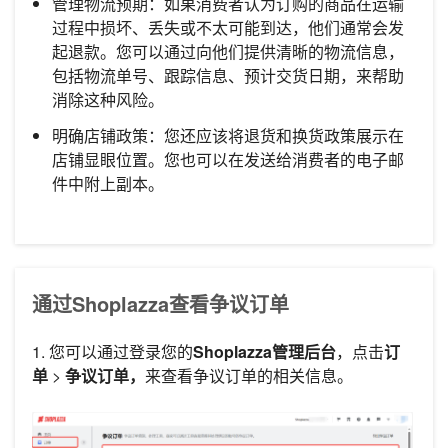
管理物流预期：如果消费者认为订购的商品在运输
过程中损坏、丢失或不太可能到达，他们通常会发
起退款。您可以通过向他们提供清晰的物流信息，
包括物流单号、跟踪信息、预计交货日期，来帮助
消除这种风险。
明确店铺政策：您还应该将退货和换货政策展示在
店铺显眼位置。您也可以在发送给消费者的电子邮
件中附上副本。
通过Shoplazza查看争议订单
1. 您可以通过登录您的
Shoplazza管理后台
，点击
订
单
>
争议订单，
来查看争议订单的相关信息。