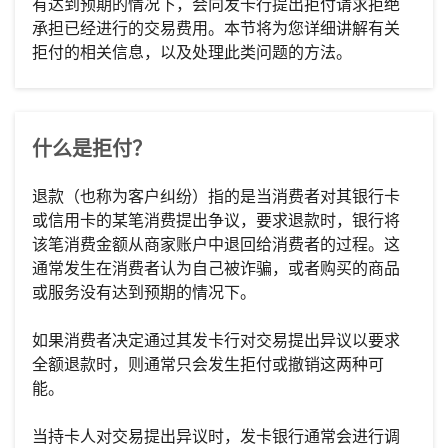
有达到预期的情况下，会向发卡行提出拒付请求拒绝
承担已经进行的交易费用。本节将为您详细讲解有关
拒付的相关信息，以及处理此类问题的方法。
什么是拒付？
退款（也称为客户纠纷）指的是当消费者对其银行卡
或信用卡的某笔消费提出争议，要求退款时，银行将
该笔消费金额从商家账户中退回给消费者的过程。这
通常发生在消费者认为自己被诈骗，或者购买的商品
或服务没有达到预期的情况下。
如果消费者决定通过其发卡行对交易提出异议以要求
全额退款时，则通常只会发生拒付或撤销这两种可
能。
当持卡人对交易提出异议时，发卡银行通常会进行调