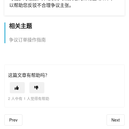
以帮助您反驳不合理争议主张。
相关主题
争议订单操作指南
这篇文章有帮助吗？
2 人中有 1 人觉得有帮助
Prev
Next