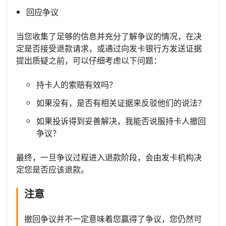
回应争议
当您收集了足够的信息并充分了解争议的情况，在决
定是否接受退款请求，或通过向发卡银行方发送证据
提出质疑之前，可以仔细考虑以下问题：
持卡人的索赔有效吗？
如果没有，是否有相关证据来反驳他们的说法？
如果投诉得到妥善解决，我能否说服持卡人撤回
争议？
最终，一旦争议过程进入退款阶段，会由发卡机构决
定您是否应该退款。
注意
撤回争议并不一定意味着您赢得了争议，您仍然可