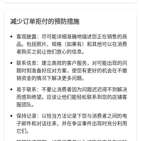
减少订单拒付的预防措施
客观披露：尽可能详细准确地描述您正在销售的商
品。包括照片、规格（如果有）和其他可以在消费
者购买之前让他们放心的信息。
联系信息：建立高效的客户服务，对可能出现的问
题时刻准备好应对方案，使您有更好的机会在不撤
销资金的情况下解决更多问题。
易于联系：不要让消费者因为问题迟迟得不到解决
而感到绝望。应该让他们能轻松联系到您的店铺客
服团队。
保持记录：以恰当方法记录下您与消费者之间的电
子邮件和对话往来，并在争议事件出现时充分利用
它们。