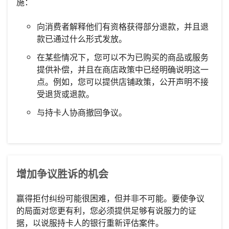
施：
向消费者解释他们有资格获得部分退款，并且退
款已通过什么形式发放。
在某些情况下，您可以不为已购买的商品或服务
提供补偿，并且在商店政策中已经明确说明这一
点。例如，您可以提供店铺政策，公开声明不接
受退货或退款。
与持卡人协商撤回争议。
增加争议胜诉的机会
赢得拒付纠纷可能很困难，但并非不可能。要使争议
的局面对您更有利，您必须提供足够有说服力的证
据，以说服持卡人的银行重新评估案件。