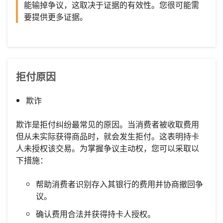
能输掉争议，这取决于证据的有效性。您很可能需
要提供更多证据。
拒付原因
欺诈
欺诈是拒付纠纷最常见的原因。当消费者被收取费用
但从未实际获得商品时，就会发生拒付。这表明持卡
人未授权该交易。为掌握争议主动权，您可以采取以
下措施：
帮助消费者识别存入其银行的费用并协商撤回争
议。
确认费用合法并获得持卡人授权。