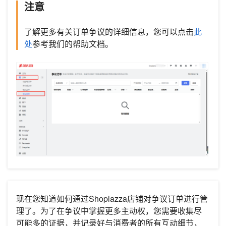
注意
了解更多有关订单争议的详细信息，您可以点击
此
处
参考我们的帮助文档。
现在您知道如何通过Shoplazza店铺对争议订单进行管
理了。为了在争议中掌握更多主动权，您需要收集尽
可能多的证据，并记录好与消费者的所有互动细节，