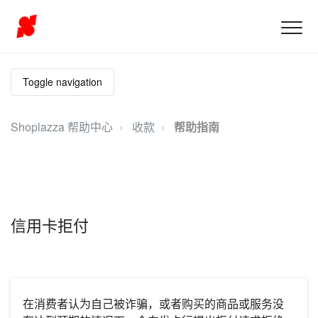
Toggle navigation
Shoplazza 帮助中心
收款
帮助指南
信用卡拒付
在消费者认为自己被诈骗，或者购买的商品或服务没