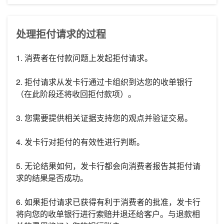
处理拒付请求的过程
1. 消费者在付款问题上发起拒付请求。
2. 拒付请求从发卡行通过卡组织到达您的收单银行
（在此阶段还将收回拒付款项）。
3. 您需要提供相关证据支持您的观点并验证交易。
4. 发卡行对拒付的有效性进行判断。
5. 无论结果如何，发卡行都会向消费者报告其拒付请
求的结果是否成功。
6. 如果拒付请求已获得有利于消费者的批准，发卡行
将向您的收单银行进行索赔并退还给客户。与退款相