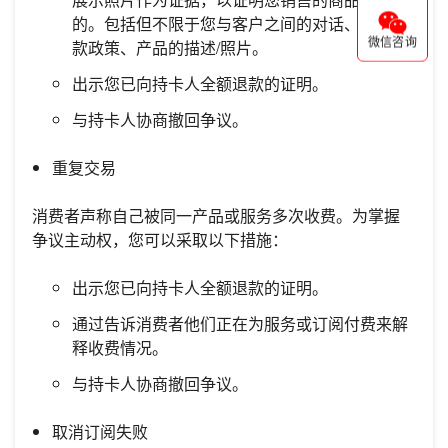
的。包括但不限于您与客户之间的对话、您的退
微信咨询
款政策、产品的描述/照片。
出示您已向持卡人全额退款的证明。
与持卡人协商撤回争议。
重复交易
消费者声称自己被同一产品或服务多次收费。为掌握
争议主动权，您可以采取以下措施：
出示您已向持卡人全额退款的证明。
通过告诉消费者他们正在为服务或订阅付费来解
释收费情况。
与持卡人协商撤回争议。
取消订阅失败