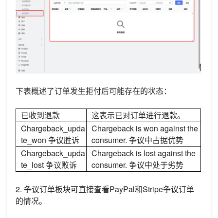
下表概述了订单发生拒付后可能存在的状态：
已收到退款
这表示已对订单进行退款。
Chargeback_upda
Chargeback is won against the
te_won 争议胜诉
consumer. 争议中占据优势
Chargeback_upda
Chargeback is lost against the
te_lost 争议败诉
consumer. 争议中处于劣势
2. 争议订单板块可直接查看PayPal和Stripe争议订单
的情况。