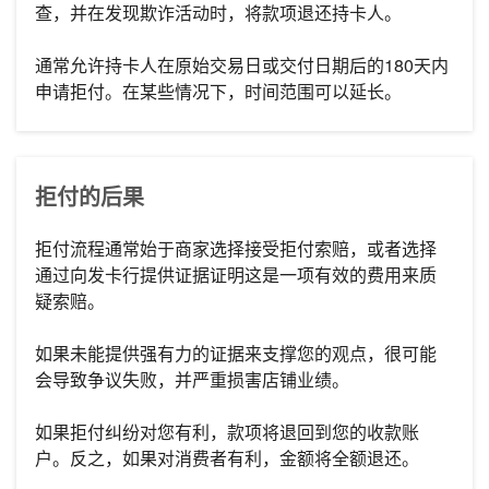
查，并在发现欺诈活动时，将款项退还持卡人。
通常允许持卡人在原始交易日或交付日期后的180天内
申请拒付。在某些情况下，时间范围可以延长。
拒付的后果
拒付流程通常始于商家选择接受拒付索赔，或者选择
通过向发卡行提供证据证明这是一项有效的费用来质
疑索赔。
如果未能提供强有力的证据来支撑您的观点，很可能
会导致争议失败，并严重损害店铺业绩。
如果拒付纠纷对您有利，款项将退回到您的收款账
户。反之，如果对消费者有利，金额将全额退还。