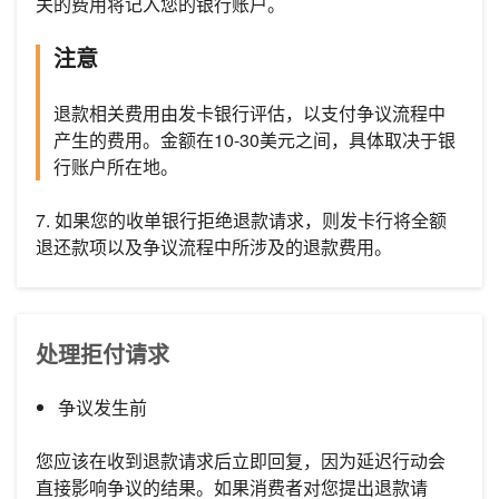
关的费用将记入您的银行账户。
注意
退款相关费用由发卡银行评估，以支付争议流程中
产生的费用。金额在10-30美元之间，具体取决于银
行账户所在地。
7. 如果您的收单银行拒绝退款请求，则发卡行将全额
退还款项以及争议流程中所涉及的退款费用。
处理拒付请求
争议发生前
您应该在收到退款请求后立即回复，因为延迟行动会
直接影响争议的结果。如果消费者对您提出退款请