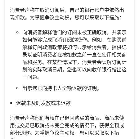
消费者声称在取消订阅后，自己的银行账户中依然出
现扣款。为掌握争议主动权，您可以采取以下措施：
向消费者解释他们的订阅未被正确取消，并演示
如何能够完成取消订阅的操作。例如，在购买前
解释订阅取消政策将如何显示给消费者，提供记
录以证明消费者在被扣款之前一直在使用相关商
品和服务。在某些情况下，消费者会误解订阅计
划的实际取消日期，您也可以向收单银行指出这
一问题。
出示您已向持卡人全额退款的证明。
退款未及时发放或未退款
消费者声称他们有权在已退回购买的商品、商品未使
用或交易已取消或未完全完成的情况下，获得全额或
部分退款。为掌握争议主动权，您可以采取以下措