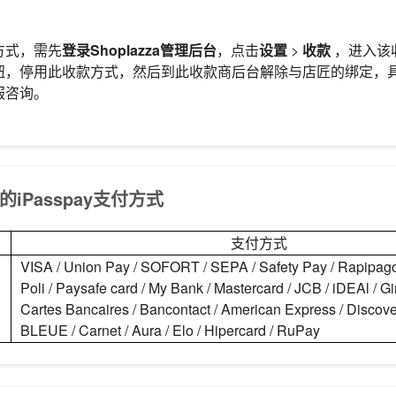
方式，需先
登录Shoplazza管理后台
，点击
设置
>
收款
，进入该
钮，停用此收款方式，然后到此收款商后台解除与店匠的绑定，
服咨询。
持的iPasspay支付方式
支付方式
VISA / Union Pay / SOFORT / SEPA / Safety Pay / Rapipago 
Poli / Paysafe card / My Bank / Mastercard / JCB / iDEAl / Gi
Cartes Bancaires / Bancontact / American Express / Discover
BLEUE / Carnet / Aura / Elo / Hipercard / RuPay