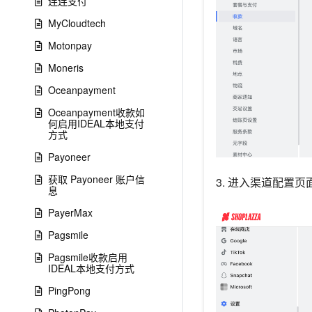
连连支付
MyCloudtech
Motonpay
Moneris
Oceanpayment
Oceanpayment收款如
何启用IDEAL本地支付
方式
Payoneer
获取 Payoneer 账户信
3. 进入渠道配置页
息
PayerMax
Pagsmile
Pagsmile收款启用
IDEAL本地支付方式
PingPong