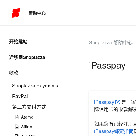
帮助中心
开始建站
Shoplazza 帮助中心
迁移到Shoplazza
iPasspay
收款
Shoplazza Payments
PayPal
iPasspay
是一家
第三方支付方式
际信用卡的收款解决
Atome
如果您有已经注册且使
Affirm
iPasspay绑定指南