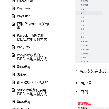
PhotonPay
PayEase
Payssion
获取 Payssion 帐户信
息
Payssion收款启用
IDEAL本地支付方式
PacyPay
Pacypay收款启用
IDEAL本地支付方式
SnapPay
4. App安装完成
Stripe
如何注册Stripe帐户？
商户号
Stripe收款如何启用
密钥
IDEAL本地支付方式
UseePay