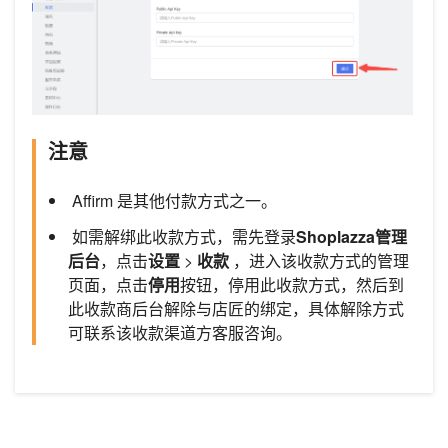
注意
Affirm 是其他付款方式之一。
如需解绑此收款方式，需先登录
Shoplazza管理
后台
，点击
设置
>
收款
，进入该收款方式的管理
页面，点击
停用
按钮，停用此收款方式，然后到
此收款商后台解除与店匠的绑定，具体解除方式
可联系该收款渠道方客服咨询。