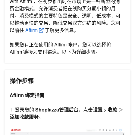
with Affirm ，在初步推出时在市场上是一种新型的消
费金融模式，允许消费者把在线购买分期小额的月
付。消费模式的主要特色是安全、透明、低成本，可
以推动更快的交易，降低交易双方违约的风险。您可
以前往
Affirm
了解更多信息。
如果您有正在使用的 Affirm 帐户，您可以选择将
Affirm 链接为支付渠道。以下为详细步骤。
操作步骤
Affirm 绑定指南
1. 登录您的
Shoplazza管理后台
，点击
设置
>
收款
＞
添加收款服务
。