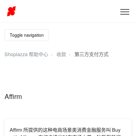
Toggle navigation
Shoplazza 帮助中心
收款
第三方支付方式
Affirm
Affirm 所提供的这种电商场景类消费金融服务叫 Buy