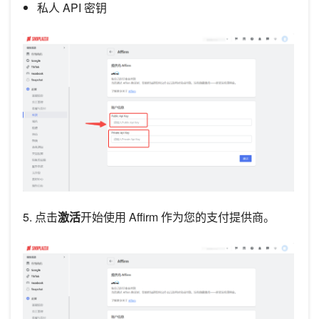
私人 API 密钥
5. 点击
激活
开始使用 Affirm 作为您的支付提供商。