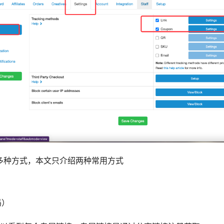
有多种方式，本文只介绍两种常用方式
）
码）