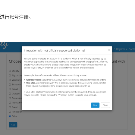
进行账号注册。