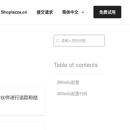
Shoplazza.cn
提交请求
简体中文
免费试用
Table of contents
Affiliatly配置
Affiliatly配置代码
合作伙伴进行追踪和结