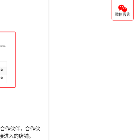
微信咨询
的合作伙伴，合作伙
的链接进入的店铺。