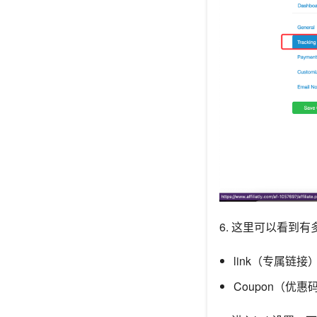
6. 这里可以看到
link（专属链接
Coupon（优惠