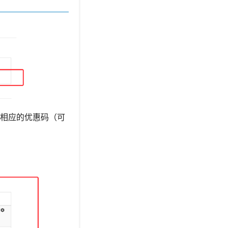
相应的优惠码（可