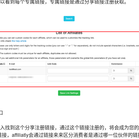
设置，可以看到每个专属链接，专属链接是通过分享链接注册获取。
口
nt进入找到这个分享注册链接，通过这个链接注册的，将会成为您
链接，
affiliatly会通过链接来来区分消费者是通过哪一位伙伴