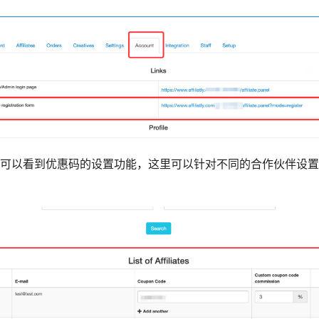
可以看到优惠码的设置功能，这里可以针对不同的合作伙伴设置