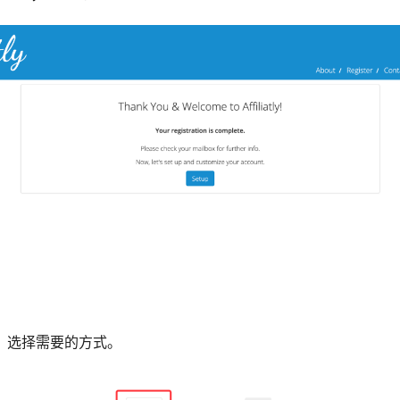
，选择需要的方式。