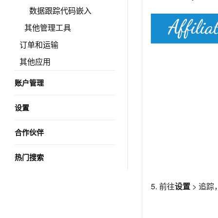
数据跟踪代码嵌入
其他管理工具
订单和运输
其他应用
账户管理
设置
合作伙伴
热门搜索
5. 前往
设置
>
追踪