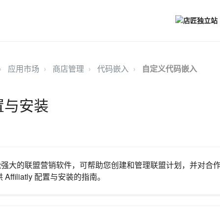
应用市场
商店管理
代码嵌入
自定义代码嵌入
y配置与安装
 是一款功能强大的联盟营销软件，可帮助您创建和管理联盟计划，并对
ffiliatly 配置与安装的指南。