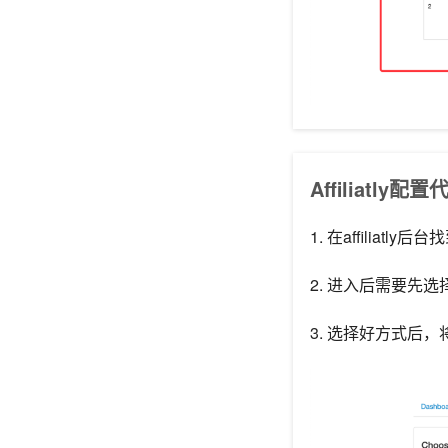
Affiliatly配置
1. 在affiliatly后台
2. 进入后需要先选择
3. 选择好方式后