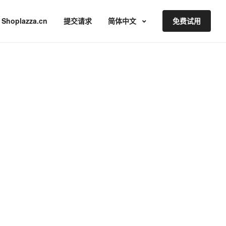
Shoplazza.cn
提交请求
简体中文
免费试用
。