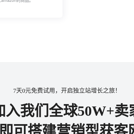
amazon的商品。
7天0元免费试用，开启独立站增长之旅！
加入我们全球50W+卖
步即可搭建营销型获客