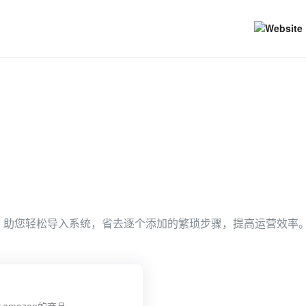
入两种方式，助您轻松导入系统，省去逐个添加的繁琐步骤，提高运营效率