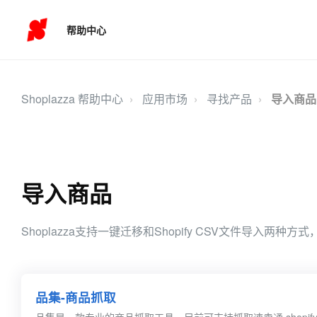
帮助中心
Shoplazza 帮助中心
应用市场
寻找产品
导入商品
导入商品
Shoplazza支持一键迁移和Shopify CSV文件导
品集-商品抓取