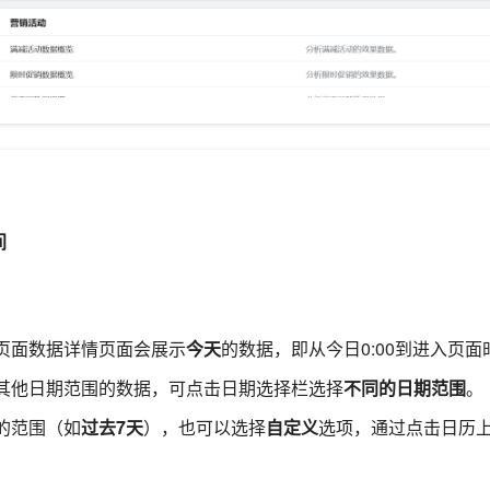
间
页面数据详情页面会展示
今天
的数据，即从今日0:00到进入页面
其他日期范围的数据，可点击日期选择栏选择
不同的日期范围
。
的范围（如
过去7天
），也可以选择
自定义
选项，通过点击日历