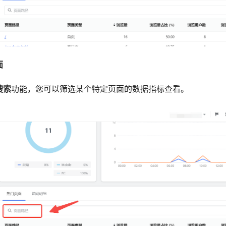
面
搜索
功能，您可以筛选某个特定页面的数据指标查看。