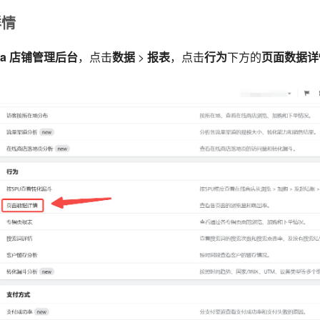
详情
zza 店铺管理后台
，点击
数据
>
报表
，点击
行为
下方的
页面数据详