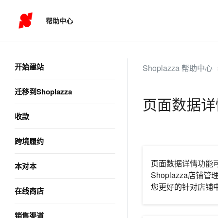
帮助中心
开始建站
Shoplazza 帮助中心
迁移到Shoplazza
页面数据详
收款
跨境履约
页面数据详情功能
本对本
Shoplazza
您更好的针对店铺
在线商店
销售渠道