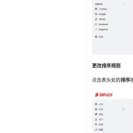
更改排序规则
点击表头处的
排序