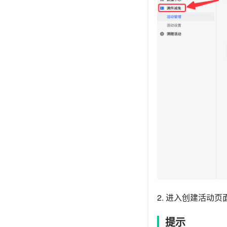
2. 进入创建活动
提示