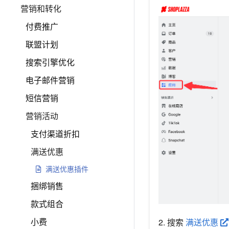
营销和转化
付费推广
联盟计划
搜索引擎优化
电子邮件营销
短信营销
营销活动
支付渠道折扣
满送优惠
满送优惠插件
捆绑销售
款式组合
小费
2. 搜索
满送优惠