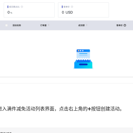
进入满件减免活动列表界面，点击右上角的➕按钮创建活动。