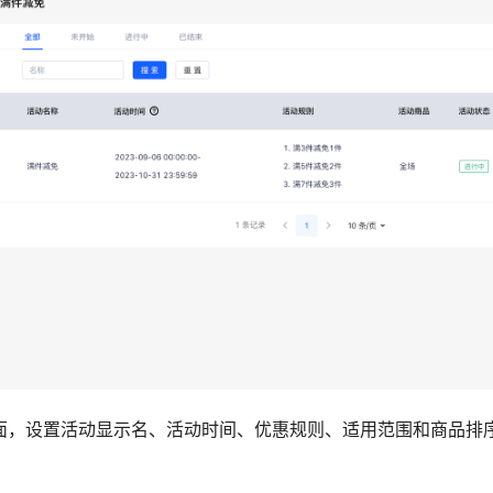
页面，设置活动显示名、活动时间、优惠规则、适用范围和商品排