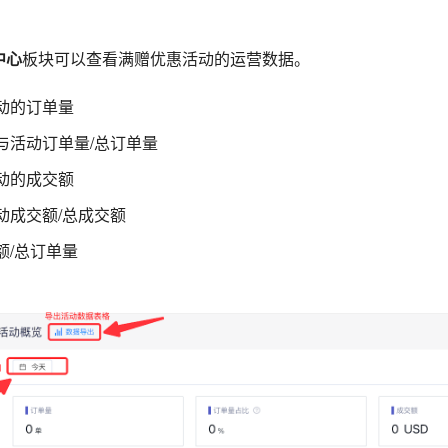
中心
板块可以查看满赠优惠活动的运营数据。
动的订单量
与活动订单量/总订单量
动的成交额
动成交额/总成交额
额/总订单量