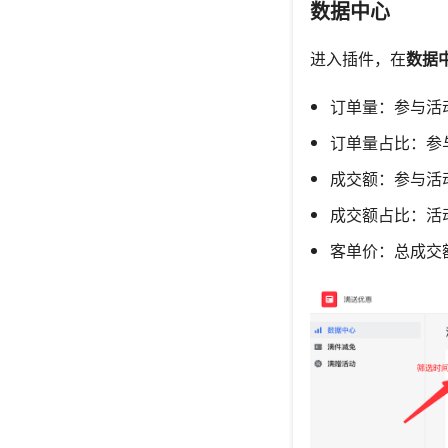
数据中心
进入插件，在
数据
订单量：参与活
订单量占比：参
成交额：参与活
成交额占比：活
客单价：总成交