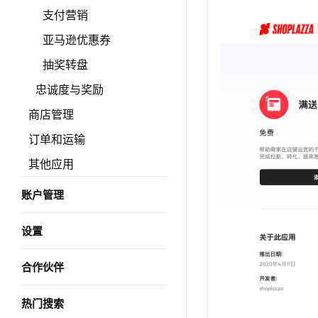
支付营销
亚马逊优惠券
抽奖转盘
忠诚度与奖励
商店管理
订单和运输
其他应用
账户管理
设置
合作伙伴
热门搜索