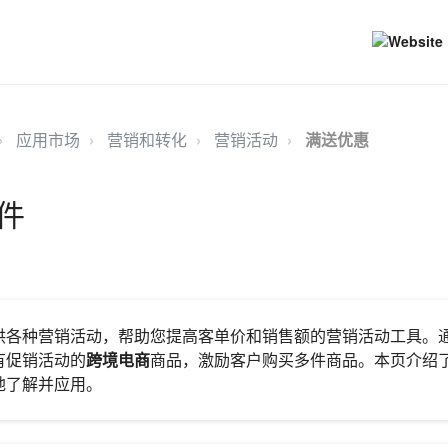
应用市场
营销和转化
营销活动
满送优惠
件
供各种营销活动，帮助您提高客单价和销售额的营销活动工具。
有促销活动的
跨境电商
商品，激励客户购买多件商品。本页介绍
地了解并应用。