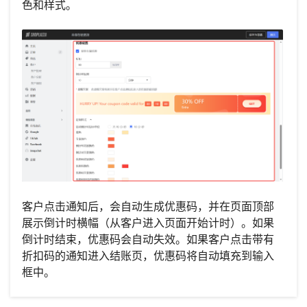
色和样式。
客户点击通知后，会自动生成优惠码，并在页面顶部
展示倒计时横幅（从客户进入页面开始计时）。如果
倒计时结束，优惠码会自动失效。如果客户点击带有
折扣码的通知进入结账页，优惠码将自动填充到输入
框中。