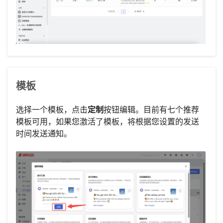
模板
选择一个模板，点击
定制
按钮编辑。目前有七个推荐
模板可用，如果您激活了模板，将根据您设置的发送
时间发送通知。