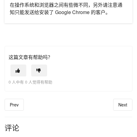
在操作系统和浏览器之间有些微不同，另外请注意通
知只能发送给安装了 Google Chrome 的客户。
这篇文章有帮助吗？
0 人中有 0 人觉得有帮助
Prev
Next
评论