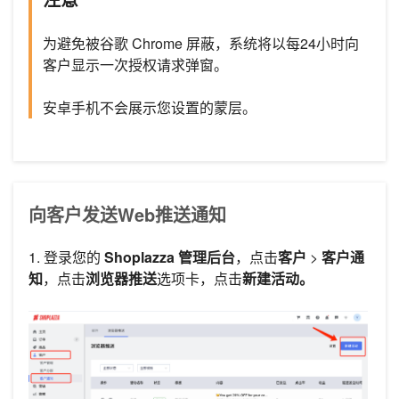
为避免被谷歌 Chrome 屏蔽，系统将以每24小时向
客户显示一次授权请求弹窗。
安卓手机不会展示您设置的蒙层。
向客户发送Web推送通知
1. 登录您的
Shoplazza 管理后台
，点击
客户
>
客户通
知
，点击
浏览器推送
选项卡，点击
新建活动。