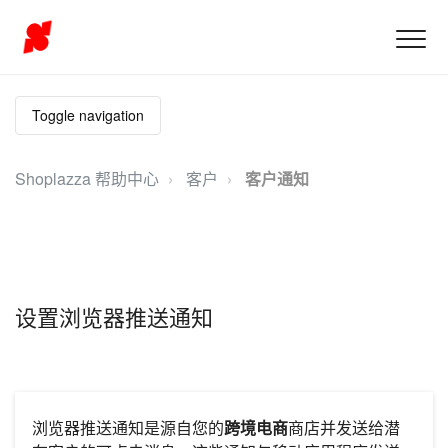
Toggle navigation
Shoplazza 帮助中心
客户
客户通知
设置浏览器推送通知
浏览器推送通知是源自您的
跨境电商
商店并发送给潜