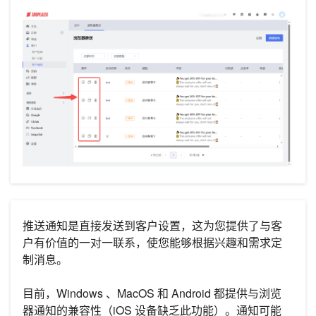
推送通知是直接发送到客户设置，这为您提供了与客
户有价值的一对一联系，使您能够根据兴趣和需求定
制消息。
目前，Windows 、MacOS 和 Android 都提供与浏览
器通知的兼容性（iOS 设备缺乏此功能）。通知可能