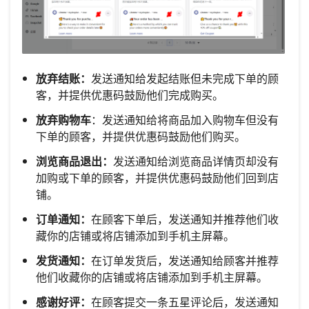
放弃结账：
发送通知给发起结账但未完成下单的顾
客，并提供优惠码鼓励他们完成购买。
放弃购物车
：发送通知给将商品加入购物车但没有
下单的顾客，并提供优惠码鼓励他们购买。
浏览商品退出：
发送通知给浏览商品详情页却没有
加购或下单的顾客，并提供优惠码鼓励他们回到店
铺。
订单通知：
在顾客下单后，发送通知并推荐他们收
藏你的店铺或将店铺添加到手机主屏幕。
发货通知：
在订单发货后，发送通知给顾客并推荐
他们收藏你的店铺或将店铺添加到手机主屏幕。
感谢好评：
在顾客提交一条五星评论后，发送通知