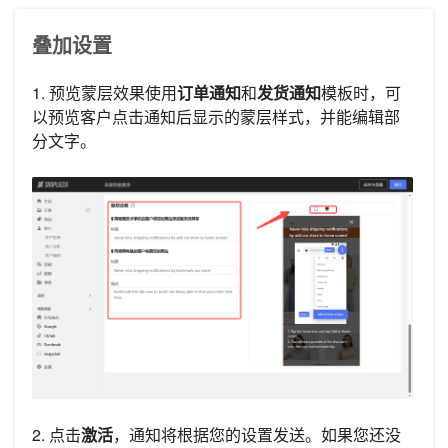
叠加设置
1. 预览蒙层效果使用
订单通知
和
发货通知
模板时，可
以预览客户点击通知后显示的蒙层样式，并能编辑部
分文字。
2. 点击
激活
，通知将根据您的设置发送。如果您还没