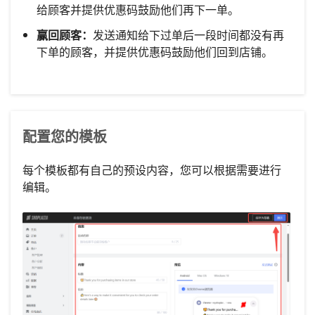
给顾客并提供优惠码鼓励他们再下一单。
赢回顾客：
发送通知给下过单后一段时间都没有再
下单的顾客，并提供优惠码鼓励他们回到店铺。
配置您的模板
每个模板都有自己的预设内容，您可以根据需要进行
编辑。