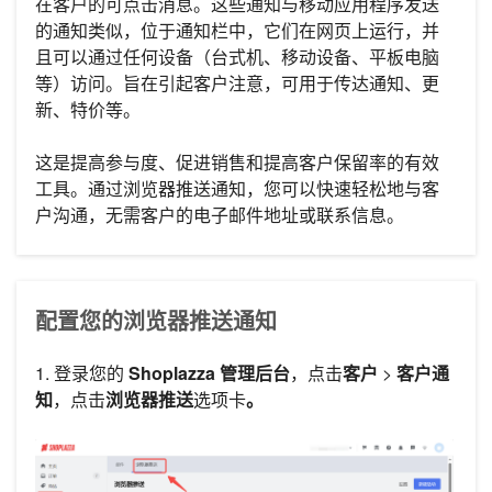
在客户的可点击消息。这些通知与移动应用程序发送
的通知类似，位于通知栏中，它们在网页上运行，并
且可以通过任何设备（台式机、移动设备、平板电脑
等）访问。旨在引起客户注意，可用于传达通知、更
新、特价等。
这是提高参与度、促进销售和提高客户保留率的有效
工具。通过浏览器推送通知，您可以快速轻松地与客
户沟通，无需客户的电子邮件地址或联系信息。
配置您的浏览器推送通知
1. 登录您的
Shoplazza 管理后台
，点击
客户
>
客户通
知
，点击
浏览器推送
选项卡
。