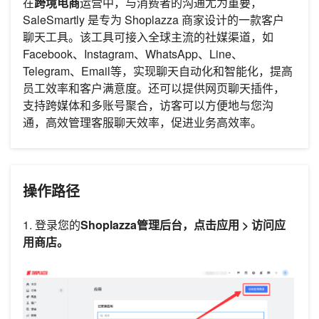
在
跨境电商
运营中，与消费者的沟通尤为重要，
SaleSmartly 是专为 Shoplazza 商家设计的一款客户
聊天工具。该工具可接入全球主流的社媒渠道，如
Facebook、Instagram、WhatsApp、Line、
Telegram、Email等，实现聊天自动化和智能化，提高
员工效率和客户满意度。还可以提供网页聊天插件，
支持跨媒体和多账号聚合，访客可以方便地与您沟
通，高效管理客服聊天效率，促进业务高效率。
操作路径
1. 登录您的
Shoplazza管理后台，点击应用 > 访问应
用商店。