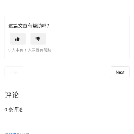
这篇文章有帮助吗？
3 人中有 1 人觉得有帮助
Prev
Next
评论
0 条评论