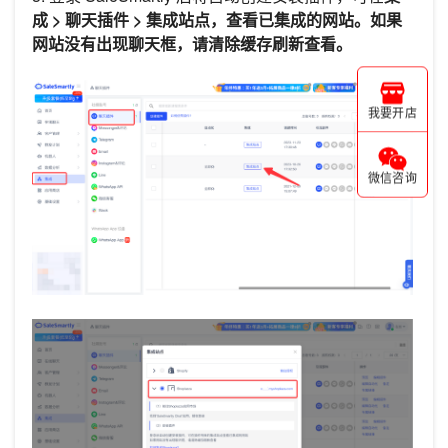
成 > 聊天插件 > 集成站点，查看已集成的网站。如果
网站没有出现聊天框，请清除缓存刷新查看。
我要开店
微信咨询