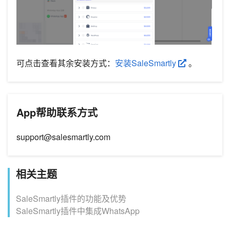
可点击查看其余安装方式：
安装SaleSmartly
。
App帮助联系方式
support@salesmartly.com
相关主题
SaleSmartly插件的功能及优势
SaleSmartly插件中集成WhatsApp