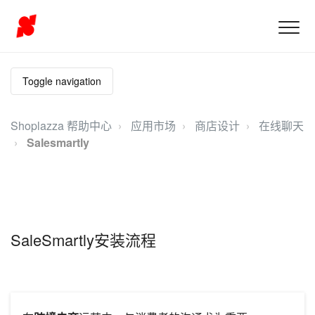
Toggle navigation
Shoplazza 帮助中心
应用市场
商店设计
在线聊天
Salesmartly
SaleSmartly安装流程