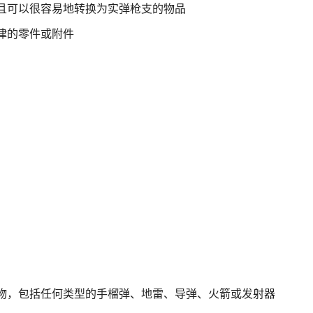
且可以很容易地转换为实弹枪支的物品
律的零件或附件
物，包括任何类型的手榴弹、地雷、导弹、火箭或发射器