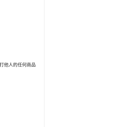
打他人的任何商品