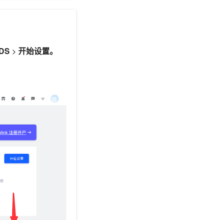
DS
>
开始设置。