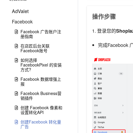
AdValet
操作步骤
Facebook
1. 登录您的
Shopl
Facebook 广告账户注
册指南
完成Faceboo
在店匠后台关联
Facebook账号
如何选择
FacebookPixel 的安装
方式?
Facebook 数据增强上
报
Facebook Business营
销插件
创建 Facebook 像素和
设置转化API
创建Facebook 转化量
广告