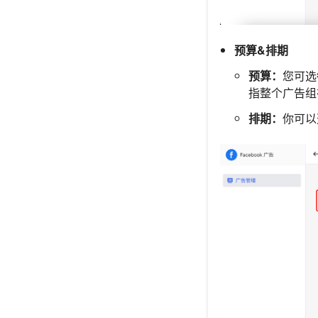
预算&排期
预算：
您可选
指整个广告组
排期：
你可以