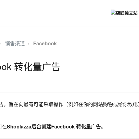
销售渠道
Facebook
ook 转化量广告
化量广告，旨在向最有可能采取操作（例如在你的网站购物或给你致
何在
Shoplazza后台创建Facebook 转化量广告
。