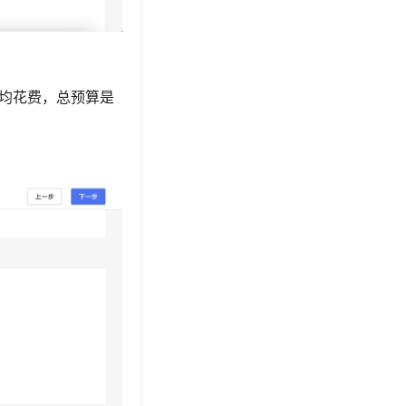
均花费，总预算是