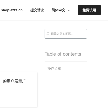
Shoplazza.cn
提交请求
简体中文
免费试用
Table of contents
操作步骤
电）的用户展示广