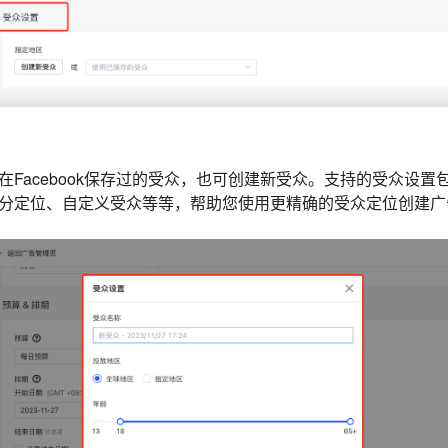
在Facebook保存过的受众，也可创建新受众。支持的受众设置
分定位、自定义受众等等，帮助您使用更精确的受众定位创建广