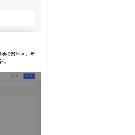
包括投放地区、年
告。