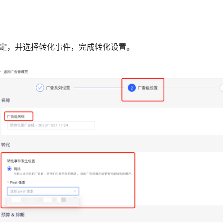
。
。
行绑定，并选择转化事件，完成转化设置。