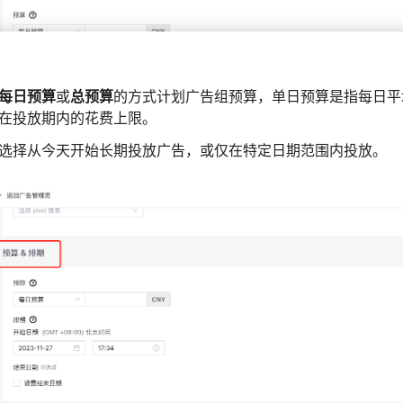
每日预算
或
总预算
的方式计划广告组预算，单日预算是指每日平
在投放期内的花费上限。
选择从今天开始长期投放广告，或仅在特定日期范围内投放。