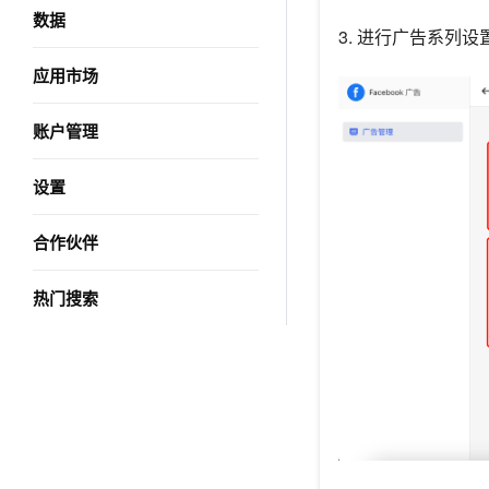
数据
3. 进行广告系列设
应用市场
账户管理
设置
合作伙伴
热门搜索