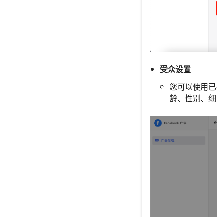
受众设置
您可以使用已
龄、性别、细