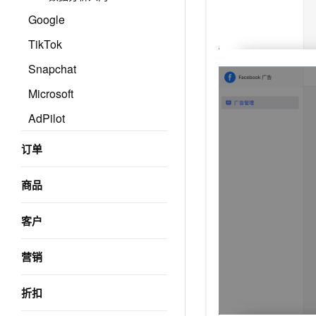
Google
TikTok
Snapchat
Microsoft
AdPilot
订单
商品
客户
营销
折扣