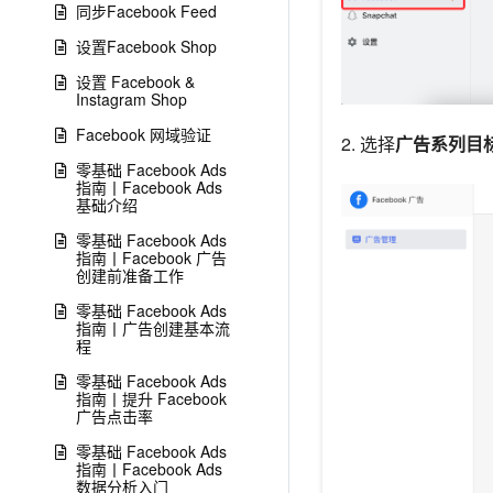
同步Facebook Feed
设置Facebook Shop
设置 Facebook &
Instagram Shop
Facebook 网域验证
2. 选择
广告系列目
零基础 Facebook Ads
指南丨Facebook Ads
基础介绍
零基础 Facebook Ads
指南丨Facebook 广告
创建前准备工作
零基础 Facebook Ads
指南丨广告创建基本流
程
零基础 Facebook Ads
指南丨提升 Facebook
广告点击率
零基础 Facebook Ads
指南丨Facebook Ads
数据分析入门