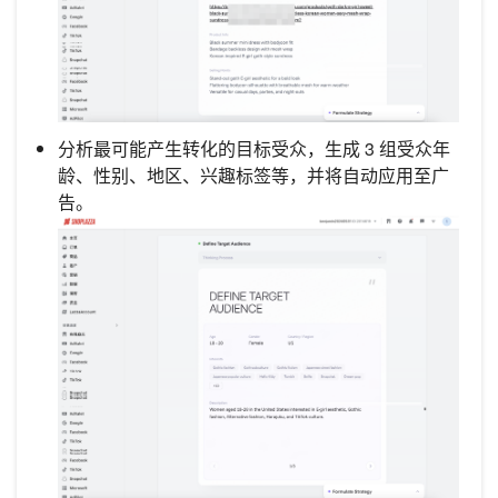
分析最可能产生转化的目标受众，生成 3 组受众年
龄、性别、地区、兴趣标签等，并将自动应用至广
告。