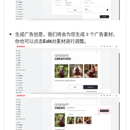
生成广告创意，我们将会为您生成 3 个广告素材，
你也可以点击
Edit
对素材进行调整。