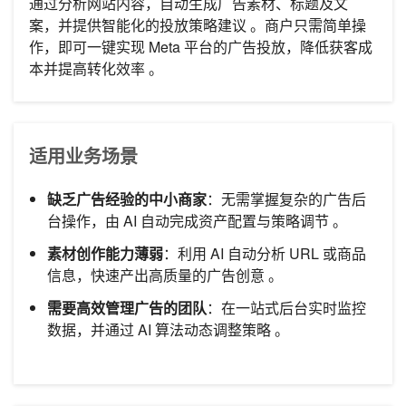
通过分析网站内容，自动生成广告素材、标题及文
案，并提供智能化的投放策略建议 。商户只需简单操
作，即可一键实现 Meta 平台的广告投放，降低获客成
本并提高转化效率 。
适用业务场景
缺乏广告经验的中小商家
：无需掌握复杂的广告后
台操作，由 AI 自动完成资产配置与策略调节 。
素材创作能力薄弱
：利用 AI 自动分析 URL 或商品
信息，快速产出高质量的广告创意 。
需要高效管理广告的团队
：在一站式后台实时监控
数据，并通过 AI 算法动态调整策略 。