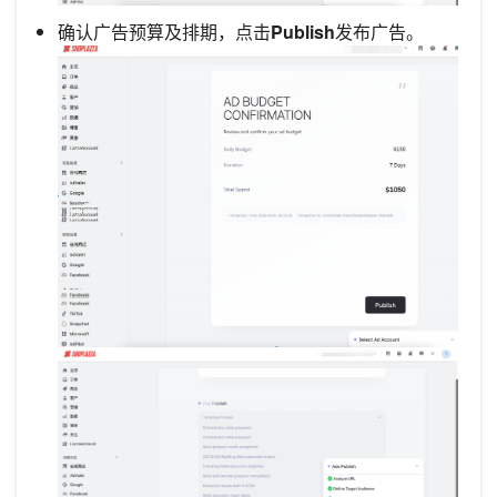
确认广告预算及排期，点击
Publish
发布广告。