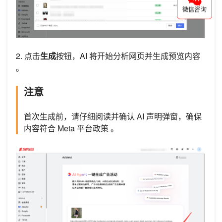
微信咨询
2. 点击
生成
按钮，AI 将开始分析网页并生成预览内容
。
注意
首次生成前，请仔细阅读并确认 AI 声明弹窗，确保
内容符合 Meta 平台政策 。