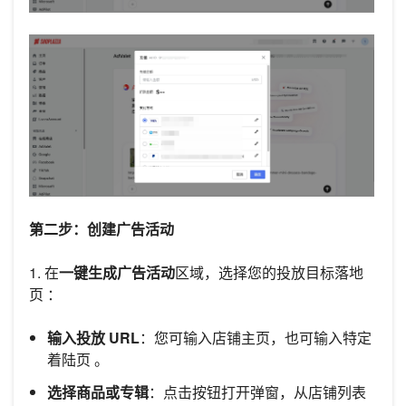
第二步：创建广告活动
1. 在
一键生成广告活动
区域，选择您的投放目标落地
页 ：
输入投放 URL
：您可输入店铺主页，也可输入特定
着陆页 。
选择商品或专辑
：点击按钮打开弹窗，从店铺列表