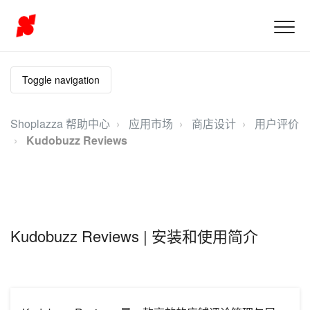
Toggle navigation
Shoplazza 帮助中心
应用市场
商店设计
用户评价
Kudobuzz Reviews
Kudobuzz Reviews | 安装和使用简介