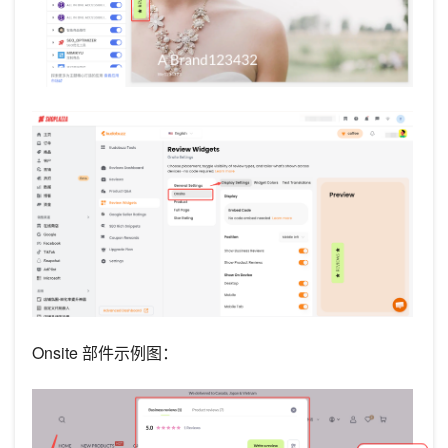
Onsite 部件示例图：