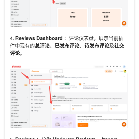
4.
Reviews Dashboard
：评论仪表盘，展示当前插
件中现有的
总评论
、
已发布评论
、
待发布评论
及
社交
评论
。