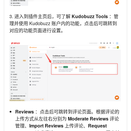
3. 进入到插件主页后，可了解
Kudobuzz Tools
：管
理并使用 Kudobuzz 账户内的功能，点击后可跳转到
对应的功能页面进行设置。
Reviews
：点击后可跳转到评论页面。根据评论的
上传方式从左往右分别为
Moderate Reviews
评论
管理、
Import Reviews
上传评论、
Request