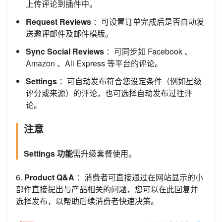
上传评论到插件中。
Request Reviews
：可设置订单完成后是否自动发
送邀评邮件及邮件模版。
Sync Social Reviews
：可同步如 Facebook 、
Amazon 、Ali Express 等平台的评论。
Settings
：可自动发布符合您设定条件（例如星级
评分或来源）的评论，也可选择自动发布过往评
论。
注意
Settings 功能
需升级套餐使用。
6.
Product Q&A
：消费者可直接通过在网站显示的小
部件直接提出与产品相关的问题，您可以在此回复并
选择发布，以帮助后续消费者快速决策。