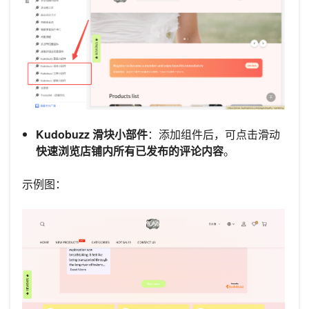
Kudobuzz 滑块小部件
：添加组件后，可点击滑动
快速浏览店铺内所有已发布的评论内容
。
示例图：