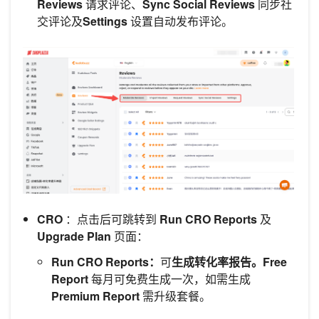
Reviews
请求评论、
Sync Social Reviews
同步社
交评论及
Settings
设置自动发布评论。
CRO
：点击后可跳转到
Run CRO Reports
及
Upgrade Plan
页面：
Run CRO Reports：
可
生成转化率报告。Free
Report
每月可免费生成一次，如需生成
Premium Report
需升级套餐。