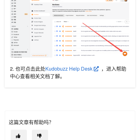
2. 也可点击此处
Kudobuzz Help Desk
，进入帮助
中心查看相关文档了解。
这篇文章有帮助吗？