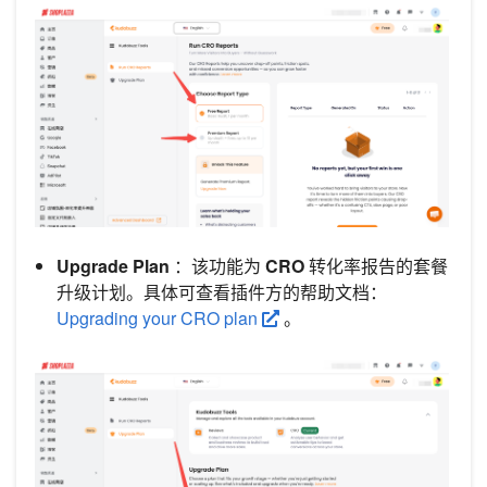
Upgrade Plan
：该功能为
CRO
转化率报告的套餐
升级计划。具体可查看插件方的帮助文档：
Upgrading your CRO plan
。