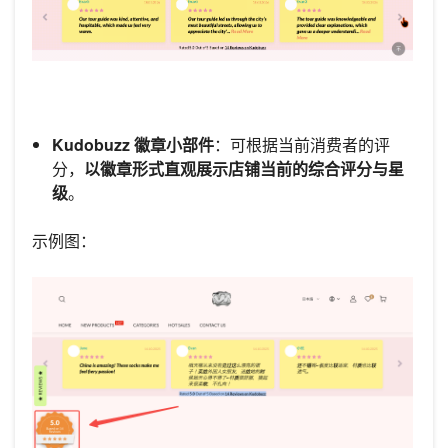
Kudobuzz 徽章小部件
：可根据当前消费者的评
分，
以徽章形式直观展示店铺当前的综合评分与星
级
。
示例图：