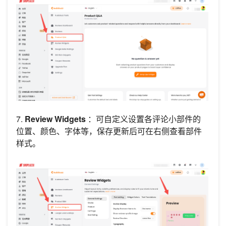
7.
Review Widgets
：可自定义设置各评论小部件的
位置、颜色、字体等，保存更新后可在右侧查看部件
样式。