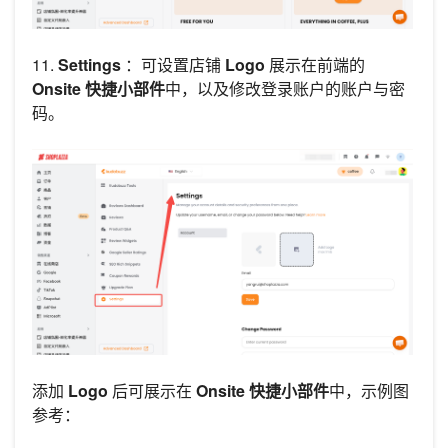
11.
Settings
：可设置店铺
Logo
展示在前端的
Onsite 快捷小部件
中，以及修改登录账户的账户与密
码。
添加
Logo
后可展示在
Onsite 快捷小部件
中，示例图
参考：