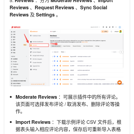
5.
Reviews
：分为
Moderate Reviews
、
Import
Reviews
、
Request Reviews
、
Sync Social
Reviews
及
Settings
。
Moderate Reviews
：可展示插件中的所有评论。
该页面可选择发布评论 / 取消发布、删除评论等操
作。
Import Reviews
：下载示例评论 CSV 文件后，根
据表头输入相应评论内容，保存后可重新导入表格