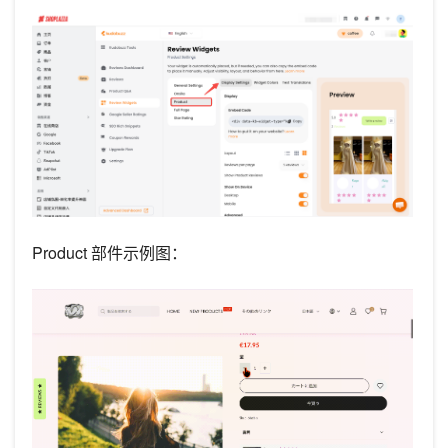
Product 部件示例图：