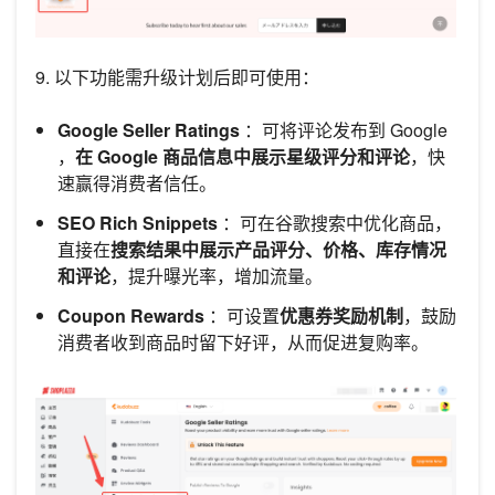
9. 以下功能需升级计划后即可使用：
Google Seller Ratings
：可将评论发布到 Google
，
在 Google 商品信息中展示星级评分和评论
，快
速赢得消费者信任。
SEO Rich Snippets
：可在谷歌搜索中优化商品，
直接在
搜索结果中展示产品评分、价格、库存情况
和评论
，提升曝光率，增加流量。
Coupon Rewards
：可设置
优惠券奖励机制
，鼓励
消费者收到商品时留下好评，从而促进复购率。