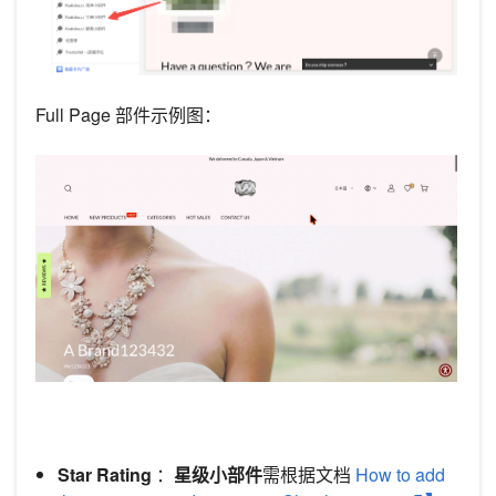
Full Page 部件示例图：
Star Rating
：
星级小部件
需根据文档
How to add