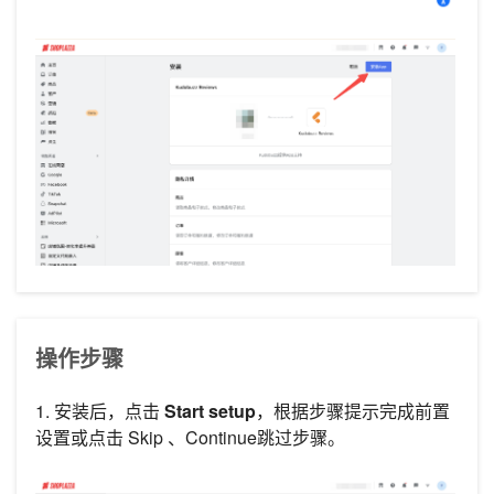
操作步骤
1. 安装后，点击
Start setup
，根据步骤提示完成前置
设置或点击 Skip 、Continue跳过步骤。