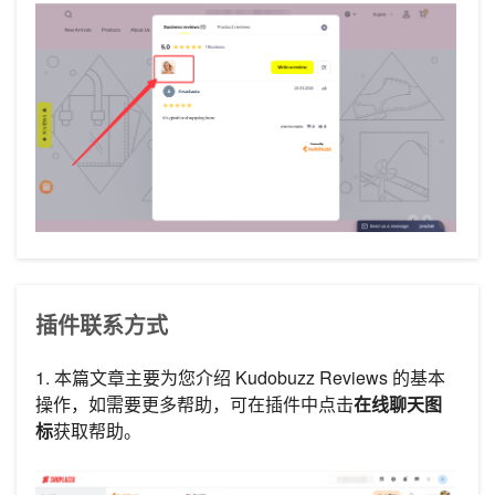
插件联系方式
1. 本篇文章主要为您介绍 Kudobuzz Reviews 的基本
操作，如需要更多帮助，可在插件中点击
在线聊天图
标
获取帮助。