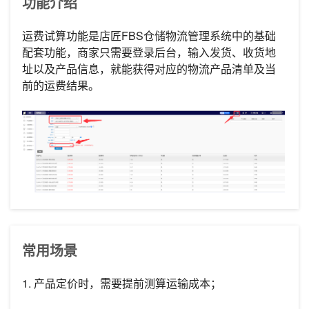
功能介绍
运费试算功能是店匠FBS仓储物流管理系统中的基础
配套功能，商家只需要登录后台，输入发货、收货地
址以及产品信息，就能获得对应的物流产品清单及当
前的运费结果。
常用场景
1. 产品定价时，需要提前测算运输成本；