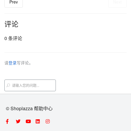
Prev
Next
评论
0 条评论
请
登录
写评论。
© Shoplazza 帮助中心