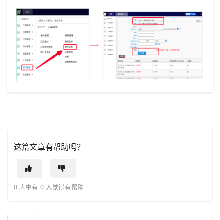
这篇文章有帮助吗？
0 人中有 0 人觉得有帮助