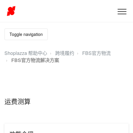
Toggle navigation
Shoplazza 帮助中心
跨境履约
FBS官方物流
FBS官方物流解决方案
运费测算