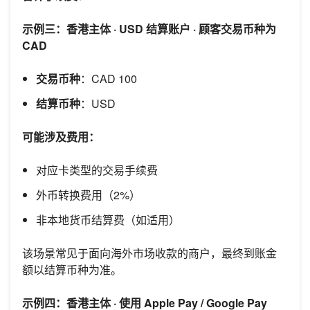
示例三：香港主体 · USD 结算账户 · 顾客交易币种为
CAD
交易币种
：CAD 100
结算币种
：USD
可能涉及费用：
对应卡类型的交易手续费
外币转换费用（2%）
非本地货币结算费（如适用）
该场景常见于面向海外市场收款的商户，最终到账金
额以结算币种为准。
示例四：香港主体 · 使用 Apple Pay / Google Pay