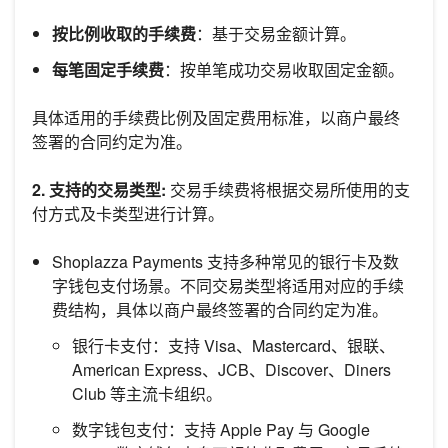
按比例收取的手续费
：基于交易金额计算。
每笔固定手续费
：按单笔成功交易收取固定金额。
具体适用的手续费比例及固定费用标准，以商户最终
签署的合同约定为准。
2. 支持的交易类型:
交易手续费将根据交易所使用的支
付方式及卡类型进行计算。
Shoplazza Payments 支持多种常见的银行卡及数
字钱包支付场景。不同交易类型将适用对应的手续
费结构，具体以商户最终签署的合同约定为准。
银行卡支付：支持 Visa、Mastercard、银联、
American Express、JCB、Discover、Diners
Club 等主流卡组织。
数字钱包支付：支持 Apple Pay 与 Google