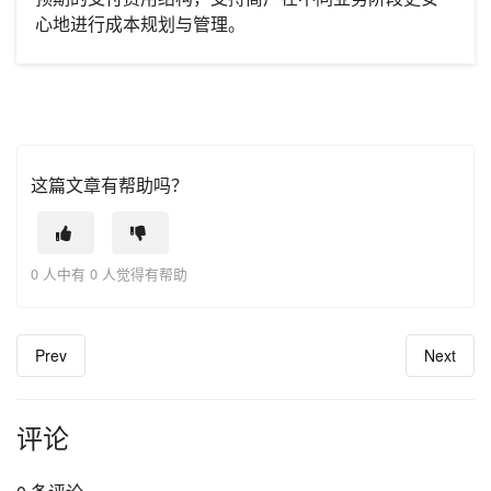
心地进行成本规划与管理。
这篇文章有帮助吗？
0 人中有 0 人觉得有帮助
Prev
Next
评论