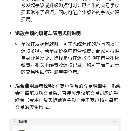
被发起争议或升级为拒付时，已产生的交易手续
费通常不予退还，同时可能产生额外的争议处理
费用。
退款金额的填写与适用规则说明
商家在发起退款时，可在系统允许的范围内填写
退款金额。若商品价格中包含税费，商家可根据
自身业务需要，选择是否在退款金额中包含相应
税费。相关手续费及退款记录，均可在商户后台
的交易明细与对账单中查看。
后台费用展示说明:
在商户后台的交易明细中，系统
会在每笔成功交易后，直接展示该笔交易对应的手
续费（费用）及实际结算金额，便于商户核对每笔
交易的资金构成。