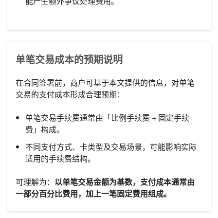
能产生额外争议处理费用。
单笔交易成本的预期说明
在合同签署前，商户可基于本文提供的信息，对单笔
交易的支付成本形成合理预期：
单笔交易手续费通常由「比例手续费 + 固定手续
费」构成。
不同支付方式、卡类型及交易场景，可能影响实际
适用的手续费结构。
可理解为：
以单笔交易金额为基数，支付成本通常由
一部分百分比费用，加上一笔固定费用组成。