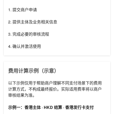
1. 提交商户申请
2. 提供主体及业务相关信息
3. 完成必要的审核流程
4. 确认并激活使用
费用计算示例（示意）
以下示例仅用于帮助商户理解不同支付场景下的费用
计算方式，不构成最终报价。实际适用费率将以商户
审核结果为准。
示例一：香港主体 · HKD 结算 · 香港发行卡支付