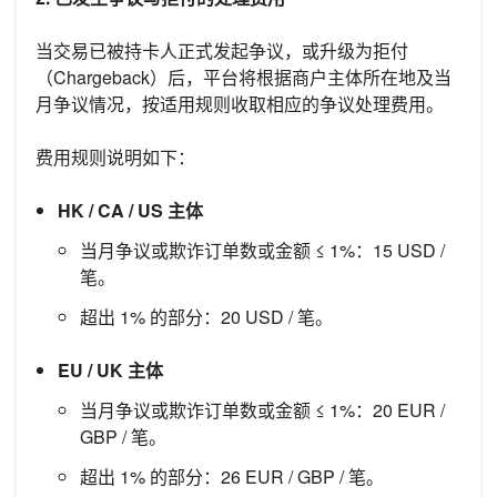
当交易已被持卡人正式发起争议，或升级为拒付
（Chargeback）后，平台将根据商户主体所在地及当
月争议情况，按适用规则收取相应的争议处理费用。
费用规则说明如下：
HK / CA / US 主体
当月争议或欺诈订单数或金额 ≤ 1%：15 USD /
笔。
超出 1% 的部分：20 USD / 笔。
EU / UK 主体
当月争议或欺诈订单数或金额 ≤ 1%：20 EUR /
GBP / 笔。
超出 1% 的部分：26 EUR / GBP / 笔。