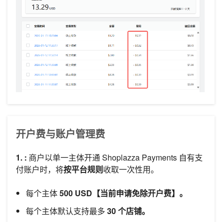
开户费与账户管理费
1. :
商户以单一主体开通 Shoplazza Payments 自有支
付账户时，将
按平台规则
收取一次性用。
每个主体
500 USD【当前申请免除开户费】。
每个主体默认支持最多
30 个店铺。