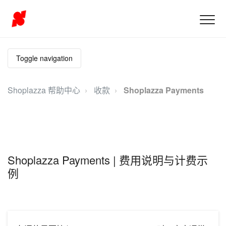
Toggle navigation
Shoplazza 帮助中心
收款
Shoplazza Payments
Shoplazza Payments | 费用说明与计费示
例