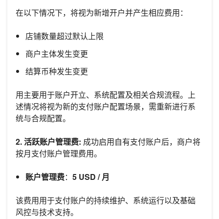
在以下情况下，将视为新增开户并产生相应费用：
店铺数量超过默认上限
商户主体发生变更
结算币种发生变更
用主要用于账户开立、系统配置及相关合规流程。上
述情况将视为新的支付账户配置场景，需重新进行系
统与合规配置。
2. 活跃账户管理费:
成功启用自有支付账户后，商户将
按月支付账户管理费用。
账户管理费
：
5 USD / 月
该费用用于支付账户的持续维护、系统运行以及基础
风控与技术支持。