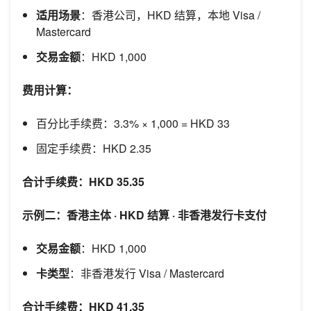
适用场景
：香港公司，HKD 结算，本地 Visa /
Mastercard
交易金额
：HKD 1,000
费用计算：
百分比手续费：3.3% × 1,000 = HKD 33
固定手续费：HKD 2.35
合计手续费：HKD 35.35
示例二：香港主体 · HKD 结算 · 非香港发行卡支付
交易金额
：HKD 1,000
卡类型
：非香港发行 Visa / Mastercard
合计手续费：HKD 41.35