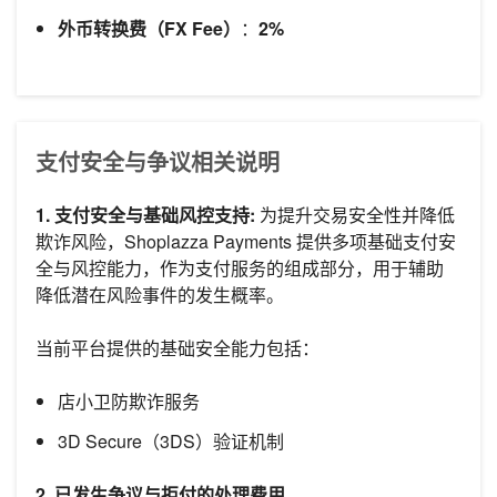
外币转换费（FX Fee）
：
2%
支付安全与争议相关说明
1. 支付安全与基础风控支持:
为提升交易安全性并降低
欺诈风险，Shoplazza Payments 提供多项基础支付安
全与风控能力，作为支付服务的组成部分，用于辅助
降低潜在风险事件的发生概率。
当前平台提供的基础安全能力包括：
店小卫防欺诈服务
3D Secure（3DS）验证机制
2. 已发生争议与拒付的处理费用