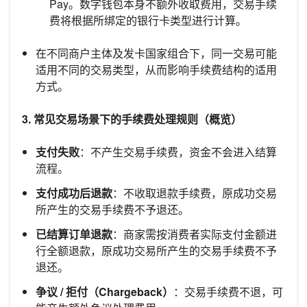
Pay。数字钱包本身不额外收取费用，交易手续
费将根据所绑定的银行卡类型进行计算。
在不同商户主体及发卡国家组合下，同一交易可能
适用不同的交易类型，从而影响手续费结构的适用
方式。
3. 常见交易场景下的手续费处理规则（概览）
支付失败
：不产生交易手续费，资金不会进入结算
流程。
支付成功后退款
：不收取退款手续费，原成功交易
所产生的交易手续费不予退还。
已结算订单退款
：商家需按消费者实际支付金额进
行全额退款，原成功交易所产生的交易手续费不予
退还。
争议 / 拒付（Chargeback）
：交易手续费不退，可