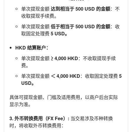
单次提现金额
达到相当于 500 USD 的金额
：不
收取提现手续费。
单次提现金额
低于相当于 500 USD 的金额
：收
取固定处理费
5 USD。
HKD 结算账户：
单次提现金额
≥ 4,000 HKD
：不收取提现手续
费。
单次提现金额
＜ 4,000 HKD
：收取固定处理费
5
USD。
具体可提现金额、门槛及适用费用，以商户后台实际
显示为准。
3. 外币转换费用（FX Fee）:
当交易涉及币种转换
时，将收取外币转换费用：