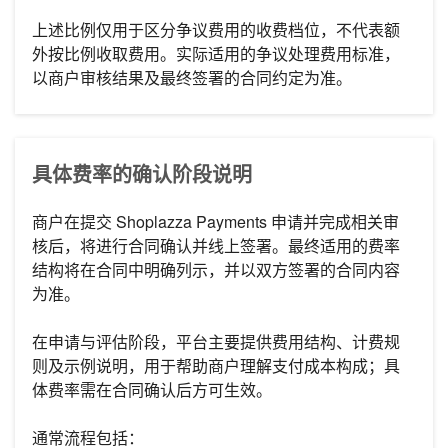
上述比例仅用于区分争议费用的收费档位，不代表额
外按比例收取费用。实际适用的争议处理费用标准，
以商户审核结果及最终签署的合同约定为准。
具体费率的确认阶段说明
商户在提交 Shoplazza Payments 申请并完成相关审
核后，将进行合同确认并线上签署。最终适用的费率
结构将在合同中明确列示，并以双方签署的合同内容
为准。
在申请与评估阶段，平台主要提供费用结构、计费规
则及示例说明，用于帮助商户理解支付成本构成；具
体费率需在合同确认后方可生效。
通常流程包括：