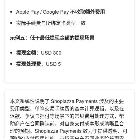
Apple Pay / Google Pay
不收取额外费用
实际手续费与所绑定卡类型一致
示例五：低于最低提现金额的提现场景
提现金额
：USD 300
提现处理费
：USD 5
本文系统性说明了 Shoplazza Payments 涉及的主要
费用类型、单笔交易手续费的基本计算逻辑，以及在
退款、争议与拒付等场景下的常见费用处理方式，帮
助商户在合同确认前，对自身支付成本形成清晰且合
理的预期。Shoplazza Payments 致力于提供透明、可
预期的支付费用结构，支持商户在不同业务阶段更安