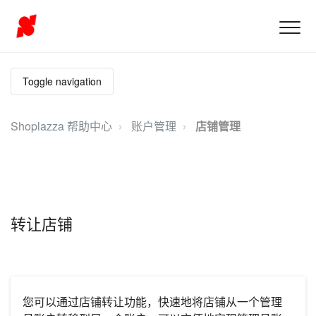
Toggle navigation
Shoplazza 帮助中心
账户管理
店铺管理
转让店铺
您可以通过店铺转让功能，快速地将店铺从一个管理