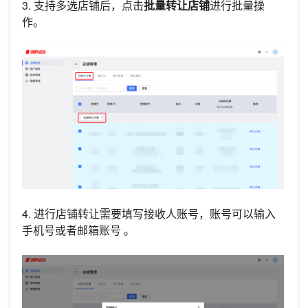
3. 支持多选店铺后，点击
批量转让店铺
进行批量操
作。
4. 进行店铺转让需要填写接收人账号，账号可以输入
手机号或者邮箱账号 。