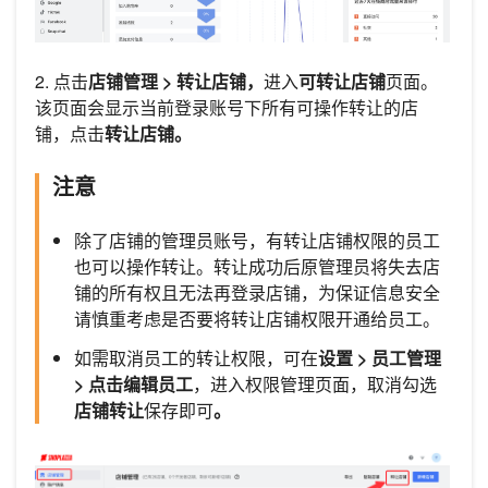
2. 点击
店铺管理 > 转让店铺，
进入
可转让店铺
页面。
该页面会显示当前登录账号下所有可操作转让的店
铺，点击
转让店铺。
注意
除了店铺的管理员账号，有转让店铺权限的员工
也可以操作转让。转让成功后原管理员将失去店
铺的所有权且无法再登录店铺，为保证信息安全
请慎重考虑是否要将转让店铺权限开通给员工。
如需取消员工的转让权限，可在
设置 > 员工管理
> 点击编辑员工
，进入权限管理页面，取消勾选
店铺转让
保存即可
。