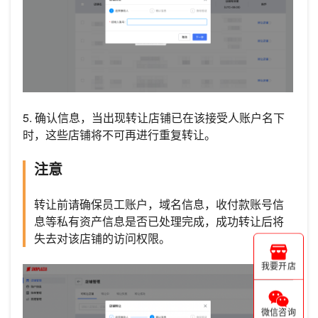
5. 确认信息，当出现转让店铺已在该接受人账户名下
时，这些店铺将不可再进行重复转让。
注意
转让前请确保员工账户，域名信息，收付款账号信
息等私有资产信息是否已处理完成，成功转让后将
失去对该店铺的访问权限。
我要开店
微信咨询