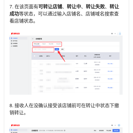
7. 在该页面有
可转让店铺
、
转让中
、
转让失败
、
转让
成功
等状态，可以通过输入店铺名、店铺域名搜索查
看店铺状态。
8. 接收人在没确认接受该店铺前可在转让中状态下撤
销转让。