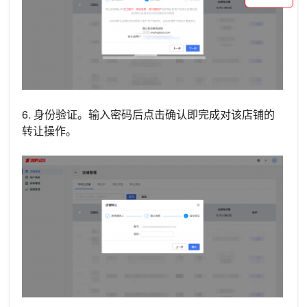
6. 身份验证。输入密码后点击确认即完成对该店铺的
转让操作。