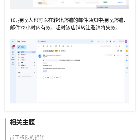
10. 接收人也可以在转让店铺的邮件通知中接收店铺，
邮件72小时内有效，超时该店铺转让邀请将失效。
相关主题
员工权限的描述