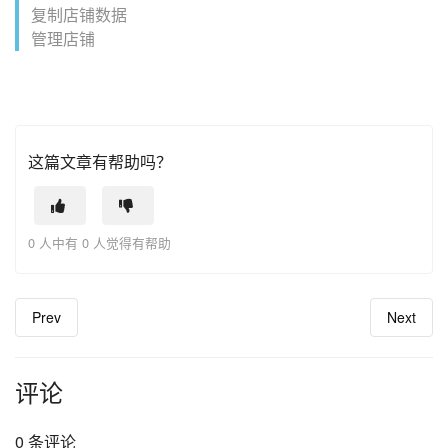
复制店铺数据
管理店铺
这篇文章有帮助吗？
0 人中有 0 人觉得有帮助
Prev
Next
评论
0 条评论