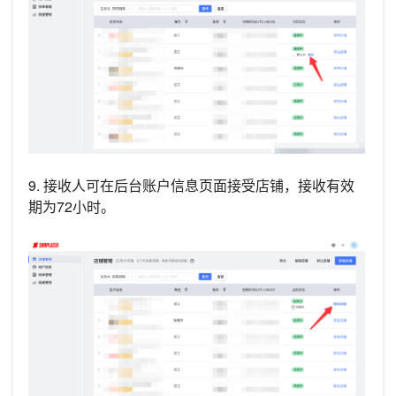
9. 接收人可在后台账户信息页面接受店铺，接收有效
期为72小时。