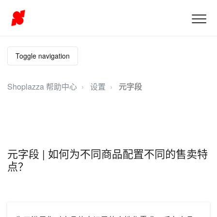
Toggle navigation
Shoplazza 帮助中心
设置
元字段
元字段 | 如何为不同商品配置不同的售卖特
点？