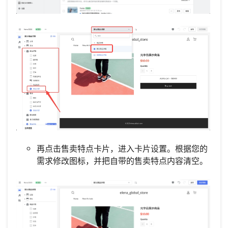
再点击售卖特点卡片，进入卡片设置。根据您的
需求修改图标，并把自带的售卖特点内容清空。