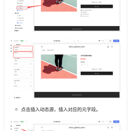
点击插入动态源，插入对应的元字段。