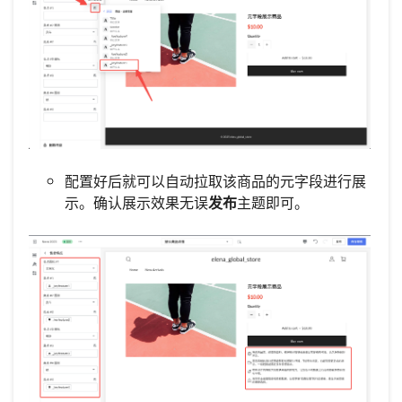
配置好后就可以自动拉取该商品的元字段进行展
示。确认展示效果无误
发布
主题即可。