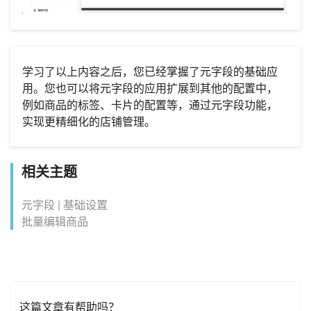
学习了以上内容之后，您已经掌握了元字段的基础应
用。您也可以将元字段的应用扩展到其他的配置中，
例如商品的标签、卡片的配置等，通过元字段功能，
实现更精细化的店铺管理。
相关主题
元字段 | 基础设置
批量编辑商品
这篇文章有帮助吗？