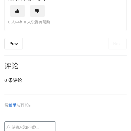
0 人中有 0 人觉得有帮助
Prev
Next
评论
0 条评论
请
登录
写评论。