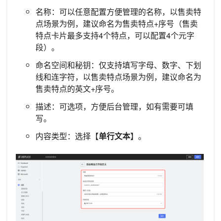
名称：可以任意配置方便管理的名称，以售卖特
点场景为例，建议命名为售卖特点+序号（售卖
特点卡片最多支持4个特点，可以配置4个元字
段）。
命名空间和秘钥：仅支持填写字母、数字、下划
线和连字符，以售卖特点场景为例，建议命名为
售卖特点的英文+序号。
描述：可选项，方便后台管理，如有需要可填
写。
内容类型：选择【
单行文本
】。