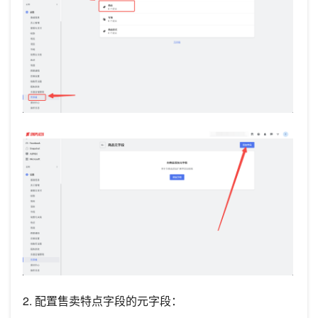
2. 配置售卖特点字段的元字段：