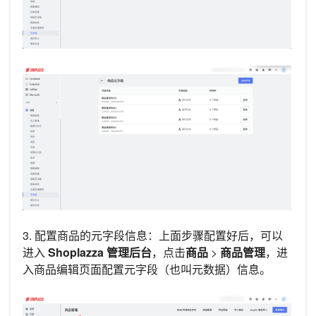
3. 配置商品的元字段信息：上面步骤配置好后，可以
进入
Shoplazza 管理后台
，点击
商品
>
商品管理
，进
入商品编辑页面配置元字段（也叫元数据）信息。