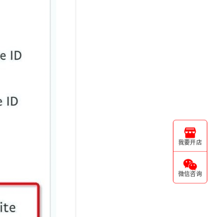
我要开店
微信咨询