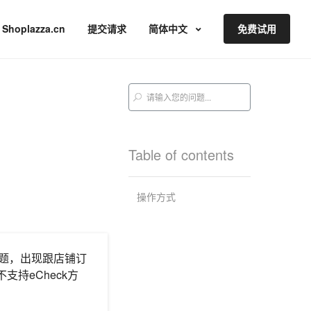
Shoplazza.cn
提交请求
简体中文
免费试用
Table of contents
操作方式
问题，出现跟店铺订
持eCheck方