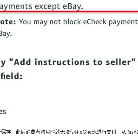
击
保存
，此后消费者购买时就无法使用eCheck进行支付，从而