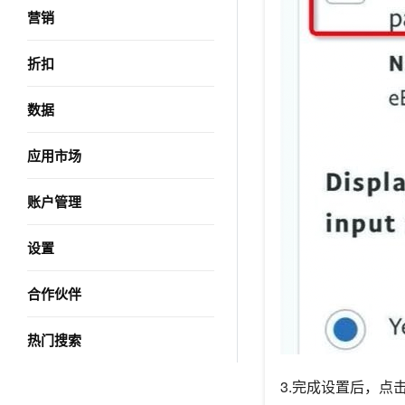
营销
折扣
数据
应用市场
账户管理
设置
合作伙伴
热门搜索
3.完成设置后，点