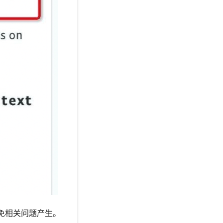
避免相关问题产生。