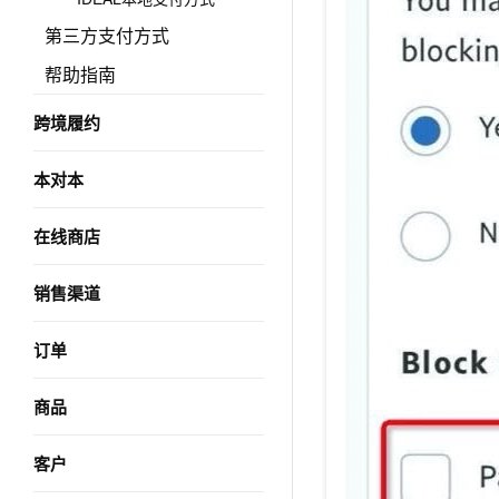
第三方支付方式
帮助指南
跨境履约
本对本
在线商店
销售渠道
订单
商品
客户