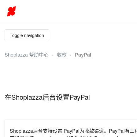
Toggle navigation
Shoplazza 帮助中心
收款
PayPal
在Shoplazza后台设置PayPal
Shoplazza后台支持设置 PayPal为收款渠道。PayPal有三