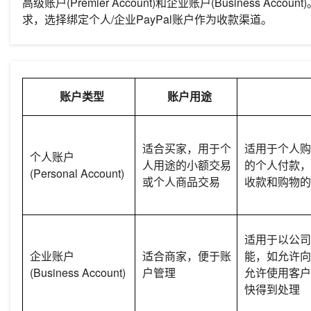
高级账户(Premier Account)和企业账户(Business A
求，选择绑定个人/企业PayPal账户作为收款渠道。
账户类型
账户用途
适合买家，用于个
适用于个人购
个人账户
人用途的小额交易
的个人付款，
(Personal Account)
或个人商品交易
收款和购物的
适用于以公司
企业账户
适合商家，便于账
能，如允许向
(Business Account)
户管理
允许使用客户
快得到处理