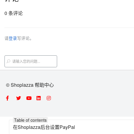
0 条评论
请
登录
写评论。
© Shoplazza 帮助中心
Table of contents
在Shoplazza后台设置PayPal