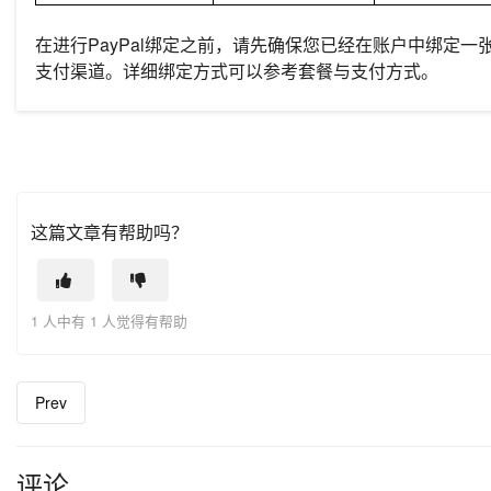
在进行PayPal绑定之前，请先确保您已经在账户中绑定
支付渠道。详细绑定方式可以参考套餐与支付方式。
这篇文章有帮助吗？
1 人中有 1 人觉得有帮助
Prev
评论