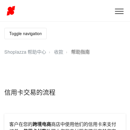
Toggle navigation
Shoplazza 帮助中心
收款
帮助指南
信用卡交易的流程
客户在您的
跨境电商
商店中使用他们的信用卡来支付