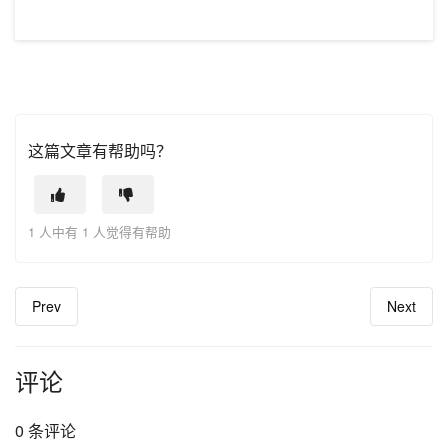
这篇文章有帮助吗？
1 人中有 1 人觉得有帮助
Prev
Next
评论
0 条评论