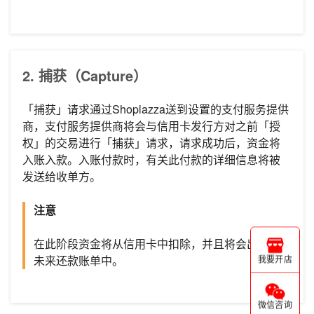
2. 捕获（Capture）
「捕获」请求通过Shoplazza送到设置的支付服务提供
商，支付服务提供商将会与信用卡发行方对之前「授
权」的交易进行「捕获」请求，请求成功后，资金将
入账入款。入账付款时，有关此付款的详细信息将被
发送给收单方。
注意
在此阶段资金将从信用卡中扣除，并且将会出现于
未来还款账单中。
我要开店
微信咨询