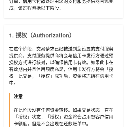
订单，
信用卡付款
处理由您的支付服务提供商替您完
成，该过程包括以下阶段：
1. 授权（Authorization）
在这个阶段，交易请求已经被送到您设置的支付服务
提供商，支付服务提供商将会与信用卡发行方通过预
授权方式进行核对，以确保信用卡有效。如果此卡在
有效期内并且信用额度充足，信用卡发行方将会「授
权」此交易，「授权」成功后，资金将冻结在信用卡
中。
注意
在此阶段没有任何资金转移。如果交易状态一直在
「授权」状态，「授权」资金将会占用您客户信用
卡额度，但是不会出现在还款账单中。