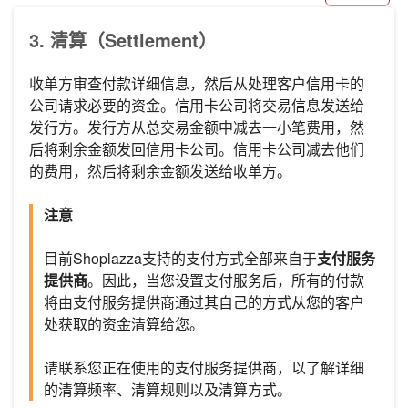
3. 清算（Settlement）
收单方审查付款详细信息，然后从处理客户信用卡的
公司请求必要的资金。信用卡公司将交易信息发送给
发行方。发行方从总交易金额中减去一小笔费用，然
后将剩余金额发回信用卡公司。信用卡公司减去他们
的费用，然后将剩余金额发送给收单方。
注意
目前Shoplazza支持的支付方式全部来自于
支付服务
提供商
。因此，当您设置支付服务后，所有的付款
将由支付服务提供商通过其自己的方式从您的客户
处获取的资金清算给您。
请联系您正在使用的支付服务提供商，以了解详细
的清算频率、清算规则以及清算方式。