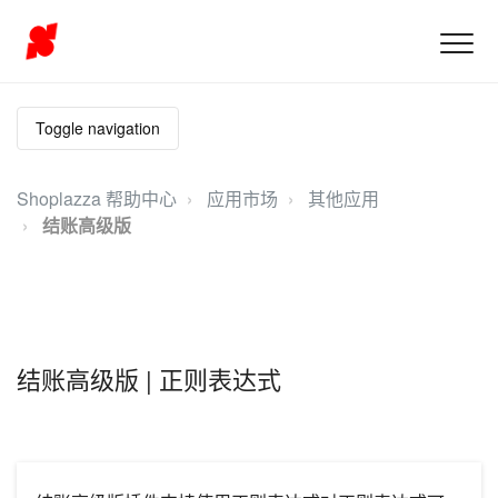
Toggle navigation
Shoplazza 帮助中心
应用市场
其他应用
结账高级版
结账高级版 | 正则表达式