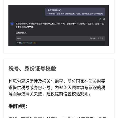
税号、身份证号校验
跨境包裹通常涉及报关与缴税，部分国家在清关时要
求提供税号或身份证号。为避免因顾客填写错误的税
号而导致清关失败，建议提前设置校验规则。
举例说明：