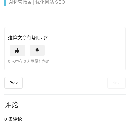
AI运营场景 | 优化网站 SEO
这篇文章有帮助吗？
0 人中有 0 人觉得有帮助
Prev
Next
评论
0 条评论