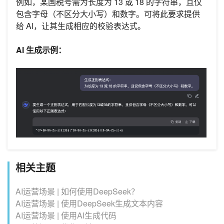
例如，某国税号需为长度为 13 或 18 的字符串，且仅
包含字母（不区分大小写）和数字。可将此要求提供
给 AI，让其生成相应的校验表达式。
AI 生成示例：
相关主题
AI运营场景 | 如何使用DeepSeek？
AI运营场景 | 使用DeepSeek生成文本内容
AI运营场景 | 使用AI生成代码