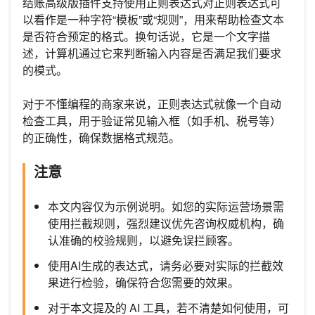
结账高级版插件支持使用正则表达式对正则表达式可
以看作是一种字符“模板”或“规则”，用来帮助检查文本
是否符合预定的格式。换句话说，它是一个文字描
述，计算机通过它来判断输入内容是否满足我们要求
的模式。
对于不懂编程的商家来说，正则表达式就像一个自动
检查工具，用于验证常见输入框（如手机、税号等）
的正确性，确保数据格式规范。
注意
本文内容仅为示例说明。如您的实际运营场景需
使用拦截规则，强烈建议优先咨询权威机构，确
认准确的校验规则，以避免误拦顾客。
使用AI生成的表达式，请务必要对实际的拦截效
果进行检验，确保符合您需要的效果。
对于本文提及的 AI 工具，若不清楚如何使用，可