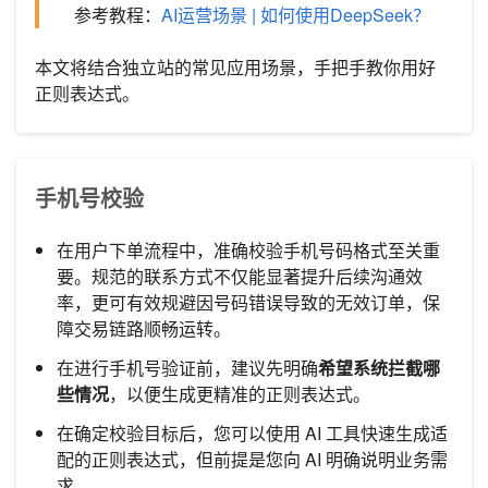
参考教程：
AI运营场景 | 如何使用DeepSeek？
本文将结合独立站的常见应用场景，手把手教你用好
正则表达式。
手机号校验
在用户下单流程中，准确校验手机号码格式至关重
要。规范的联系方式不仅能显著提升后续沟通效
率，更可有效规避因号码错误导致的无效订单，保
障交易链路顺畅运转。
在进行手机号验证前，建议先明确
希望系统拦截哪
些情况
，以便生成更精准的正则表达式。
在确定校验目标后，您可以使用 AI 工具快速生成适
配的正则表达式，但前提是您向 AI 明确说明业务需
求。