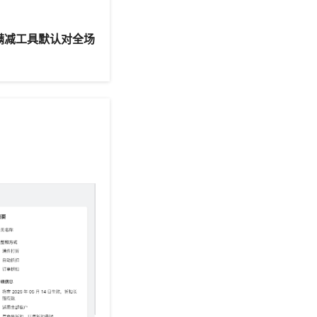
满减工具默认对全场