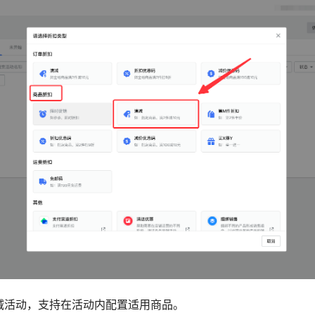
减活动，支持在活动内配置适用商品。