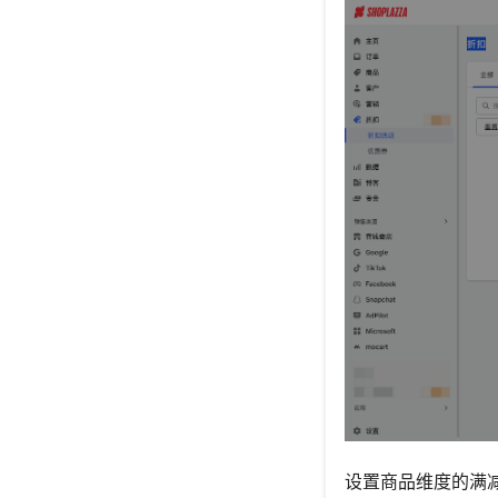
设置商品维度的满