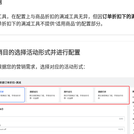
别
工具，在配置上与商品折扣的满减工具无异，但因
订单折扣下的
单折扣下的满减工具不提供“适用商品”的配置部分。
据营销目的选择活动形式并进行配置
根据您的营销需求，选择对应的活动形式：