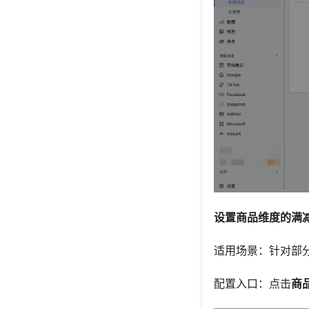
设置商品维度的满
适用场景：针对部
配置入口：点击
商