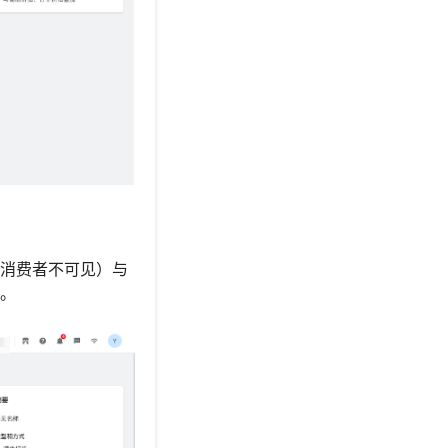
，消费者不可见）与
间。