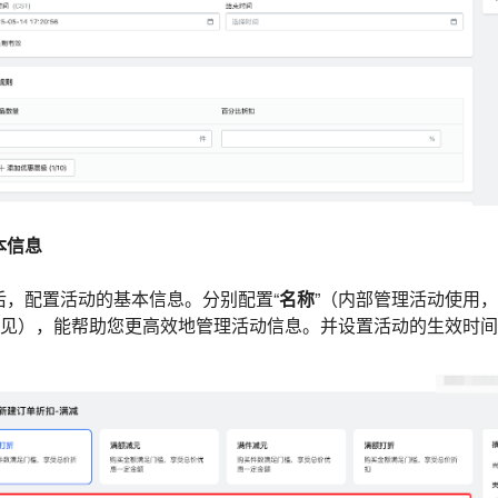
本信息
后，配置活动的基本信息。分别配置“
名称
”（内部管理活动使用
可见），能帮助您更高效地管理活动信息。并设置活动的生效时