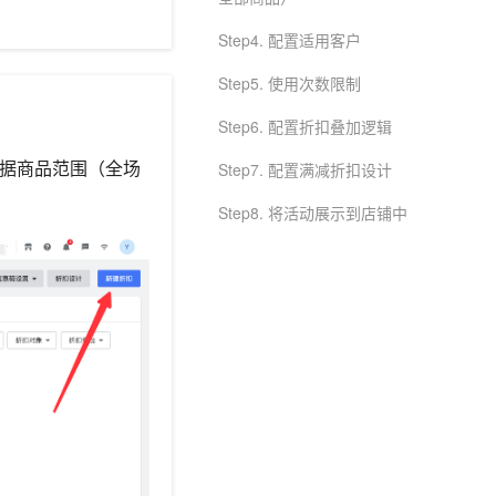
Step4. 配置适用客户
Step5. 使用次数限制
Step6. 配置折扣叠加逻辑
据商品范围（全场
Step7. 配置满减折扣设计
Step8. 将活动展示到店铺中