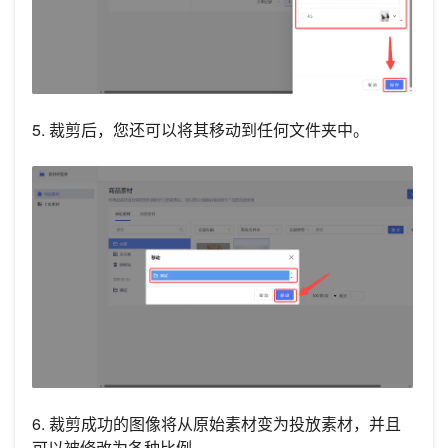
5. 裁剪后，您还可以将其移动到任何文件夹中。
6. 裁剪成功的图像将从原始素材变为投放素材，并且
可以被修改为各种比例。