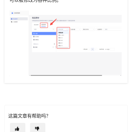
这篇文章有帮助吗？