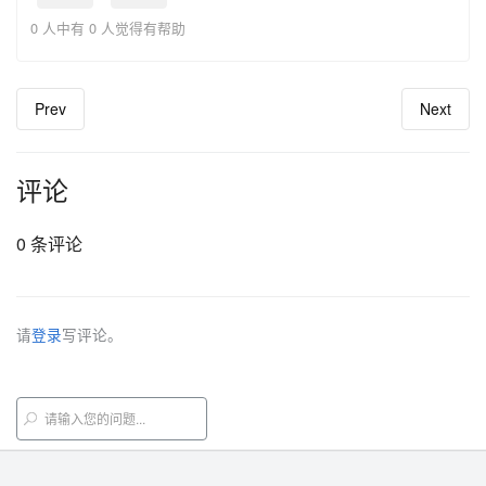
0 人中有 0 人觉得有帮助
Prev
Next
评论
0 条评论
请
登录
写评论。