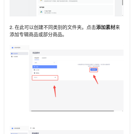
2. 在此可以创建不同类别的文件夹。点击
添加素材
来
添加专辑商品或部分商品。