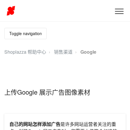
Toggle navigation
Shoplazza 帮助中心
销售渠道
Google
上传Google 展示广告图像素材
自己的网站怎样添加广告
是许多网站运营者关注的重