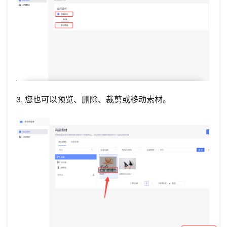
3. 您也可以预览、删除、裁剪或移动素材。