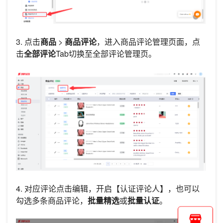
3. 点击
商品
>
商品评论
，进入商品评论管理页面，点
击
全部评论
Tab切换至全部评论管理页。
4. 对应评论点击编辑，开启【认证评论人】，也可以
勾选多条商品评论，
批量精选
或
批量认证
。