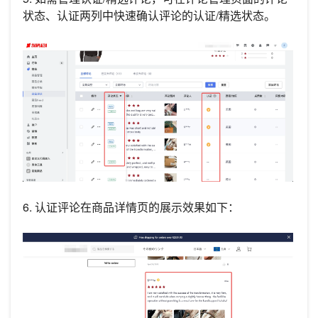
状态、认证两列中快速确认评论的认证/精选状态。
6. 认证评论在商品详情页的展示效果如下：