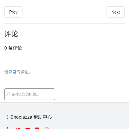
Prev
Next
评论
0 条评论
请
登录
写评论。
© Shoplazza 帮助中心