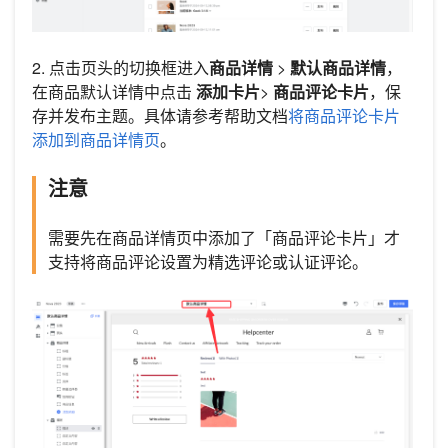
2. 点击页头的切换框进入
商品详情
>
默认商品详情
，
在商品默认详情中点击
添加卡片
>
商品评论卡片
，保
存并发布主题。具体请参考帮助文档
将商品评论卡片
添加到商品详情页
。
注意
需要先在商品详情页中添加了「商品评论卡片」才
支持将商品评论设置为精选评论或认证评论。