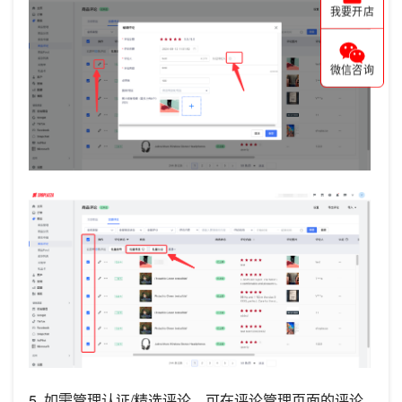
我要开店
微信咨询
5. 如需管理认证/精选评论，可在评论管理页面的评论