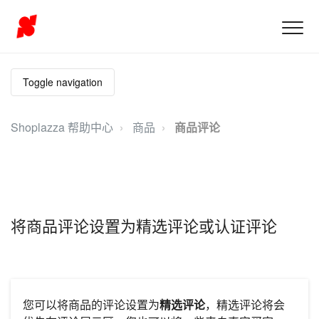
Toggle navigation
Shoplazza 帮助中心
商品
商品评论
将商品评论设置为精选评论或认证评论
您可以将商品的评论设置为
精选评论
，精选评论将会