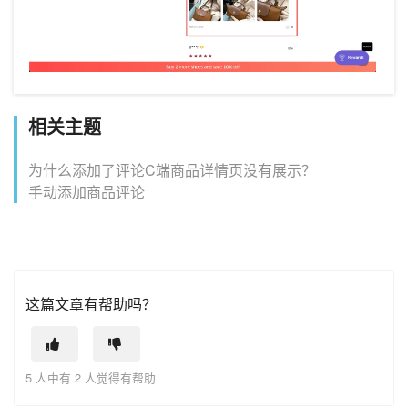
相关主题
为什么添加了评论C端商品详情页没有展示？
手动添加商品评论
这篇文章有帮助吗？
5 人中有 2 人觉得有帮助