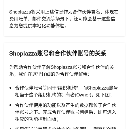
Shoplazza将采用上述信息作为合作伙伴署名，体现在
费用账单、邮件交流等场景下，还可能会基于这些信
息为您提供本地化功能体验。
Shoplazza账号和合作伙伴账号的关系
为帮助合作伙伴了解Shoplazza账号和合作伙伴的关
系，我们在这里详细的为合作伙伴解释：
合作伙伴账号等同于“组织机构”，而Shoplazza账号
相当于这个组织机构的拥有者(Owner)，如下图；
合作伙伴使用的功能以及产生的数据都位于合作伙
伴账号之下。完成合作伙伴账号创建后，即可进入
相应的功能控制面板；