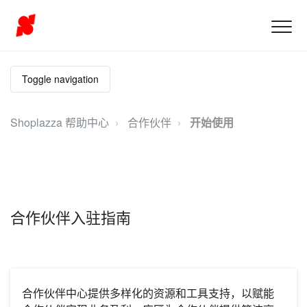
Toggle navigation
Shoplazza 帮助中心
合作伙伴
开始使用
合作伙伴入驻指南
合作伙伴中心提供多样化的资源和工具支持，以赋能