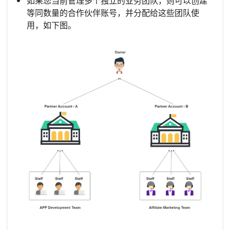
如果您当前管理多个独立的业务团队，则可以创建
等同数量的合作伙伴账号，并分配给这些团队使
用，如下图。