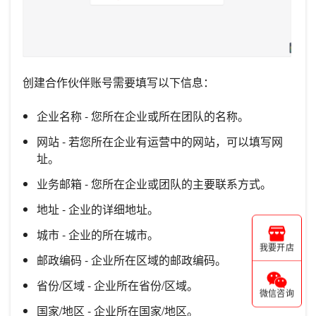
创建合作伙伴账号需要填写以下信息：
企业名称 - 您所在企业或所在团队的名称。
网站 - 若您所在企业有运营中的网站，可以填写网
址。
业务邮箱 - 您所在企业或团队的主要联系方式。
地址 - 企业的详细地址。
城市 - 企业的所在城市。
我要开店
邮政编码 - 企业所在区域的邮政编码。
省份/区域 - 企业所在省份/区域。
微信咨询
国家/地区 - 企业所在国家/地区。