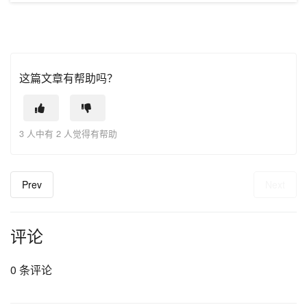
这篇文章有帮助吗？
3 人中有 2 人觉得有帮助
Prev
Next
评论
0 条评论