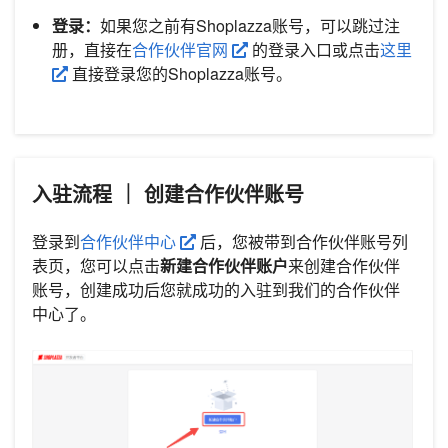
登录：
如果您之前有Shoplazza账号，可以跳过注
册，直接在
合作伙伴官网
的登录入口或点击
这里
直接登录您的Shoplazza账号。
入驻流程 ｜ 创建合作伙伴账号
登录到
合作伙伴中心
后，您被带到合作伙伴账号列
表页，您可以点击
新建合作伙伴账户
来创建合作伙伴
账号，创建成功后您就成功的入驻到我们的合作伙伴
中心了。