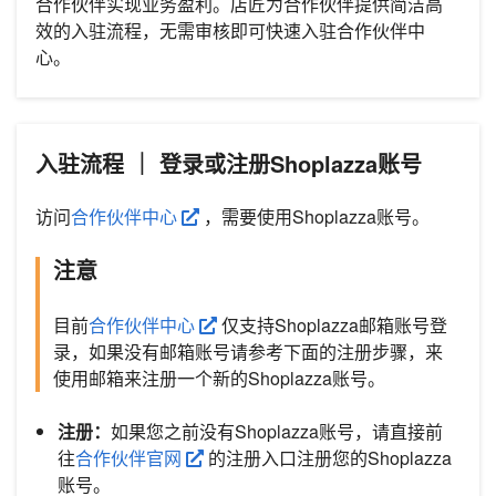
合作伙伴实现业务盈利。店匠为合作伙伴提供简洁高
效的入驻流程，无需审核即可快速入驻合作伙伴中
心。
入驻流程 ｜ 登录或注册Shoplazza账号
访问
合作伙伴中心
，需要使用Shoplazza账号。
注意
目前
合作伙伴中心
仅支持Shoplazza邮箱账号登
录，如果没有邮箱账号请参考下面的注册步骤，来
使用邮箱来注册一个新的Shoplazza账号。
注册：
如果您之前没有Shoplazza账号，请直接前
往
合作伙伴官网
的注册入口注册您的Shoplazza
账号。