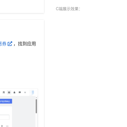
C端展示效果：
惠券
，找到应用