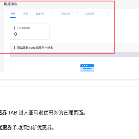
惠券
TAB 进入亚马逊优惠券的管理页面。
优惠券
手动添加新优惠券。