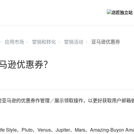
应用市场
营销和转化
营销活动
亚马逊优惠券
马逊优惠券？
对亚马逊的优惠券作管理／展示领取操作，以更好获取用户邮箱
Style、Pluto、Venus、Jupiter、Mars、Amazing-Buyon Am