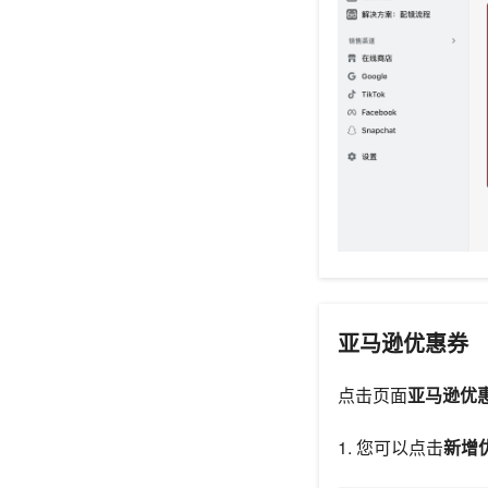
亚马逊优惠券
点击页面
亚马逊优
1. 您可以点击
新增