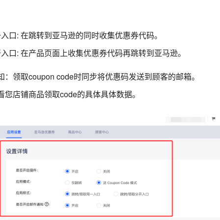
一入口: 在跳转到亚马逊的同时收集优惠券代码。
开入口: 在产品页面上收集优惠券代码再跳转到亚马逊。
：领取coupon code时同步将优惠码发送到顾客的邮箱。
看您店铺商品领取code的具体具体数据。