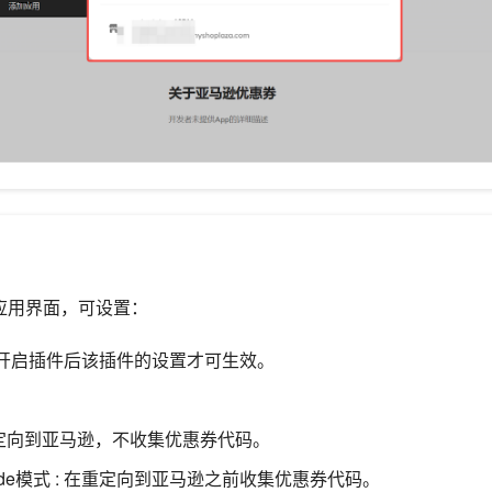
入应用界面，可设置：
开启插件后该插件的设置才可生效。
重定向到亚马逊，不收集优惠券代码。
 code模式 : 在重定向到亚马逊之前收集优惠券代码。