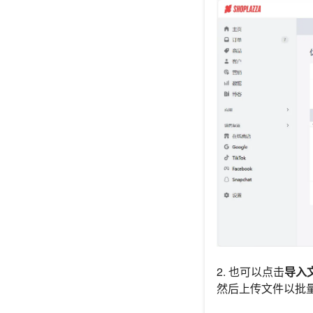
2. 也可以点击
导入
然后上传文件以批