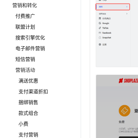
营销和转化
付费推广
联盟计划
搜索引擎优化
电子邮件营销
短信营销
营销活动
满送优惠
支付渠道折扣
捆绑销售
款式组合
小费
支付营销