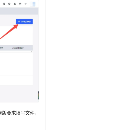
模版要求填写文件，