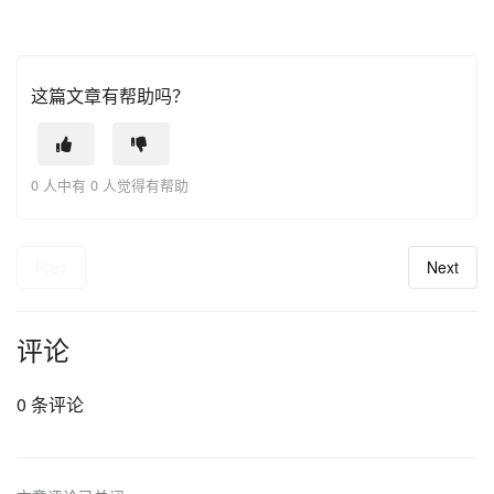
这篇文章有帮助吗？
0 人中有 0 人觉得有帮助
Prev
Next
评论
0 条评论