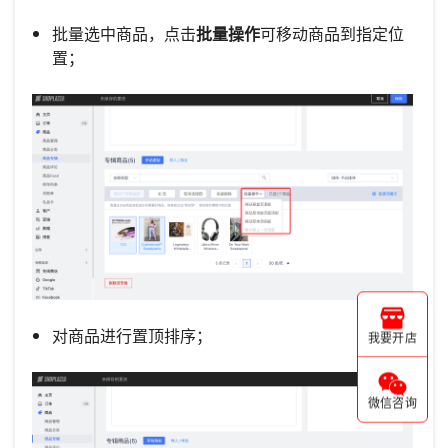
批量选中商品，点击
批量操作
可移动商品到指定位
置；
对商品进行置顶排序；
我要开店
微信咨询