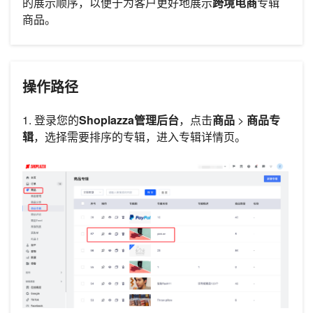
的展示顺序，以便于为客户更好地展示
跨境电商
专辑
商品。
操作路径
1. 登录您的
Shoplazza管理后台
，点击
商品
>
商品专
辑
，选择需要排序的专辑，进入专辑详情页。