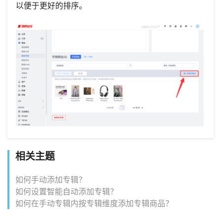
以便于更好的排序。
相关主题
如何手动添加专辑？
如何设置智能自动添加专辑？
如何在手动专辑内按专辑维度添加专辑商品？