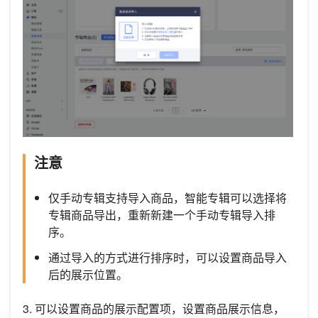
注意
仅手动专辑支持导入商品，智能专辑可以选择将
专辑商品导出，重新新建一个手动专辑导入排
序。
通过导入的方式进行排序时，可以设置商品导入
后的展示位置。
3. 可以设置商品的展示配置项，设置商品展示信息，