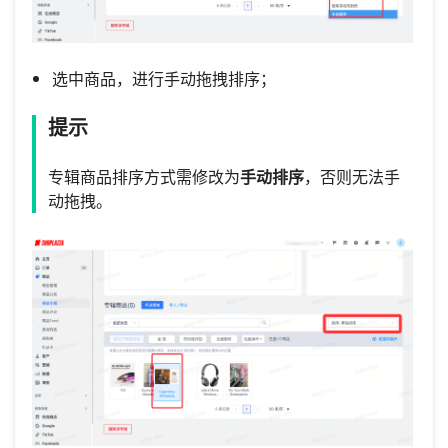
选中商品，进行手动拖拽排序；
提示
专辑商品排序方式需修改为
手动排序
，否则无法手
动拖拽。