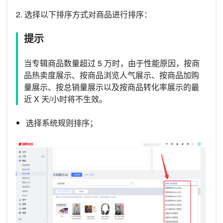
2. 选择以下排序方式对商品进行排序：
提示
当专辑商品数量超过 5 万时，由于性能原因，按商
品热卖度展示、按商品浏览人气展示、按商品加购
量展示、按总销量展示以及按商品转化率展示的最
近 X 天/小时将不生效。
选择系统规则排序；