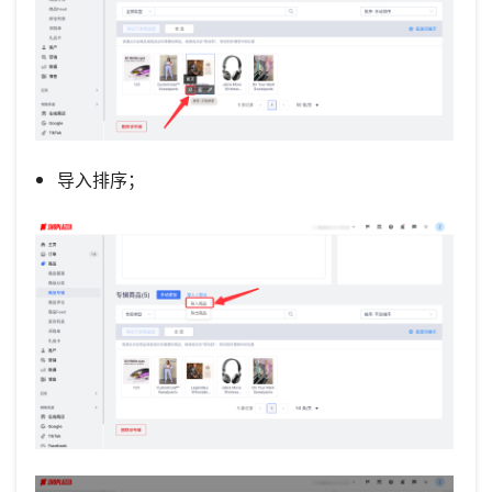
导入排序；