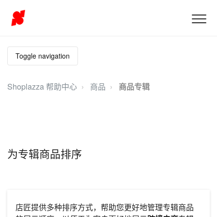
Toggle navigation
Shoplazza 帮助中心
商品
商品专辑
为专辑商品排序
店匠提供多种排序方式，帮助您更好地管理专辑商品