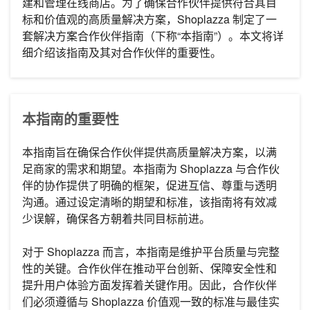
建和管理在线商店。为了确保合作伙伴提供符合其目
标和价值观的高质量解决方案，Shoplazza 制定了一
套解决方案合作伙伴指南（下称“本指南”）。本文将详
细介绍该指南及其对合作伙伴的重要性。
本指南的重要性
本指南旨在确保合作伙伴提供高质量解决方案，以满
足商家的需求和期望。本指南为 Shoplazza 与合作伙
伴的协作提供了明确的框架，促进互信、尊重与透明
沟通。通过设定清晰的期望和标准，该指南将有效减
少误解，确保各方朝着共同目标前进。
对于 Shoplazza 而言，本指南是维护平台质量与完整
性的关键。合作伙伴在推动平台创新、保障安全性和
提升用户体验方面发挥着关键作用。因此，合作伙伴
们必须遵循与 Shoplazza 价值观一致的标准与最佳实