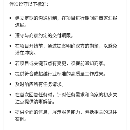
伴须遵守以下标准：
建立定期的沟通机制，在项目进行期间向商家汇报
进展。
遵守与商家约定的交付期限。
在项目开始前，通过提案明确双方的期望，以避免
潜在冲突。
若项目或关键节点有变更，须提前通知商家。
提供符合或超越行业标准的高质量工作成果。
及时响应所有任务请求。
在首次回复任务时，针对任务需求和商家的初步关
注点提供清晰解答。
提供全面的信息，展示服务能力，包括相关的过往
案例。