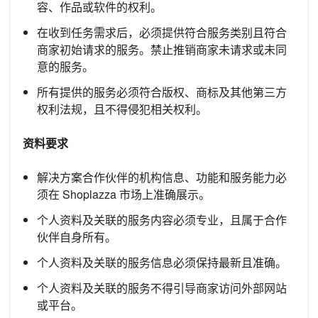
容、作品或软件的权利。
在收到任务需求后，必须提供符合服务类别且符合
商家初始请求的服务。禁止推销商家未请求或未同
意的服务。
所有提供的服务必须符合版权、商标及其他第三方
权利法规，且不得侵犯相关权利。
资料要求
解决方案合作伙伴的机构信息、功能和服务能力必
须在 Shoplazza 市场上准确展示。
个人资料及关联的服务内容必须专业，且属于合作
伙伴自身所有。
个人资料及关联的服务信息必须保持最新且准确。
个人资料及关联的服务不得引导商家访问外部网站
或平台。