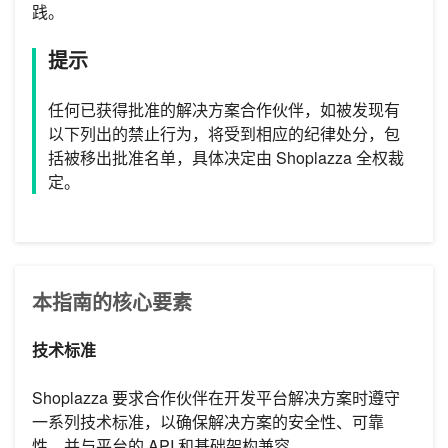
践。
提示
任何已获得批准的解决方案合作伙伴，如被发现有
以下列出的禁止行为，将受到相应的纪律处分，包
括被移出批准名单，具体决定由 Shoplazza 全权裁
定。
本指南的核心要素
技术标准
Shoplazza 要求合作伙伴在开发平台解决方案时遵守
一系列技术标准，以确保解决方案的安全性、可靠
性，并与平台的 API 和基础架构兼容。