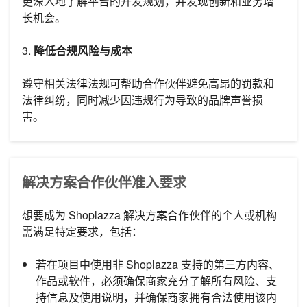
更深入地了解平台的开发规划，并发现创新和业务增
长机会。
3.
降低合规风险与成本
遵守相关法律法规可帮助合作伙伴避免高昂的罚款和
法律纠纷，同时减少因违规行为导致的品牌声誉损
害。
解决方案合作伙伴准入要求
想要成为 Shoplazza 解决方案合作伙伴的个人或机构
需满足特定要求，包括：
若在项目中使用非 Shoplazza 支持的第三方内容、
作品或软件，必须确保商家充分了解所有风险、支
持信息及使用说明，并确保商家拥有合法使用该内