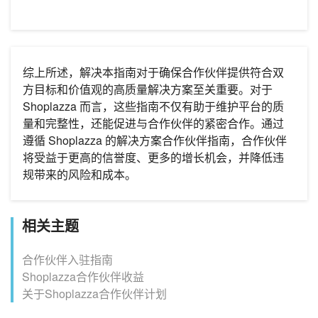
综上所述，解决本指南对于确保合作伙伴提供符合双
方目标和价值观的高质量解决方案至关重要。对于
Shoplazza 而言，这些指南不仅有助于维护平台的质
量和完整性，还能促进与合作伙伴的紧密合作。通过
遵循 Shoplazza 的解决方案合作伙伴指南，合作伙伴
将受益于更高的信誉度、更多的增长机会，并降低违
规带来的风险和成本。
相关主题
合作伙伴入驻指南
Shoplazza合作伙伴收益
关于Shoplazza合作伙伴计划