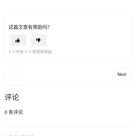
这篇文章有帮助吗？
3 人中有 2 人觉得有帮助
Prev
Next
评论
0 条评论