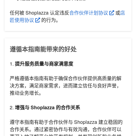
任何被 Shoplazza 认定违反
合作伙伴计划协议
或
店
匠使用协议
的行为。
遵循本指南能带来的好处
1.
提升服务质量与商家满意度
严格遵循本指南有助于确保合作伙伴提供高质量的解
决方案，满足商家需求，进而建立信任与良好声誉，
推动业务增长。
2.
增强与 Shoplazza 的合作关系
遵守本指南有助于合作伙伴与 Shoplazza 建立稳固的
合作关系。通过紧密协作与有效沟通，合作伙伴可以