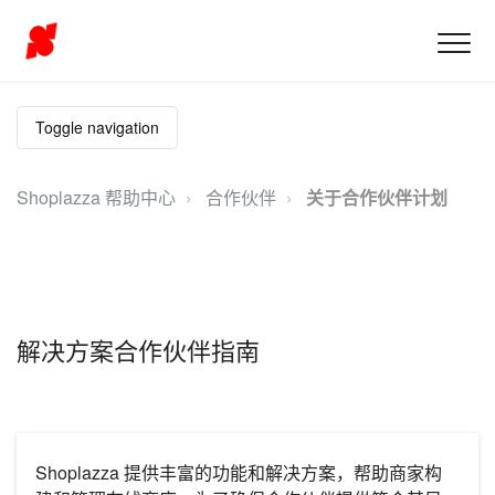
Toggle navigation
Shoplazza 帮助中心
合作伙伴
关于合作伙伴计划
解决方案合作伙伴指南
Shoplazza 提供丰富的功能和解决方案，帮助商家构