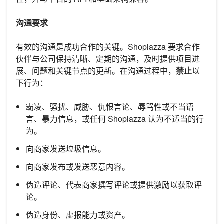
沟通要求
有效的沟通是成功合作的关键。Shoplazza 要求合作
伙伴与公司保持清晰、定期的沟通，及时提供项目进
展、问题和关键节点的更新。在沟通过程中，
禁止
以
下行为：
霸凌、骚扰、威胁、仇恨言论、辱骂性或不当语
言、暴力信息，或任何 Shoplazza 认为不适当的行
为。
向商家发送垃圾信息。
向商家发布或发送恶意内容。
伪造评论、代表商家撰写评论或提供激励以获取评
论。
伪造身份、虚报能力或资产。