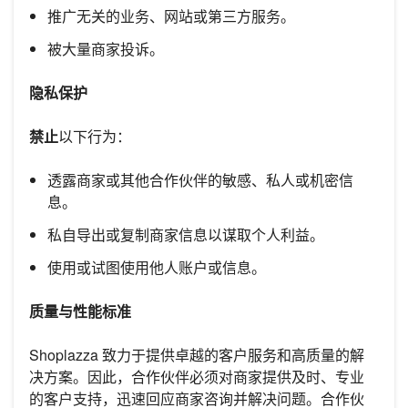
推广无关的业务、网站或第三方服务。
被大量商家投诉。
隐私保护
禁止
以下行为：
透露商家或其他合作伙伴的敏感、私人或机密信
息。
私自导出或复制商家信息以谋取个人利益。
使用或试图使用他人账户或信息。
质量与性能标准
Shoplazza 致力于提供卓越的客户服务和高质量的解
决方案。因此，合作伙伴必须对商家提供及时、专业
的客户支持，迅速回应商家咨询并解决问题。合作伙