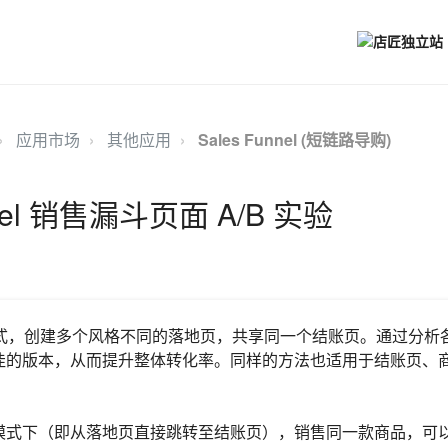
应用市场
其他应用
Sales Funnel (短链路导购)
nnel 销售漏斗页面 A/B 实验
的方式，创建多个风格不同的落地页，共享同一个结账页。通过分析
佳的版本，从而提升整体转化率。同样的方法也适用于结账页、
模式下（即从落地页直接跳转至结账页），销售同一款商品，可