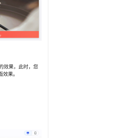
面的效果，此时，您
面效果。