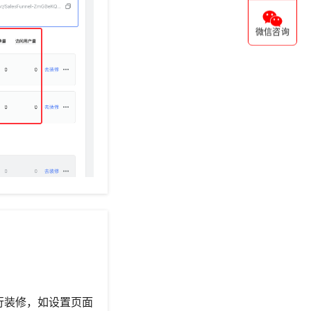
微信咨询
进行装修，如设置页面