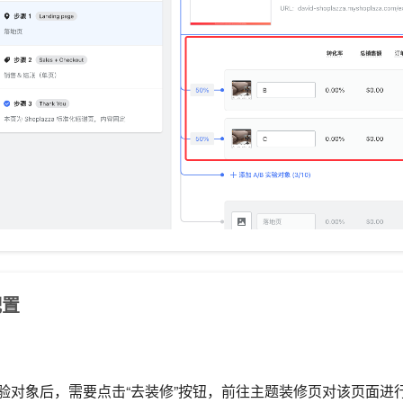
配置
 实验对象后，需要点击“去装修”按钮，前往主题装修页对该页面