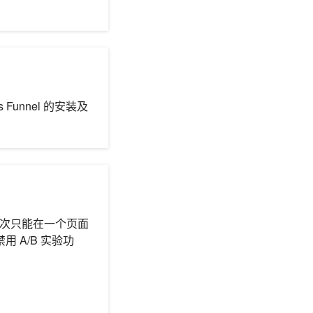
s Funnel 的安装及
每次只能在一个页面
 A/B 实验功