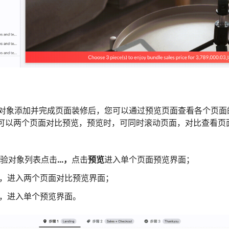
 实验对象添加并完成页面装修后，您可以通过预览页面查看各个页
可以两个页面对比预览，预览时，可同时滚动页面，对比查看页
 实验对象列表点击
...，
点击
预览
进入单个页面预览界面；
，进入两个页面对比预览界面；
，进入单个预览界面。