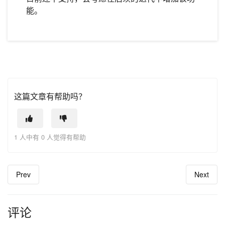
能。
这篇文章有帮助吗？
1 人中有 0 人觉得有帮助
Prev
Next
评论