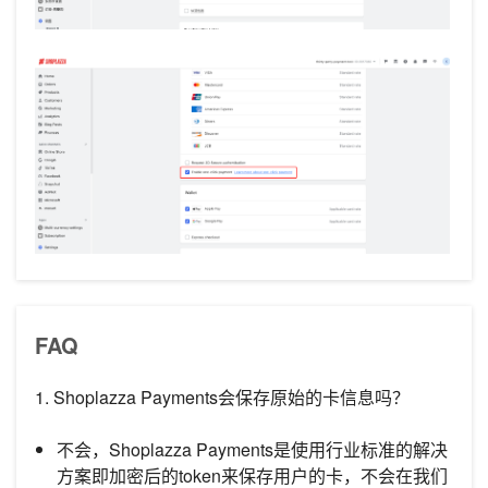
FAQ
1. Shoplazza Payments会保存原始的卡信息吗？
不会，Shoplazza Payments是使用行业标准的解决
方案即加密后的token来保存用户的卡，不会在我们