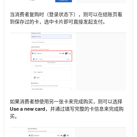
当消费者复购时（登录状态下），则可以在结账页看
到保存过的卡，选中卡片即可直接发起支付。
如果消费者想使用另一张卡来完成购买，则可以选择
Use a new card
，并通过填写完整的卡信息来完成购
买。