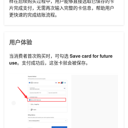
样在后续购买过程中，用户能够直接选取已保存的卡
片完成支付，无需再次输入完整的卡信息，帮助用户
更快速的完成结账流程。
用户体验
当消费者首次购买时，可勾选
Save card for future
use
。支付成功后，这张卡就会被保存。