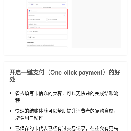
开启一键支付（One-click payment）的好
处
省去填写卡信息的步骤，可以更快速的完成结账流
程
快速的结账体验可以帮助提升消费者的复购意愿，
增强用户粘性
已保存的卡代表已经有过交易记录，往往会有更高