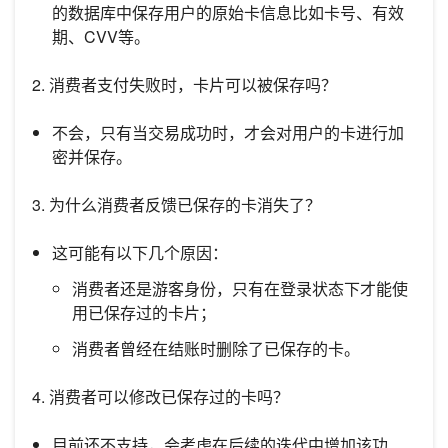
的数据库中保存用户的原始卡信息比如卡号、有效
期、CVV等。
2. 消费者支付失败时，卡片可以被保存吗？
不会，只有当交易成功时，才会对用户的卡进行加
密并保存。
3. 为什么消费者反馈已保存的卡消失了？
这可能有以下几个原因：
消费者还是游客身份，只有在登录状态下才能使
用已保存过的卡片；
消费者曾经在结账时删除了已保存的卡。
4. 消费者可以修改已保存过的卡吗？
目前还不支持，会考虑在后续的迭代中增加该功