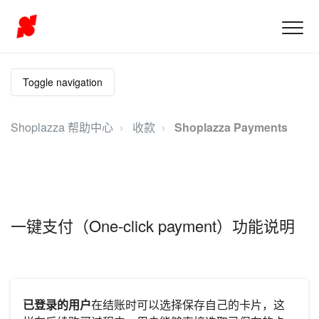
Toggle navigation
Shoplazza 帮助中心
收款
Shoplazza Payments
一键支付（One-click payment）功能说明
已登录的用户
在结账时可以选择保存自己的卡片，这