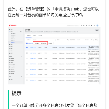
此外，在【运单管理】的「申请成功」tab，您也可以
在此统一对包裹的面单和海关票据进行打印。
提示
一个订单可能分开多个包裹分别发货（每个包裹都