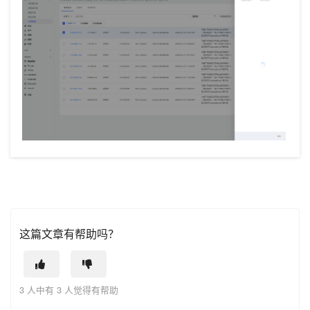
这篇文章有帮助吗？
3 人中有 3 人觉得有帮助