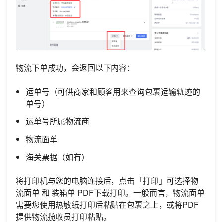
物流下单成功，会返回以下内容：
运单号（可供商家和顾客用来查询包裹运输轨迹的
单号）
运单号所属物流商
物流面单
海关票据（如有）
将打印机与您的电脑连接后，点击「打印」可选择物
流面单 和 装箱单 PDF下载打印。一般而言，物流面单
需要您使用热敏纸打印后粘贴在包裹之上，或将PDF
提供物流揽收员打印粘贴。