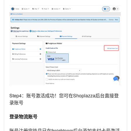
Step4：账号激活成功！您可在Shoplazza后台直接登
录账号
登录物流账号
账号注册完毕且已在freightcom后台添加支付卡号激活