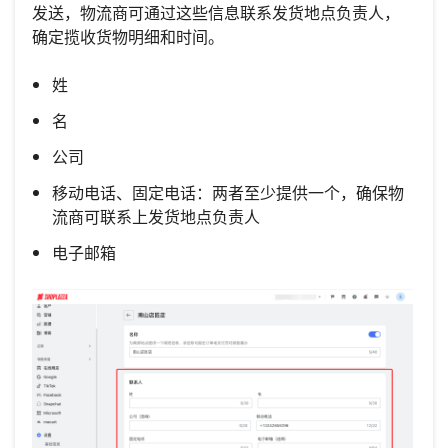
发送，物流商可通过这些信息联系发货地点负责人，
确定揽收货物明细和时间。
姓
名
公司
移动电话、固定电话：两者至少提供一个，确保物
流商可联系上发货地点负责人
电子邮箱