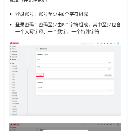
登录账号：账号至少由8个字符组成
登录密码：密码至少由8个字符组成，其中至少包含
一个大写字母、一个数字、一个特殊字符