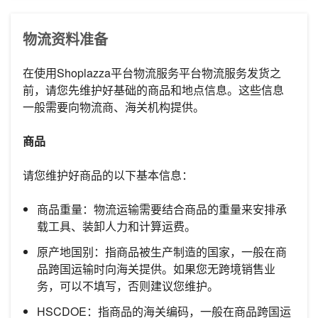
物流资料准备
在使用Shoplazza平台物流服务平台物流服务发货之
前，请您先维护好基础的商品和地点信息。这些信息
一般需要向物流商、海关机构提供。
商品
请您维护好商品的以下基本信息：
商品重量：物流运输需要结合商品的重量来安排承
载工具、装卸人力和计算运费。
原产地国别：指商品被生产制造的国家，一般在商
品跨国运输时向海关提供。如果您无跨境销售业
务，可以不填写，否则建议您维护。
HSCDOE：指商品的海关编码，一般在商品跨国运