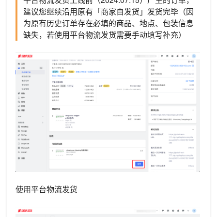
建议您继续沿用原有「商家自发货」发货完毕（因
为原有历史订单存在必填的商品、地点、包装信息
缺失，若使用平台物流发货需要手动填写补充）
使用平台物流发货