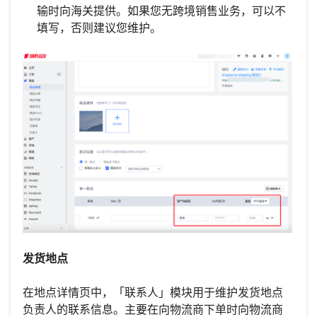
输时向海关提供。如果您无跨境销售业务，可以不
填写，否则建议您维护。
发货地点
在地点详情页中，「联系人」模块用于维护发货地点
负责人的联系信息。主要在向物流商下单时向物流商