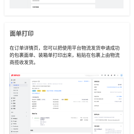
面单打印
在订单详情页，您可以把使用平台物流发货申请成功
的包裹面单、装箱单打印出来，粘贴在包裹上由物流
商揽收发货。