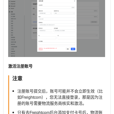
激活注册账号
注意
注册账号提交后，账号可能并不会立即生效（比
如Freightcom），您无法直接登录，那是因为注
册的账号需要物流服务商核实和激活。
只有去Freightcom后台添加支付卡号后，物流账