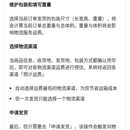
维护包装和填写重量
选择当前订单发货的包装尺寸（长宽高、重量），将
会计算当前订单总重量与总体积。重量与体积将会影
响物流服务运费。
选择物流渠道
当商品信息、收货地、发货地、包装方式都确认完毕
后，即可对各物流渠道运费进行预估，系统经返回各
渠道「预计运费」
自动选择运费最低的物流渠道，为您节省运输成本
您一次发货只能选择一个物流渠道
申请发货
最后，您只需要去「申请发货」，该操作会触发向物