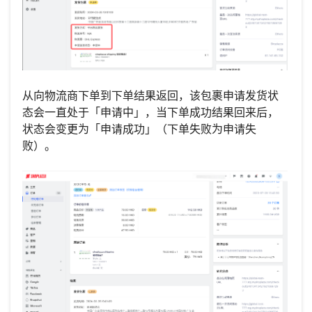
从向物流商下单到下单结果返回，该包裹申请发货状
态会一直处于「申请中」，当下单成功结果回来后，
状态会变更为「申请成功」（下单失败为申请失
败）。