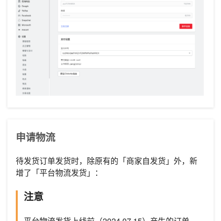
申请物流
待发货订单发货时，除原有的「商家自发货」外，新
增了「平台物流发货」：
注意
平台物流发货上线前（2024.07.15）产生的订单，