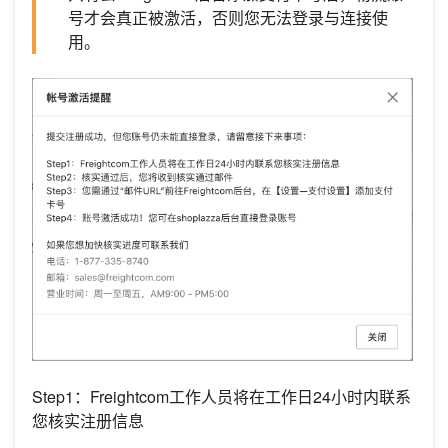
号才会真正被激活，否则您无法登录与连接使
用。
Step1：Freightcom工作人员将在工作日24小时内联系
您核实注册信息