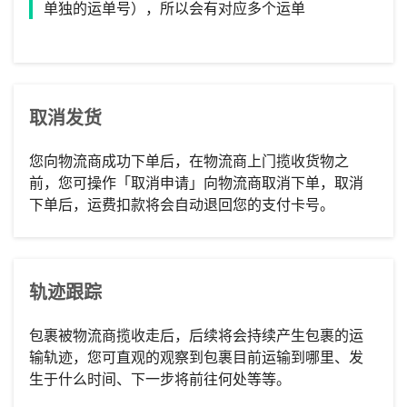
单独的运单号），所以会有对应多个运单
取消发货
您向物流商成功下单后，在物流商上门揽收货物之
前，您可操作「取消申请」向物流商取消下单，取消
下单后，运费扣款将会自动退回您的支付卡号。
轨迹跟踪
包裹被物流商揽收走后，后续将会持续产生包裹的运
输轨迹，您可直观的观察到包裹目前运输到哪里、发
生于什么时间、下一步将前往何处等等。