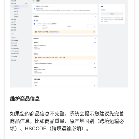
维护商品信息
如果您的商品信息不完整，系统会提示您建议先完善
商品信息，比如商品重量、原产地国别（跨境运输必
填）、HSCODE（跨境运输必填）。