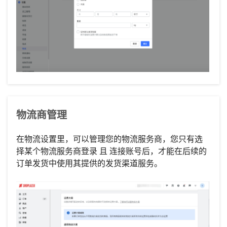
物流商管理
在物流设置里，可以管理您的物流服务商，您只有选
择某个物流服务商登录 且 连接账号后，才能在后续的
订单发货中使用其提供的发货渠道服务。