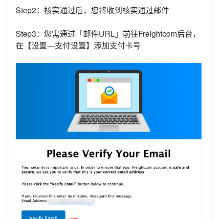
Step2：核实通过后，您将收到核实通过邮件
Step3：您需通过「邮件URL」前往Freightcom后台，
在【设置—支付设置】添加支付卡号