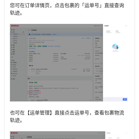
您可在订单详情页，点击包裹的「运单号」直接查询
轨迹。
也可在【运单管理】直接点击运单号，查看包裹物流
轨迹。