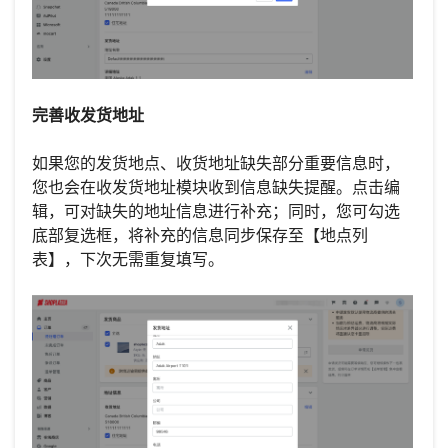
完善收发货地址
如果您的发货地点、收货地址缺失部分重要信息时，
您也会在收发货地址模块收到信息缺失提醒。点击编
辑，可对缺失的地址信息进行补充；同时，您可勾选
底部复选框，将补充的信息同步保存至【地点列
表】，下次无需重复填写。