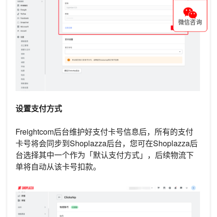
微信咨询
设置支付方式
Freightcom后台维护好支付卡号信息后，所有的支付
卡号将会同步到Shoplazza后台，您可在Shoplazza后
台选择其中一个作为「默认支付方式」，后续物流下
单将自动从该卡号扣款。