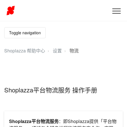
Toggle navigation
Shoplazza 帮助中心
设置
物流
Shoplazza平台物流服务 操作手册
Shoplazza平台物流服务
：即Shoplazza提供「平台物