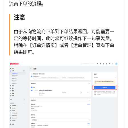
流商下单的流程。
注意
由于从向物流商下单到下单结果返回，可能需要一
定的等待时间，此时您可继续操作下一包裹发货，
稍晚在【订单详情页】或者【运单管理】查看下单
结果即可。