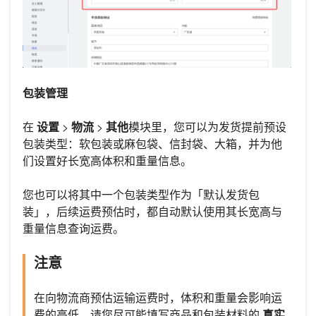
包装管理
在
设置
>
物流
>
其他
模块里，您可以为发货提前预设
包装类型：软包装或麻包袋、信封袋、大箱，并为他
们设置好长宽高体积和重量信息。
您也可以将其中一个包装类型作为「默认发货包
装」，后续运费预估时，都自动默认使用其长宽高与
重量信息查询运费。
注意
在向物流商预估运输运费时，体积和重量会影响运
费的高低，请您尽可能填写商品和包装材料的
真实