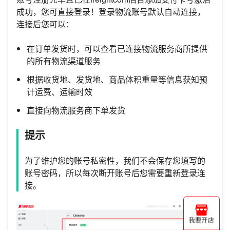
成功，您可直接登录！登录物流账号默认自动连接，
连接后您可以：
在订单发货时，可以查看已连接物流服务商所提供
的所有物流渠道服务
根据收货地、发货地、商品体积重量等信息获知预
计运费、运输时效
直接向物流服务商下单发货
提示
为了维护您的账号私密性，我们不会保存您填写的
账号密码，所以每次断开账号后您需要重新登录连
接。
我要开店