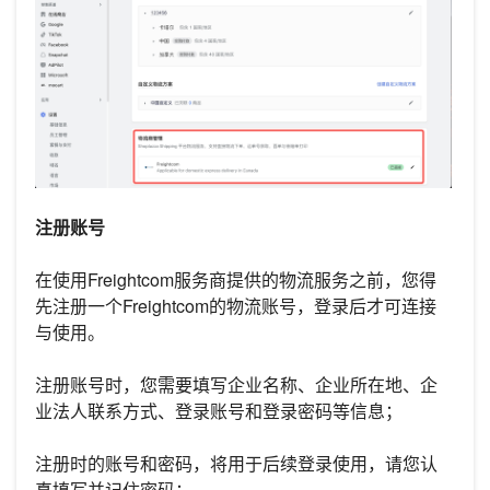
注册账号
在使用Freightcom服务商提供的物流服务之前，您得
先注册一个Freightcom的物流账号，登录后才可连接
与使用。
注册账号时，您需要填写企业名称、企业所在地、企
业法人联系方式、登录账号和登录密码等信息；
注册时的账号和密码，将用于后续登录使用，请您认
真填写并记住密码：