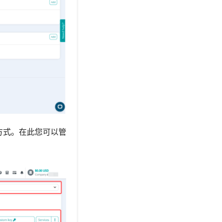
方式。在此您可以管