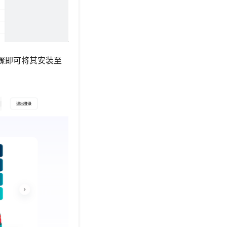
骤即可将其安装至