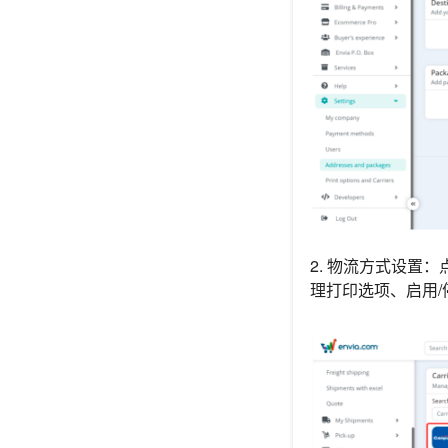
2. 物流方式设置：
理打印选项、启用