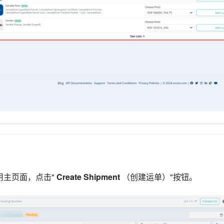
应用主页面，点击"
Create Shipment
（创建运单）"按钮。