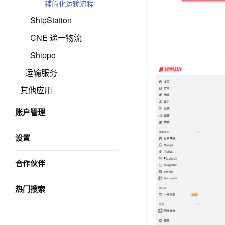
铺简化运输流程
ShipStation
CNE 递一物流
Shippo
运输服务
其他应用
账户管理
设置
合作伙伴
热门搜索