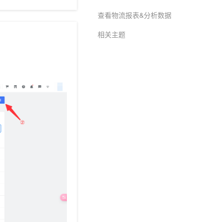
查看物流报表&分析数据
相关主题