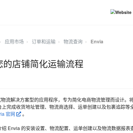
应用市场
订单和运输
物流查询
Envia
为您的店铺简化运输流程
站式物流解决方案型的应用程序，专为简化电商物流管理而设计。将 E
台上完成收货地址管理、物流商选择、运单创建以及包裹追踪等
via 官网
。
绍 Envia 的安装设置、物流配置、运单创建以及物流数据报