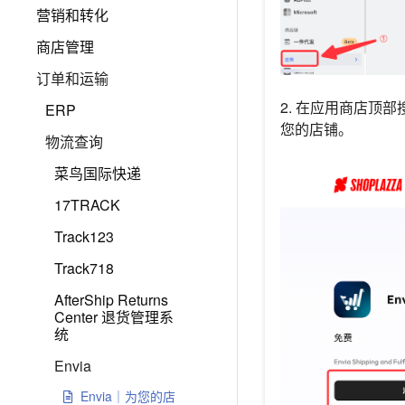
营销和转化
商店管理
订单和运输
2. 在应用商店顶
ERP
您的店铺。
物流查询
菜鸟国际快递
17TRACK
Track123
Track718
AfterShip Returns
Center 退货管理系
统
Envia
Envia｜为您的店