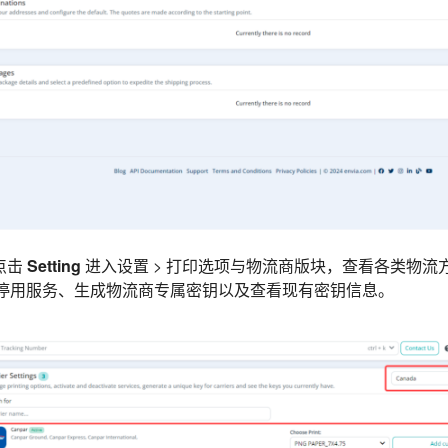
点击
Setting
进入设置 > 打印选项与物流商版块，查看各类物流
/停用服务、生成物流商专属密钥以及查看现有密钥信息。