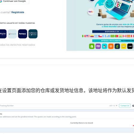
：在设置页面添加您的仓库或发货地址信息，该地址将作为默认发