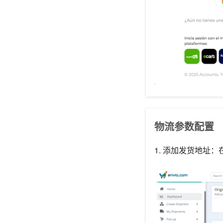
物流参数配置
1. 添加发货地址