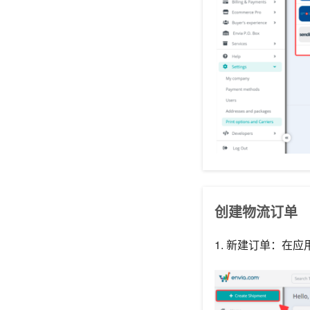
创建物流订单
1. 新建订单：在