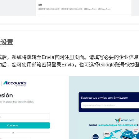
录设置
后，系统将跳转至Envia官网注册页面。请填写必要的企业信
后，您可使用邮箱密码登录Envia，也可选择Google账号快捷