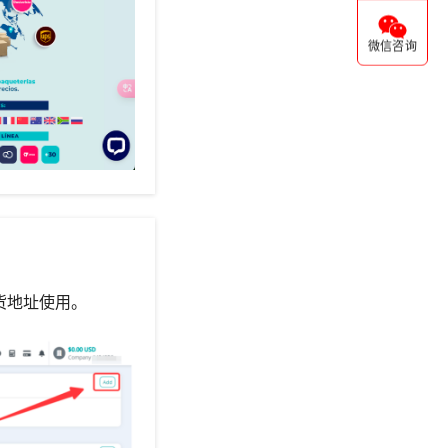
微信咨询
货地址使用。