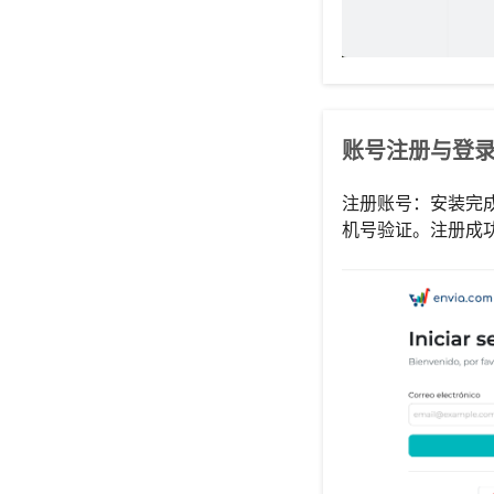
账号注册与登
注册账号：安装完成
机号验证。注册成功