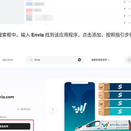
部搜索框中，输入
Envia
找到该应用程序，点击添加，按照指引步