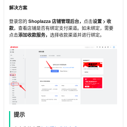
解决方案
登录您的
Shoplazza 店铺管理后台，
点击
设置 > 收
款
，查看店铺是否有绑定支付渠道。如未绑定，需要
点击
添加收款服务，
选择收款渠道并进行绑定。
提示