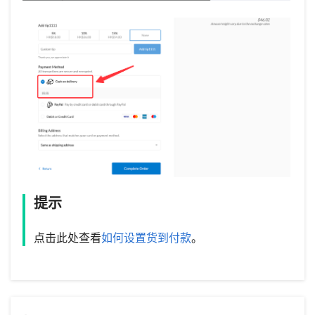
提示
点击此处查看
如何设置货到付款
。