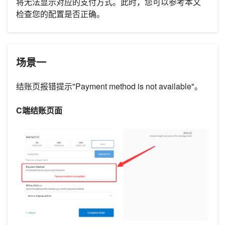
将无法显示对应的支付方式。此时，您可以参考本文
检查您的配置是否正确。
场景一
结账页报错提示"Payment method is not available"。
C端结账页面