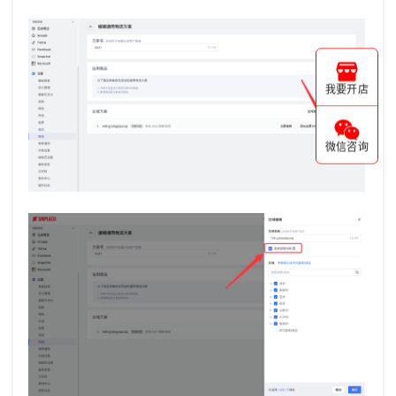
我要开店
微信咨询