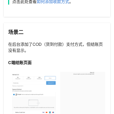
点击此处查看
如何添加收款方式
。
场景二
在后台添加了COD（货到付款）支付方式，但结账页
没有显示。
C端结账页面