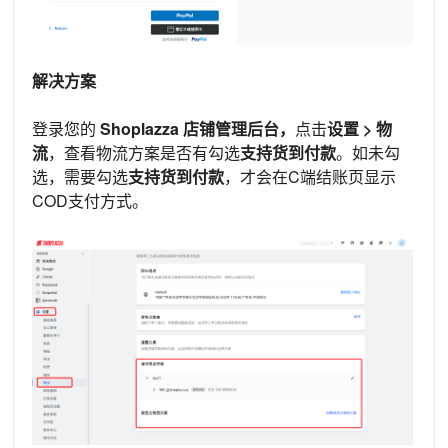
解决方案
登录您的
Shoplazza 店铺管理后台，
点击
设置 > 物
流
，查看物流方案是否有勾选
支持货到付款
。如未勾
选，需要勾选
支持货到付款
，才会在C端结账页显示
COD支付方式。