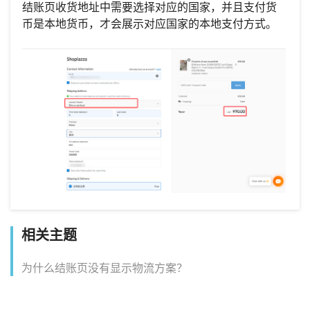
结账页收货地址中需要选择对应的国家，并且支付货
币是本地货币，才会展示对应国家的本地支付方式。
相关主题
为什么结账页没有显示物流方案？