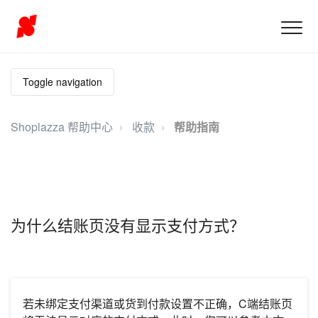
Toggle navigation
Shoplazza 帮助中心
收款
帮助指南
为什么结账页没有显示支付方式？
若未绑定支付渠道或货到付款设置不正确，C端结账页