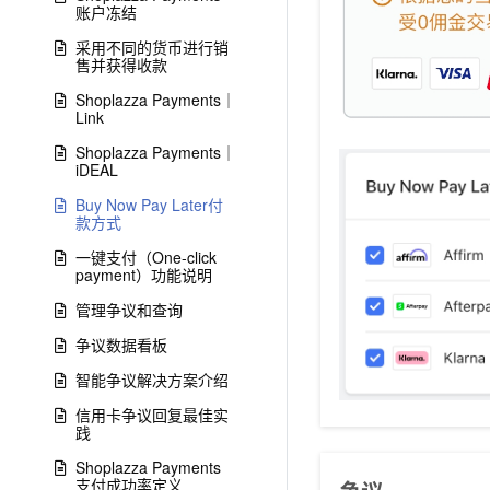
账户冻结
采用不同的货币进行销
售并获得收款
Shoplazza Payments｜
Link
Shoplazza Payments｜
iDEAL
Buy Now Pay Later付
款方式
一键支付（One-click
payment）功能说明
管理争议和查询
争议数据看板
智能争议解决方案介绍
信用卡争议回复最佳实
践
Shoplazza Payments
支付成功率定义