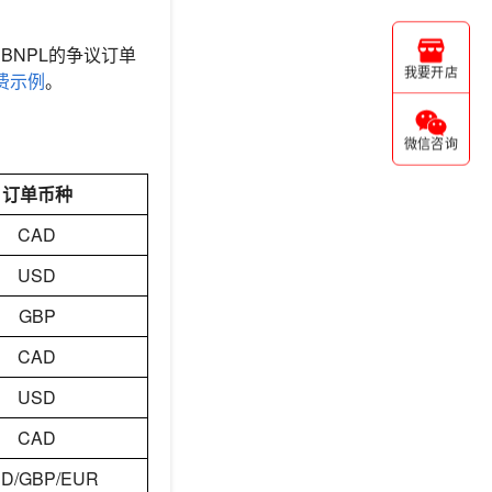
BNPL的争议订单
我要开店
计费示例
。
微信咨询
订单币种
CAD
USD
GBP
CAD
USD
CAD
D/GBP/EUR