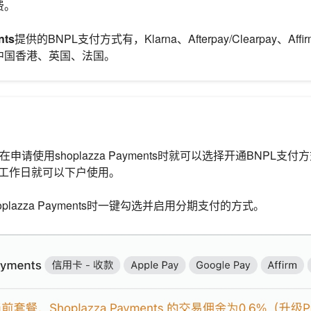
费。
nts
提供的BNPL支付方式有，Klarna、Afterpay/Clearpay、Af
中国香港、英国、法国。
家，在申请使用shoplazza Payments时就可以选择开通BNPL
个工作日就可以下户使用。
plazza Payments时一键勾选并启用分期支付的方式。