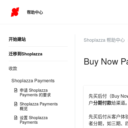
帮助中心
开始建站
Shoplazza 帮助中心
迁移到Shoplazza
Buy Now 
收款
Shoplazza Payments
申请 Shoplazza
Payments 的要求
先买后付（Buy N
户
分期付款
给渠道
Shoplazza Payments
概览
先买后付从客户体
设置 Shoplazza
Payments
者分期，如三期、