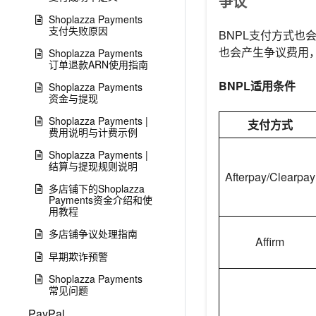
争议
Shoplazza Payments
支付失败原因
BNPL支付方式也
也会产生争议费用
Shoplazza Payments
订单退款ARN使用指南
BNPL适用条件
Shoplazza Payments
资金与提现
Shoplazza Payments |
支付方式
费用说明与计费示例
Shoplazza Payments |
结算与提现规则说明
Afterpay/Clearpay
多店铺下的Shoplazza
Payments资金介绍和使
用教程
多店铺争议处理指南
Affirm
早期欺诈预警
Shoplazza Payments
常见问题
PayPal