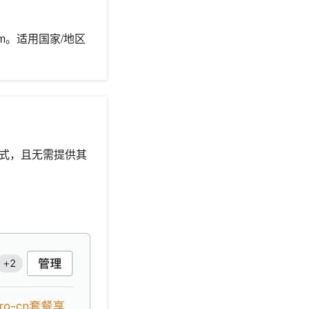
firm。适用国家/地区
支付方式，且无需提供其