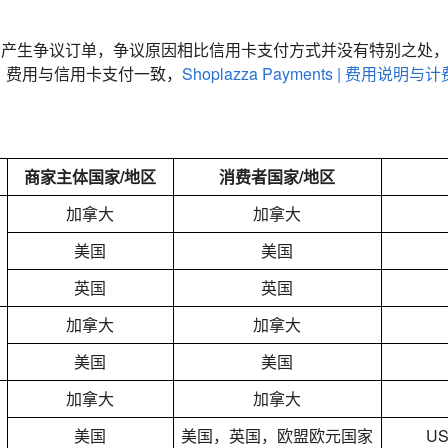
会产生争议订单，争议原因相比信用卡支付方式并没有特别之处，
，费用与信用卡支付一致，
Shoplazza Payments | 费用说明与
商家主体国家/地区
消费者国家/地区
加拿大
加拿大
美国
美国
英国
英国
加拿大
加拿大
美国
美国
加拿大
加拿大
美国
美国，英国，欧盟欧元国家
US