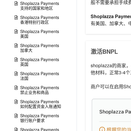
般不需要承担手续
Shoplazza Payments
支持的国家和地区
Shoplazza Payme
Shoplazza Payments
香港特别行政区
有美国、加拿大、
Shoplazza Payments
美国
Shoplazza Payments
加拿大
激活BNPL
Shoplazza Payments
英国
shoplazza的商
他材料，正常3-4
Shoplazza Payments
法国
商户可以在启用Sho
Shoplazza Payments
禁止业务和商品
Shoplazza Payments
如何配置资金入账通知
Shoplazza Payments
银行账户要求
Shoplazza Payments