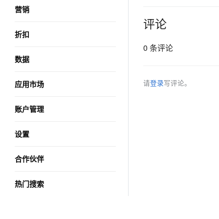
营销
评论
折扣
0 条评论
数据
请
登录
写评论。
应用市场
账户管理
设置
合作伙伴
热门搜索