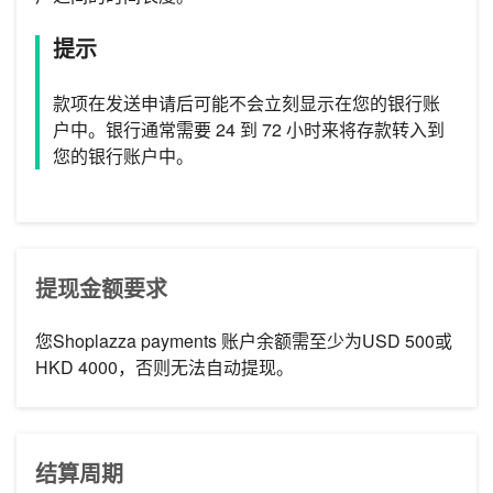
提示
款项在发送申请后可能不会立刻显示在您的银行账
户中。银行通常需要 24 到 72 小时来将存款转入到
您的银行账户中。
提现金额要求
您Shoplazza payments 账户余额需至少为USD 500或
HKD 4000，否则无法自动提现。
结算周期