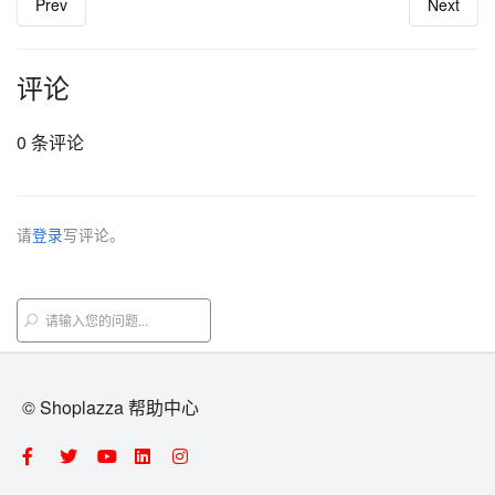
Prev
Next
评论
0 条评论
请
登录
写评论。
© Shoplazza 帮助中心