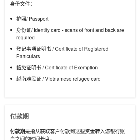
身份文件：
护照/ Passport
身份证/ Identity card - scans of front and back are
required
登记事项证明书 / Certificate of Registered
Particulars
豁免证明书 / Certificate of Exemption
越南难民证 / Vietnamese refugee card
付款期
付款期
是指从获取客户付款到这些资金转入您银行账
户之间的时间长度。