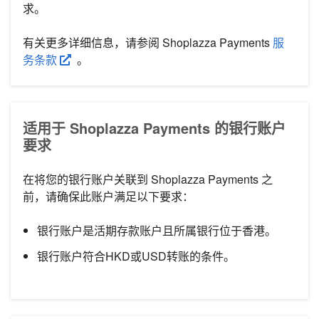
求。
有关更多详细信息，请参阅 Shoplazza Payments
服
务条款
。
适用于 Shoplazza Payments 的银行账户
要求
在将您的银行账户关联到 Shoplazza Payments 之
前，请确保此账户满足以下要求：
银行账户是活期存款账户且所属银行位于香港。
银行账户符合HKD或USD转账的条件。