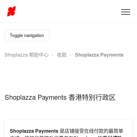
Toggle navigation
Shoplazza 帮助中心
收款
Shoplazza Payments
Shoplazza Payments 香港特别行政区
Shoplazza Payments
是店铺接受在线付款的最简单