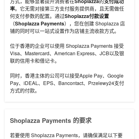
方式，能够显著提升消费者在
Shoplazza
的
支付成功
率
。它无需对接第三方支付服务提供商，且无需做任
何支付参数的配置。通过
Shoplazza付款设置
（
Shoplazza Payments
），您在创建 Shoplazza 店
铺的同时可以一站式设置作为店铺主流收款方式。
位于香港的企业可以使用 Shoplazza Payments 接受
Visa、Mastercard、American Express、JCB以及银
联的信用卡和借记卡。
同时，香港主体的公司可以接受Apple Pay、Google
Pay、iDEAL、EPS、Bancontact、Przelewy24支付
方式的付款。
Shoplazza Payments 的要求
若要使用 Shoplazza Payments，请确保满足以下要