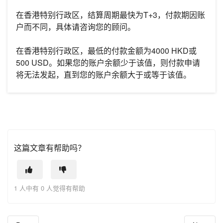
在香港特别行政区，结算周期最快为T+3，付款期因账
户而不同，具体请咨询您的顾问。
在香港特别行政区，最低的付款金额为4000 HKD或
500 USD。如果您的账户余额少于该值，则付款申请
将无法发起，直到您的账户余额大于或等于该值。
这篇文章有帮助吗？
1 人中有 0 人觉得有帮助