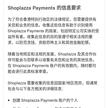
Shoplazza Payments 的信息要求
为了符合香港特别行政区的法律规定，您需要提供有
关您和业务的信息。收集这些信息有助于识别使用
Shoplazza Payments 的商家，包括特定公司实体的受
益所有者。收集此信息的目的是遵守相关法规的要
求，以防范洗钱、资助恐怖主义和其他金融犯罪。
随着当地规定和法规的发展，Shoplazza 及其合作伙
伴可能会与您联系以收集有关您和业务的其他信息。
在 Shoplazza Payments 账户的有效期内，随时都可
能会进行此类标准审查。
Shoplazza 需要收集的信息因国家/地区而异，但通常
包含与以下各方相关的详细信息：
创建 Shoplazza Payments 账户的个人