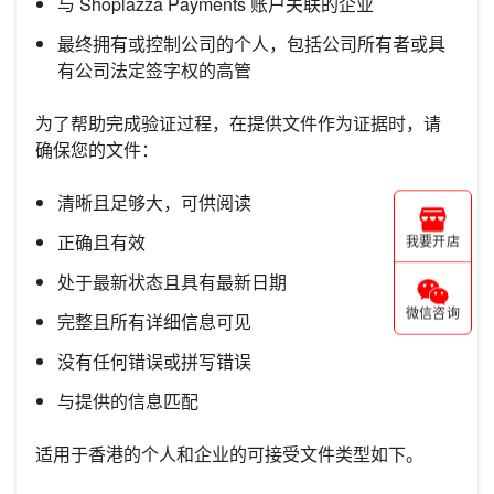
与 Shoplazza Payments 账户关联的企业
最终拥有或控制公司的个人，包括公司所有者或具
有公司法定签字权的高管
为了帮助完成验证过程，在提供文件作为证据时，请
确保您的文件：
清晰且足够大，可供阅读
正确且有效
我要开店
处于最新状态且具有最新日期
微信咨询
完整且所有详细信息可见
没有任何错误或拼写错误
与提供的信息匹配
适用于香港的个人和企业的可接受文件类型如下。