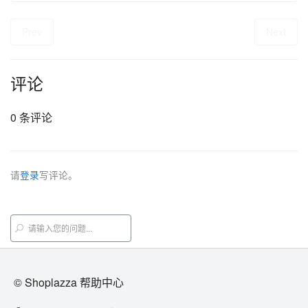
Prev
Next
评论
0 条评论
请
登录
写评论。
© Shoplazza 帮助中心