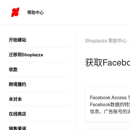
帮助中心
开始建站
Shoplazza 帮助中心
迁移到Shoplazza
获取Faceboo
收款
跨境履约
Facebook A
本对本
Facebook数据的
信息、广告账号的
在线商店
销售渠道