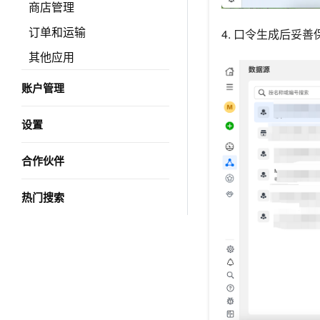
商店管理
订单和运输
4. 口令生成后妥
其他应用
账户管理
设置
合作伙伴
热门搜索