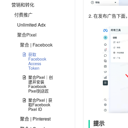
营销和转化
付费推广
2. 在发布广告下面
Unlimited Adx
聚合Pixel
聚合 | Facebook
获取
Facebook
Access
Token
聚合Pixel｜创
建并安装
Facebook
Pixel到店匠
聚合Pixel | 获
取Facebook
Pixel ID
聚合 | Pinterest
提示