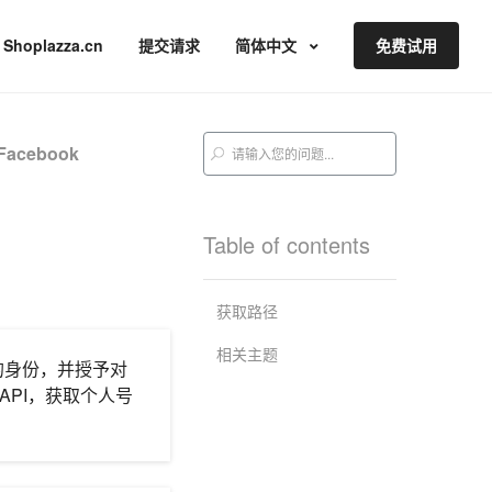
Shoplazza.cn
提交请求
简体中文
免费试用
Facebook
Table of contents
获取路径
相关主题
面的身份，并授予对
开的API，获取个人号