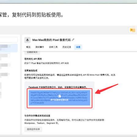
善保管，复制代码到剪贴板使用。