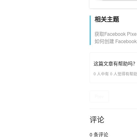
相关主题
获取Facebook Pix
如何创建 Facebo
这篇文章有帮助吗
0 人中有 0 人觉得有帮
Prev
评论
0 条评论