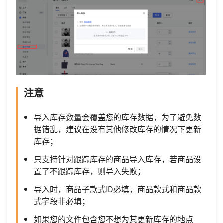
注意
导入库存数量会覆盖您的库存数据，为了避免数
据错乱，建议在没有其他修改库存的情况下更新
库存；
只支持针对跟踪库存的商品导入库存，若商品设
置了不跟踪库存，则导入失败；
导入时，商品子款式ID必填，商品款式和商品款
式字段非必填；
如果您的文件包含您不想为其更新库存的地点