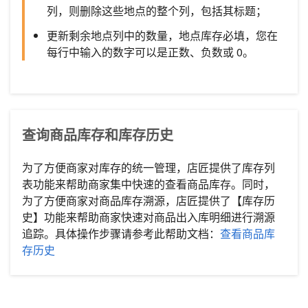
列，则删除这些地点的整个列，包括其标题；
更新剩余地点列中的数量，地点库存必填，您在
每行中输入的数字可以是正数、负数或 0。
查询商品库存和库存历史
为了方便商家对库存的统一管理，店匠提供了库存列
表功能来帮助商家集中快速的查看商品库存。同时，
为了方便商家对商品库存溯源，店匠提供了【库存历
史】功能来帮助商家快速对商品出入库明细进行溯源
追踪。具体操作步骤请参考此帮助文档：
查看商品库
存历史