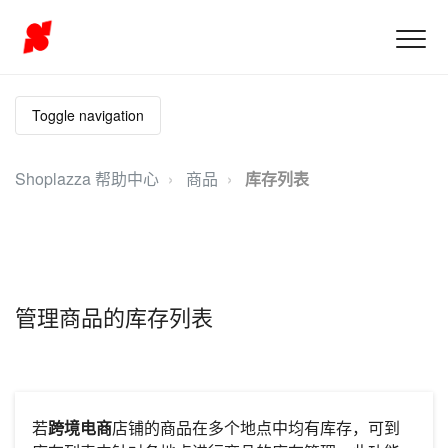
Toggle navigation
Shoplazza 帮助中心
商品
库存列表
管理商品的库存列表
若
跨境电商
店铺的商品在多个地点中均有库存，可到