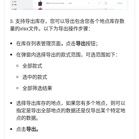
3. 支持导出库存，您可以导出包含您各个地点库存数
量的xlsx文件。以下为导出操作步骤：
在库存列表管理页面
，
点击
导出
按钮；
在弹窗内选择导出的款式范围，可选范围如下：
全部款式
选中的款式
全部筛选结果
选择导出库存的地点，如果您有多个地点，则可以
指定是导出全部地点的数据还是仅导出某个特定地
点的数据。
点击
导出。