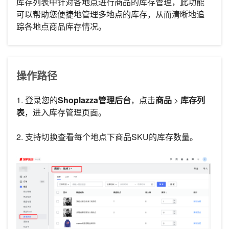
库存列表中针对各地点进行商品的库存管理，此功能
可以帮助您便捷地管理多地点的库存，从而清晰地追
踪各地点商品库存情况。
操作路径
1. 登录您的
Shoplazza管理后台
，点击
商品
>
库存列
表
，进入库存管理页面。
2. 支持切换查看每个地点下商品SKU的库存数量。