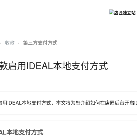
收款
第三方支付方式
n收款启用IDEAL本地支付方式
支持启用iDEAL本地支付方式，本文将为您介绍如何在店匠后台开启i
EAL本地支付方式