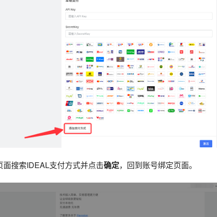
页面搜索IDEAL支付方式并点击
确定
，回到账号绑定页面。