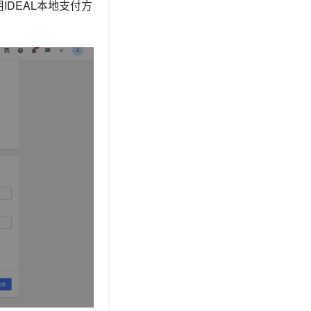
DEAL本地支付方