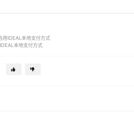
何启用IDEAL本地支付方式
用IDEAL本地支付方式
？
助