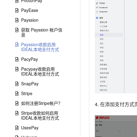
PhotonPay
PayEase
Payssion
获取 Payssion 帐户信
息
Payssion收款启用
IDEAL本地支付方式
PacyPay
Pacypay收款启用
IDEAL本地支付方式
SnapPay
Stripe
如何注册Stripe帐户？
4. 在添加支付方式
Stripe收款如何启用
IDEAL本地支付方式
UseePay