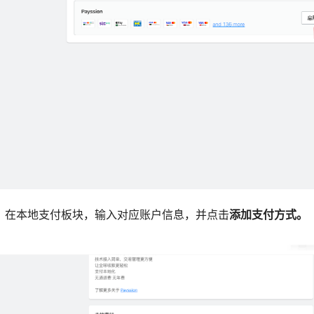
面，在本地支付板块，输入对应账户信息，并点击
添加支付方式。