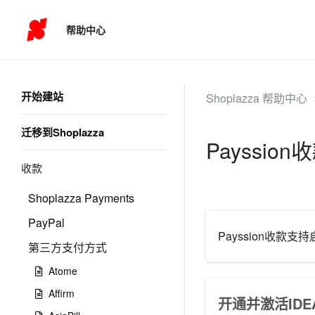
帮助中心
开始建站
Shoplazza 帮助中心
迁移到Shoplazza
Payssio
收款
Shoplazza Payments
PayPal
Payssion收款
第三方支付方式
Atome
Affirm
开通并激活ID