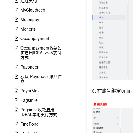
连连支付
MyCloudtech
Motonpay
Moneris
Oceanpayment
Oceanpayment收款如
何启用IDEAL本地支付
方式
Payoneer
获取 Payoneer 账户信
息
3. 在账号绑定页
PayerMax
Pagsmile
Pagsmile收款启用
IDEAL本地支付方式
PingPong