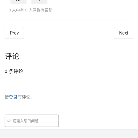
0 人中有 0 人觉得有帮助
Prev
Next
评论
0 条评论
请
登录
写评论。