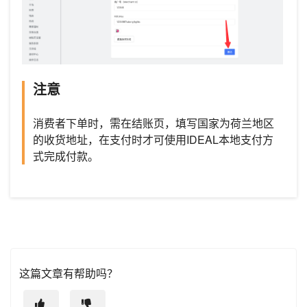
注意
消费者下单时，需在结账页，填写国家为荷兰地区
的收货地址，在支付时才可使用IDEAL本地支付方
式完成付款。
这篇文章有帮助吗？