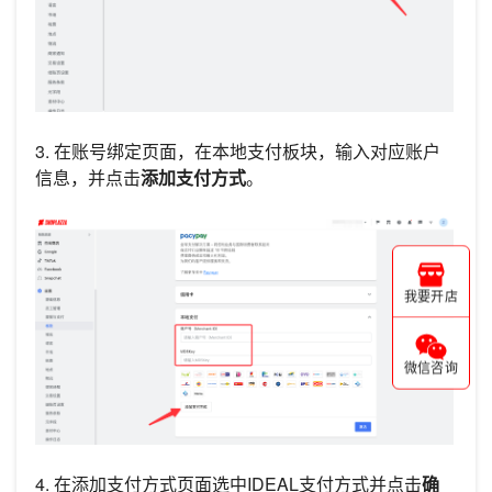
3. 在账号绑定页面，在本地支付板块，输入对应账户
信息，并点击
添加支付方式
。
我要开店
微信咨询
4. 在添加支付方式页面选中IDEAL支付方式并点击
确