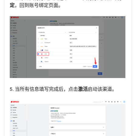
定
，回到账号绑定页面。
5. 当所有信息填写完成后，点击
激活
启动该渠道。