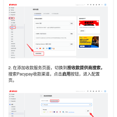
2. 在添加收款服务页面，切换到
按收款提供商搜索，
搜索Pacypay收款渠道，点击
启用
按钮，进入配置
页。