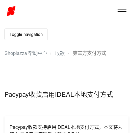
Toggle navigation
Shoplazza 帮助中心
收款
第三方支付方式
Pacypay收款启用IDEAL本地支付方式
Pacypay收款支持启用iDEAL本地支付方式，本文将为