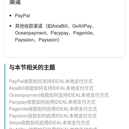
渠道
PayPal
其他收款渠道（如AsiaBill、GoAllPay、
Oceanpayment、Pacypay、Pagsmile、
Payssion、Payssion）
与本节相关的主题
PayPal收款如何支持IDEAL本地支付方式
AsiaBill收款如何支持IDEAL本地支付方式
Oceanpayment收款如何支持IDEAL本地支付方式
Pacypay收款如何启用IDEAL本地支付方式
Pagsmile收款如何启用IDEAL本地支付方式
Payssion收款如何启用IDEAL本地支付方式
Stripe收款如何启用IDEAL本地支付方式