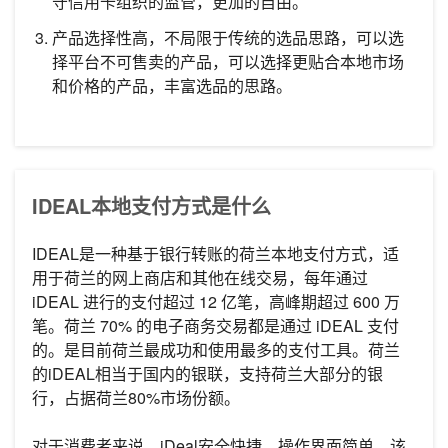
守信用卡组织的监管，更加的自由。
产品选择性高，不局限于传统的选品思路，可以选
择平台不可售卖的产品，可以选择更贴合本地市场
和价格的产品，丰富选品的思路。
IDEAL本地支付方式是什么
IDEAL是一种基于银行转账的荷兰本地支付方式，适
用于荷兰的网上商店和其他在线交易，每年通过
iDEAL 进行的支付超过 12 亿笔，高峰期超过 600 万
笔。荷兰 70% 的电子商务交易都是通过 iDEAL 支付
的。是目前荷兰最成功和使用最多的支付工具。荷兰
的iDEAL相当于国内的银联，支持荷兰大部分的银
行，占据荷兰80%市场份额。
对于消费者来说，iDeal安全快捷，操作界面简单。该