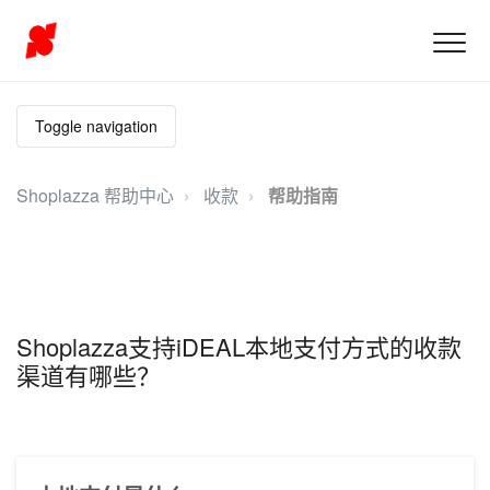
Toggle navigation
Shoplazza 帮助中心
收款
帮助指南
Shoplazza支持iDEAL本地支付方式的收款
渠道有哪些？