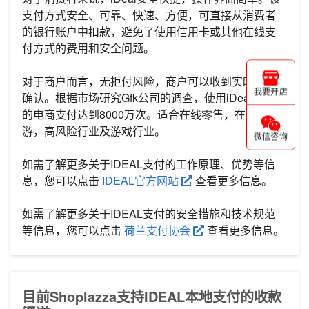
支付方式安全、可靠、快速、方便，可直接从消费者
的银行账户中扣款，避免了使用信用卡或其他在线支
付方式的费用和安全问题。
对于商户而言，无拒付风险，商户可以收到实时交易
我要开店
确认。根据市场研究Gfk公司的调查，使用iDeal进行
的电商支付达到8000万次。适合在线零售，在线旅
游，高风险行业及游戏行业。
微信咨询
如需了解更多关于IDEAL支付的工作原理、优势等信
息，您可以点击
IDEAL官方网站
查看更多信息。
如需了解更多关于IDEAL支付的安全措施和技术规范
等信息，您可以点击
荷兰支付协会
查看更多信息。
目前Shoplazza支持IDEAL本地支付的收款