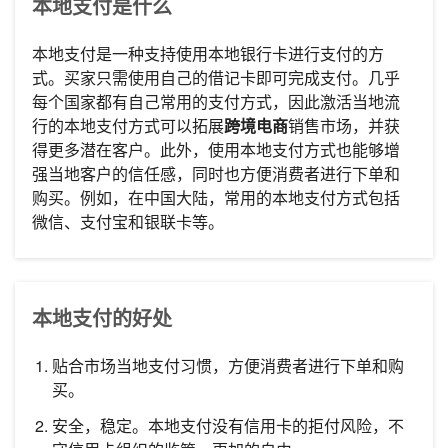
本地支付是什么
本地支付是一种支持使用本地银行卡进行支付的方
式。买家只需使用自己的借记卡即可完成支付。几乎
每个国家都有自己常用的支付方式，因此激活当地流
行的本地支付方式可以拓展
跨境电商
销售市场，并获
得更多潜在客户。此外，使用本地支付方式也能够增
强当地客户的信任感，同时也方便消费者进行下单和
购买。例如，在中国大陆，常用的本地支付方式包括
微信、支付宝和银联卡等。
本地支付的好处
贴合市场当地支付习惯，方便消费者进行下单和购
买。
安全，稳定。本地支付没有信用卡的拒付风险，不