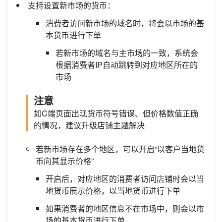
支持设置新市场的货币：
消费者访问新市场的域名时，将会以市场的基
本货币进行下单
若新市场的域名与主市场的一致，系统会
根据消费者IP自动跳转到对应地区所在的
市场
注意
如C端页面出现货币符号错误、但价格数值正确
的情况，建议升级店铺主题解决
若新市场存在多个地区，可以开启“以客户当地货
币向其显示价格”
开启后，对应地区的消费者访问店铺时会以当
地货币展示价格，以当地货币进行下单
如果消费者的地区信息不在市场中，则会以市
场的基本货币进行下单