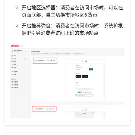
开启地区选择器：消费者在访问市场时，可以在
页面底部，自主切换市场地区&货币
开启推荐弹窗：消费者在访问市场时，系统将根
据IP引导消费者访问正确的市场站点