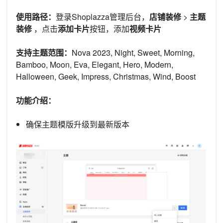
使用路径：
登录Shoplazza管理后台，
店铺装修
>
主题
装修
，点击
添加卡片
按钮，添加
视频卡片
支持主题范围：
Nova 2023, Night, Sweet, Morning,
Bamboo, Moon, Eva, Elegant, Hero, Modern,
Halloween, Geek, Impress, Christmas, Wind, Boost
功能介绍：
确保主题模版升级到最新版本