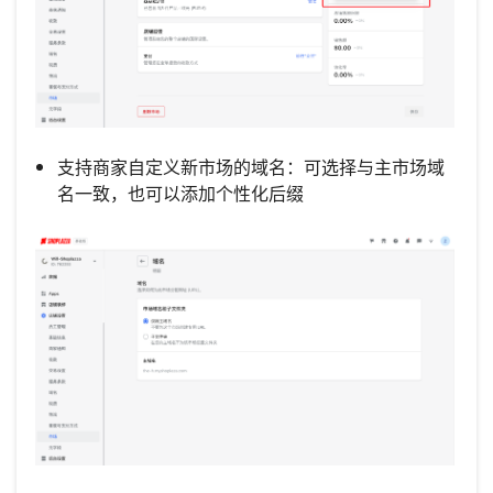
支持商家自定义新市场的域名：可选择与主市场域
名一致，也可以添加个性化后缀