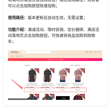
可以点击加购按钮快速加购；
使用路径：
版本更新后自动生效，无需设置；
功能介绍：
满减活动、限时促销、定价捆绑、满送活
动落地页点击加购按钮，可快速将商品加购到购物
车；