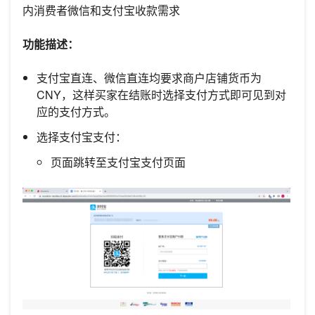
内消费者微信和支付宝收款需求
功能描述：
支付宝直连、微信直连均要求商户店铺货币为
CNY，这样买家在结账时选择支付方式即可见到对
应的支付方式。
选择支付宝支付：
页面跳转至支付宝支付页面