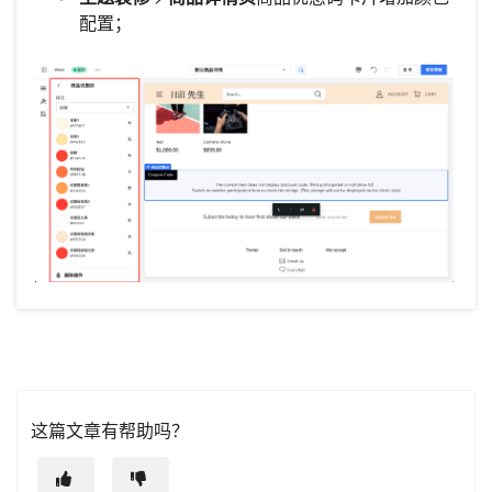
配置；
这篇文章有帮助吗？