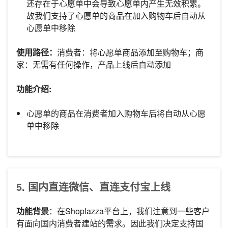
还存在于心愿单中会导致心愿单内产生无效积累。
故我们支持了心愿单的商品在加入购物车后自动从
心愿单中移除
使用路径：
消费者：将心愿单商品添加至购物车；商
家：无需有任何操作，产品上线后自动添加
功能介绍:
心愿单的商品在消费者加入购物车后将自动从心愿
单中移除
5. 国内直连微信、直连支付宝上线
功能背景
：在Shoplazza平台上，我们注意到一些客户
有面向国内消费者建站的需求。因此我们决定支持国