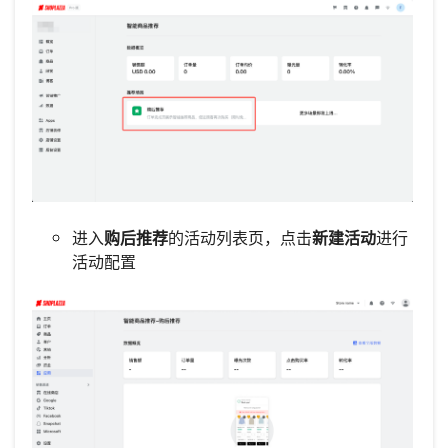
进入
购后推荐
的活动列表页，点击
新建活动
进行
活动配置