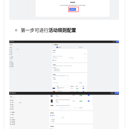
第一步可进行
活动规则配置