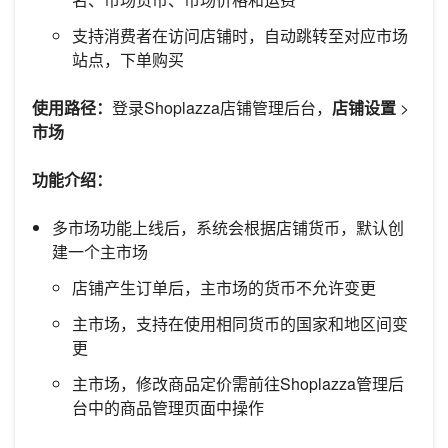
支持消费者在访问店铺时，自动跳转至对应市场
站点，下单购买
使用路径：
登录Shoplazza店铺管理后台，
店铺设置
>
市场
功能介绍：
多市场功能上线后，系统会根据店铺货币，默认创
建一个主市场
店铺产生订单后，主市场的货币不允许变更
主市场，支持在使用相同货币的国家和地区间变
更
主市场，修改商品定价需前往Shoplazza管理后
台中的商品管理页面中操作