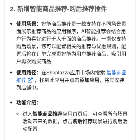
2. 新增智能商品推荐-购后推荐插件
使用场景：
智能商品推荐是一款支持在不同场景页
面展示推荐商品的应用程序，AI智能推荐会结合用
户行为喜好进行千人千面的商品推荐。一期仅支持
购后场景，您可以配置相关的推荐与优惠规则，配
置后将在订单完成页智能为用户推荐商品，吸引用
户再次购买商品
使用路径：
在Shoplazza应用市场内搜索
智能商品
推荐
，找到此应用并点击
添加应用
，将其安装
到店铺中。
功能介绍：
进入
智能商品推荐
应用首页后，可查看所有场景
活动带来的数据，点击
购后推荐
场景进行购后活
动配置