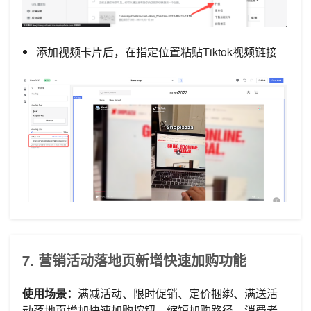
添加视频卡片后，在指定位置粘贴Tiktok视频链接
7. 营销活动落地页新增快速加购功能
使用场景：
满减活动、限时促销、定价捆绑、满送活
动落地页增加快速加购按钮，缩短加购路径，消费者