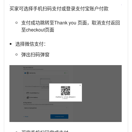
买家可选择手机扫码支付或登录支付宝账户付款
支付成功跳转至Thank you 页面，取消支付返回
至checkout页面
选择微信支付：
弹出扫码弹窗