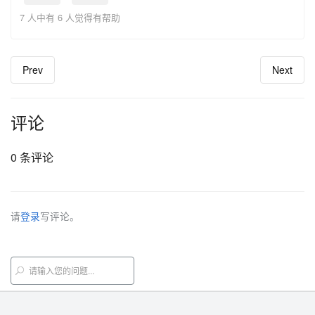
7 人中有 6 人觉得有帮助
Prev
Next
评论
0 条评论
请
登录
写评论。