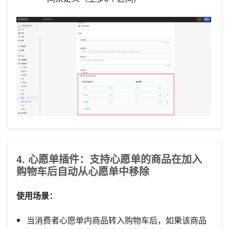
4. 心愿单插件：支持心愿单的商品在加入
购物车后自动从心愿单中移除
使用场景：
当消费者心愿单内商品转入购物车后，如果该商品