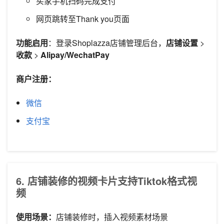
买家手机扫码完成支付
网页跳转至Thank you页面
功能启用
：登录Shoplazza店铺管理后台，
店铺设置
>
收款
>
Alipay/WechatPay
商户注册：
微信
支付宝
6. 店铺装修的视频卡片支持Tiktok格式视
频
使用场景：
店铺装修时，插入视频素材场景