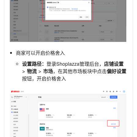
商家可以开启价格舍入
设置路径：
登录Shoplazza管理后台，
店铺设置
>
物流
>
市场
，在其他市场板块中点击
偏好设置
按钮，开启价格舍入