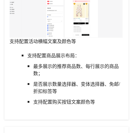
支持配置活动横幅文案及颜色等
支持配置商品展示布局：
最多展示的推荐商品数、每行展示的商品
数；
是否展示数量选择器、变体选择器、免邮/
折扣标签等
支持配置购买按钮文案颜色等