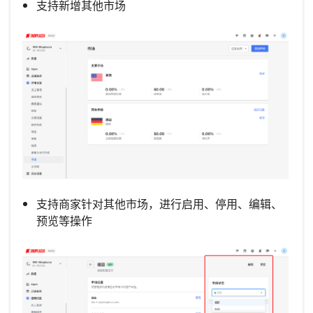
支持新增其他市场
支持商家针对其他市场，进行启用、停用、编辑、
预览等操作