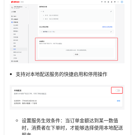
支持对本地配送服务的快捷启用和停用操作
设置服务生效条件：当订单金额达到某一数值
时，消费者在下单时，才能够选择使用本地配送
服务