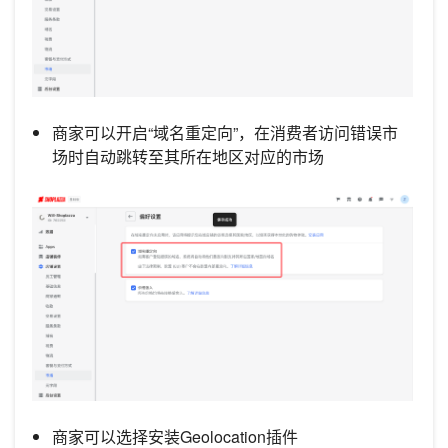
商家可以开启“域名重定向”，在消费者访问错误市
场时自动跳转至其所在地区对应的市场
商家可以选择安装Geolocation插件