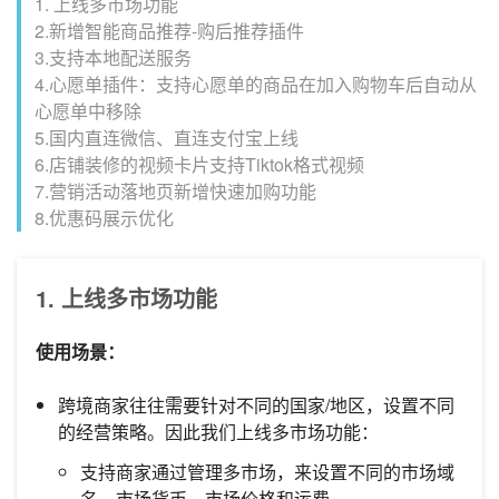
1. 上线多市场功能
2.新增智能商品推荐-购后推荐插件
3.支持本地配送服务
4.心愿单插件：支持心愿单的商品在加入购物车后自动从
心愿单中移除
5.国内直连微信、直连支付宝上线
6.店铺装修的视频卡片支持Tiktok格式视频
7.营销活动落地页新增快速加购功能
8.优惠码展示优化
1. 上线多市场功能
使用场景：
跨境商家往往需要针对不同的国家/地区，设置不同
的经营策略。因此我们上线多市场功能：
支持商家通过管理多市场，来设置不同的市场域
名、市场货币、市场价格和运费