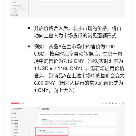
开启价格舍入后，非主市场的价格，将自
动向上舍入为市场货币的常见面额形式
例如：商品A在主市场中的售价为1.00
USD，按实时汇率自动转换后，在另一市
场中的售价为7.12 CNY（假设实时汇率为
1 USD = 7.1165 CNY）。但若您启用价格
舍入，则商品A在上述市场中的售价会变为
8.00 CNY（因为人民币的常见面额形式为
1 CNY，向上舍入）