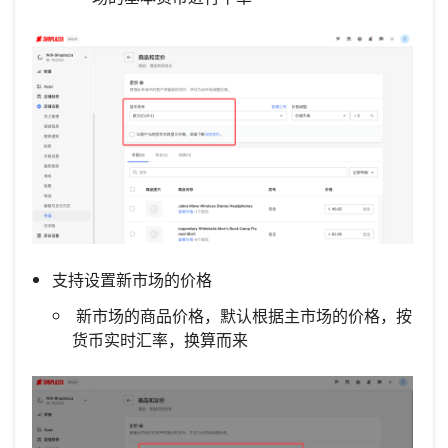
支持设置新市场的价格
新市场的商品价格，默认根据主市场的价格，按
货币实时汇率，换算而来