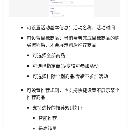
可设置活动基本信息：活动名称、活动时间
可设置目标商品：当消费者完成目标商品的购
买流程后，才会展示购后推荐商品
可选择全部商品
可选择指定商品/专辑可参加活动
可选择排除个别商品/专辑不参加活动
可设置推荐规则，也支持快捷设置不展示某个
推荐商品
支持选择的推荐规则如下
智能推荐
最高销量