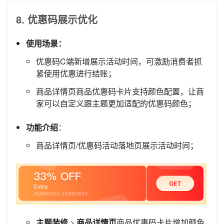
8. 优惠码展示优化
使用场景：
优惠码C端新增展示活动时间，可激励消费者抓
紧使用优惠进行结账；
商品详情页商品优惠码卡片支持颜色配置，让商
家可以自定义跟主题更加适配的优惠码颜色；
功能介绍
：
商品详情页/优惠码活动落地页展示活动时间；
主题装修
>
商品详情页
商品优惠码卡片增加颜色