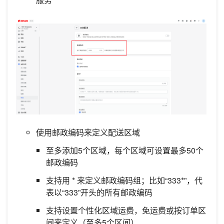
使用邮政编码来定义配送区域
至多添加5个区域，每个区域可设置最多50个
邮政编码
支持用 * 来定义邮政编码组；比如“333*”，代
表以“333”开头的所有邮政编码
支持设置个性化区域运费，免运费或按订单区
间来定义（至多5个区间）