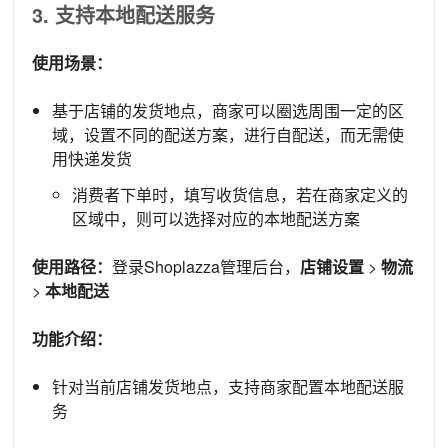
3. 支持本地配送服务
使用场景：
基于店铺的发货地点，商家可以圈选周围一定的区
域，设置不同的配送方案，进行自配送，而无需使
用快递发货
消费者下单时，填写收货信息，若在商家定义的
区域中，则可以选择对应的本地配送方案
使用路径：
登录Shoplazza管理后台，
店铺设置
>
物流
>
本地配送
功能介绍：
针对当前店铺发货地点，支持商家配置本地配送服
务