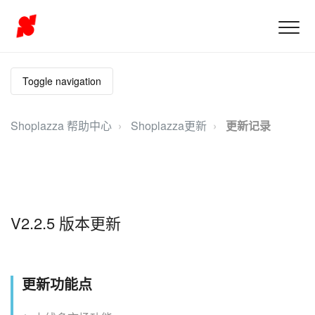
Toggle navigation
Shoplazza 帮助中心
Shoplazza更新
更新记录
V2.2.5 版本更新
更新功能点