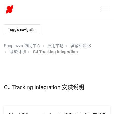
Toggle navigation
Shoplazza 帮助中心
应用市场
营销和转化
联盟计划
CJ Tracking Integration
CJ Tracking Integration 安装说明