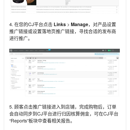
4. 在您的CJ平台点击
Links
>
Manage
，对产品设置
推广链接或设置落地页推广链接，寻找合适的发布商
进行推广。
5. 顾客点击推广链接进入到店铺，完成购物后，订单
会自动同步到CJ平台进行归因核算佣金，可在CJ平台
“Reports”板块中查看相关报告。