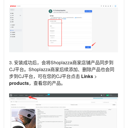
3. 安装成功后，会将Shoplazza商家店铺产品同步到
CJ平台。Shoplazza商家后续添加、删除产品也会同
步到CJ平台，可在您的CJ平台点击
Links
>
products
，查看您的产品。