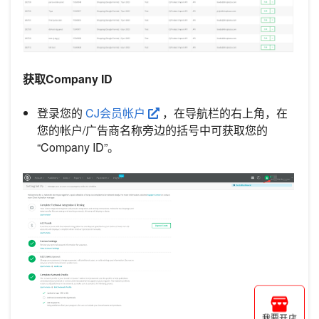
获取Company ID
登录您的
CJ会员帐户
，在导航栏的右上角，在
您的帐户/广告商名称旁边的括号中可获取您的
“Company ID”。
我要开店