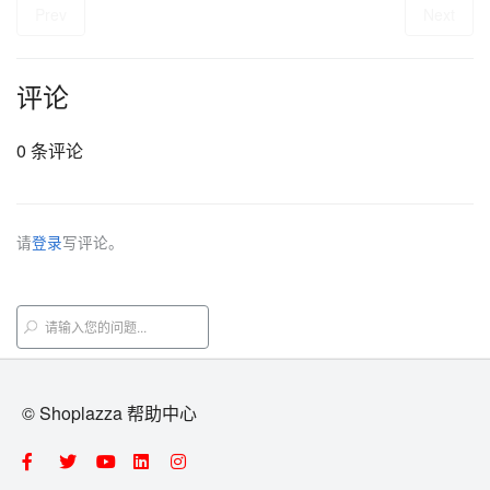
Prev
Next
评论
0 条评论
请
登录
写评论。
© Shoplazza 帮助中心