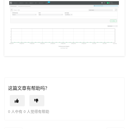
这篇文章有帮助吗？
0 人中有 0 人觉得有帮助