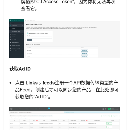
牌值即“CJ Access Token”，因为你将无法再次
查看它。
获取Ad ID
点击
Links
>
feeds
注册一个API数据传输类型的产
品Feed，创建后才可以同步您的产品，在此处即可
获取您的“Ad ID”。