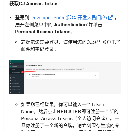
获取CJ Access Token
登录到
Developer Portal(即CJ开发人员门户)
，
展开左侧菜单中的“
Authentication
”并单击
Personal Access Tokens
。
若提示您需要登录，请使用您的CJ联盟帐户电子
邮件和密码登录。
如果您已经登录，你可以输入一个Token
Name，然后点击
REGISTER
即可注册一个新的
Personal Access Tokens（个人访问令牌）。一
旦你注册了一个新的令牌，请立刻保存生成的令