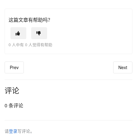
这篇文章有帮助吗？
0 人中有 0 人觉得有帮助
Prev
Next
评论
0 条评论
请
登录
写评论。