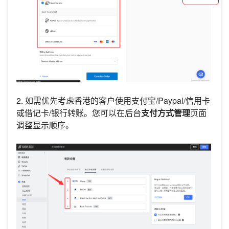
2. 如需优先考虑香港的客户使用支付宝/Paypal/信用卡
或借记卡/银行转账。您可以在后台
支付方式管理
页面
调整显示顺序。