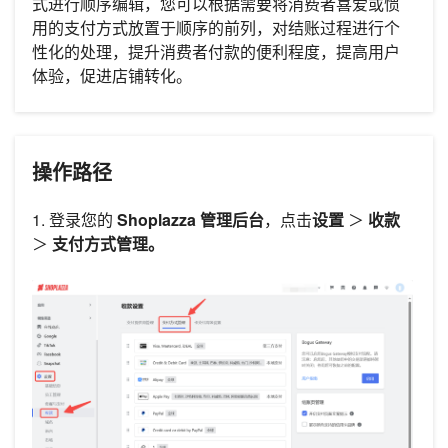
式进行顺序编辑，您可以根据需要将消费者喜爱或惯
用的支付方式放置于顺序的前列，对结账过程进行个
性化的处理，提升消费者付款的便利程度，提高用户
体验，促进店铺转化。
操作路径
1. 登录您的
Shoplazza 管理后台
，点击
设置
＞
收款
＞
支付方式管理。