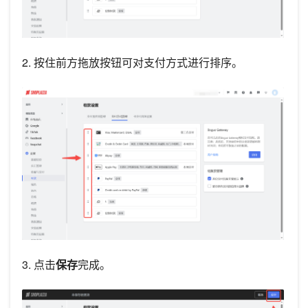
2. 按住前方拖放按钮可对支付方式进行排序。
3. 点击
保存
完成。