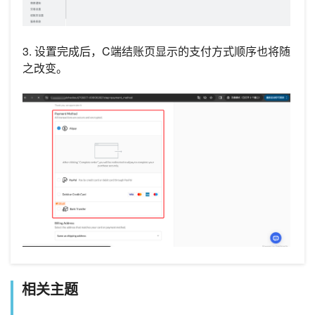
3. 设置完成后，C端结账页显示的支付方式顺序也将随
之改变。
相关主题