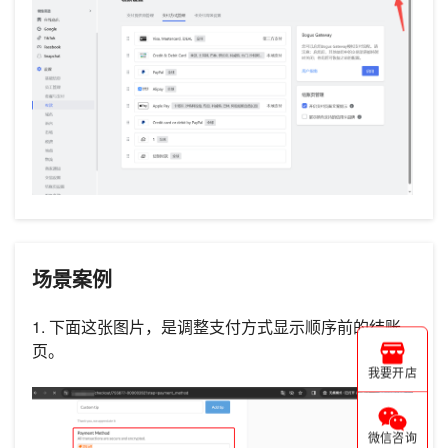
场景案例
1. 下面这张图片，是调整支付方式显示顺序前的结账
页。
我要开店
微信咨询