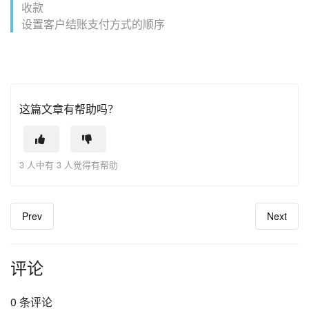
收款
设置客户结账支付方式的顺序
这篇文章有帮助吗？
3 人中有 3 人觉得有帮助
Prev
Next
评论
0 条评论