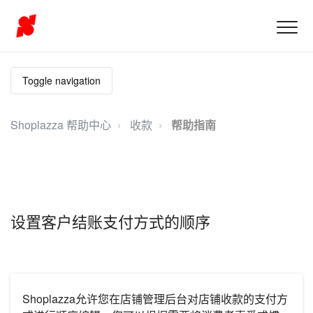
Toggle navigation
Shoplazza 帮助中心
收款
帮助指南
设置客户结账支付方式的顺序
Shoplazza允许您在店铺管理后台对店铺收款的支付方