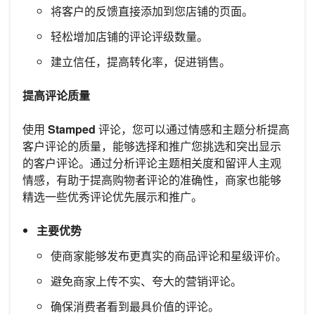
将客户的反馈直接添加到您店铺的页面。
轻松增加店铺的评论评级数量。
建立信任，提高转化率，促进销售。
提高评论质量
使用
Stamped
评论，您可以通过情感和主题分析提高
客户评论的质量，能够选择和推广您挑选和突出显示
的客户评论。通过分析评论主题相关度和留评人主观
情感，有助于提高购物者评论的准确性，商家也能够
精选一些优秀评论优先展示和推广。
主要优势
使商家能够发布更真实的商品评论和星级评价。
避免商家上传不实、夸大的营销评论。
确保消费者看到最具价值的评论。