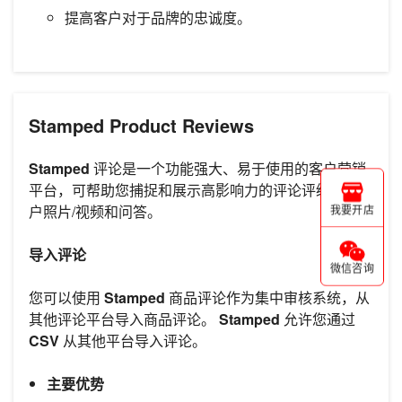
提高客户对于品牌的忠诚度。
Stamped Product Reviews
Stamped
评论是一个功能强大、易于使用的客户营销
平台，可帮助您捕捉和展示高影响力的评论评级、客
户照片/视频和问答。
我要开店
导入评论
微信咨询
您可以使用
Stamped
商品评论作为集中审核系统，从
其他评论平台导入商品评论。
Stamped
允许您通过
CSV
从其他平台导入评论。
主要优势