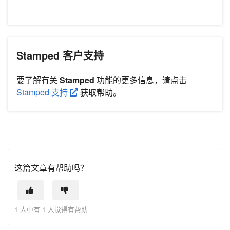
Stamped 客户支持
要了解有关
Stamped
功能的更多信息，请点击
Stamped 支持
获取帮助。
这篇文章有帮助吗？
1 人中有 1 人觉得有帮助