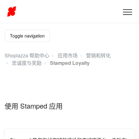
Toggle navigation
Shoplazza 帮助中心
应用市场
营销和转化
忠诚度与奖励
Stamped Loyalty
使用 Stamped 应用