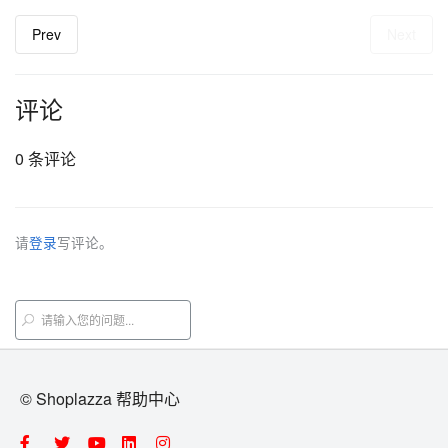
Prev
Next
评论
0 条评论
请
登录
写评论。
© Shoplazza 帮助中心