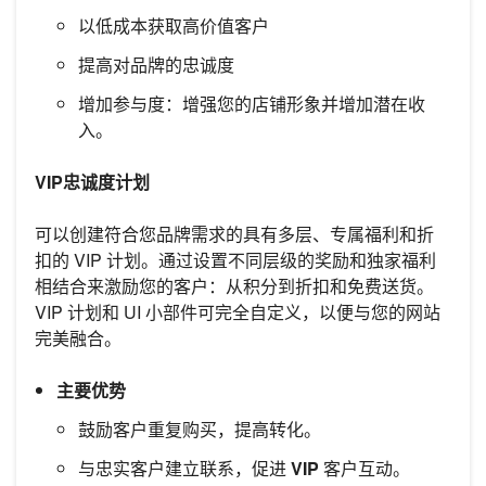
以低成本获取高价值客户
提高对品牌的忠诚度
增加参与度：增强您的店铺形象并增加潜在收
入。
VIP忠诚度计划
可以创建符合您品牌需求的具有多层、专属福利和折
扣的 VIP 计划。通过设置不同层级的奖励和独家福利
相结合来激励您的客户：从积分到折扣和免费送货。
VIP 计划和 UI 小部件可完全自定义，以便与您的网站
完美融合。
主要优势
鼓励客户重复购买，提高转化。
与忠实客户建立联系，促进
VIP
客户互动。