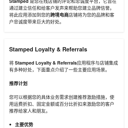
Stamped
是您在线店铺的评论和忠诚度平台，它旨在
通过建立信任和给客户发声来帮助您建立品牌信誉。
将此应用添加到您的
跨境电商
店铺将为您的品牌和客
户忠诚度带来巨大的好处。
Stamped Loyalty & Referrals
将
Stamped Loyalty & Referrals
应用程序与店铺集成
有多种好处，下面重点介绍了一些主要应用场景。
推荐计划
您可以根据您的具体业务需求创建推荐激励措施，使
用运费折扣、固定金额或百分比折扣来激励您的客户
推荐给家人和朋友。
主要优势