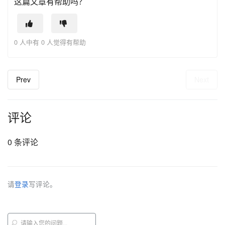
这篇文章有帮助吗？
0 人中有 0 人觉得有帮助
Prev
Next
评论
0 条评论
请
登录
写评论。