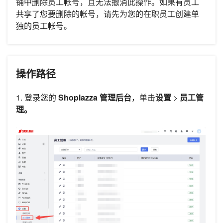
铺中删除员工帐号，且无法撤消此操作。如果有员工
共享了您要删除的帐号，请先为您的在职员工创建单
独的员工帐号。
操作路径
1. 登录您的
Shoplazza 管理后台
，单击
设置
>
员工管
理。