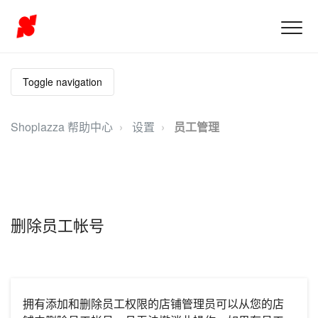
Toggle navigation
Shoplazza 帮助中心
设置
员工管理
删除员工帐号
拥有添加和删除员工权限的店铺管理员可以从您的店