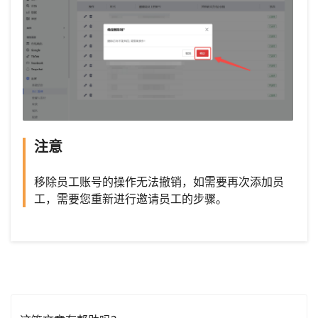
注意
移除员工账号的操作无法撤销，如需要再次添加员
工，需要您重新进行邀请员工的步骤。