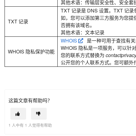
其他术语：传输层安全性、安全套接
TXT 记录是 DNS 设置。TXT
如，您可以添加第三方服务为您提供
TXT 记录
否拥有该域名。
其他术语：文本记录
WHOIS
是一种可用于查找有关
WHOIS 隐私是一项服务，可以针
WHOIS 隐私保护功能
您的联系方式替换为
contactpriva
公开您的个人联系方式。您可额外付
这篇文章有帮助吗？
1 人中有 1 人觉得有帮助