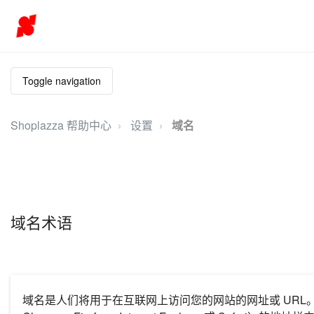
Toggle navigation
Shoplazza 帮助中心
设置
域名
域名术语
域名是人们将用于在互联网上访问您的网站的网址或 URL。