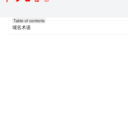
Table of contents
域名术语