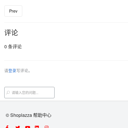
Prev
评论
0 条评论
请
登录
写评论。
© Shoplazza 帮助中心