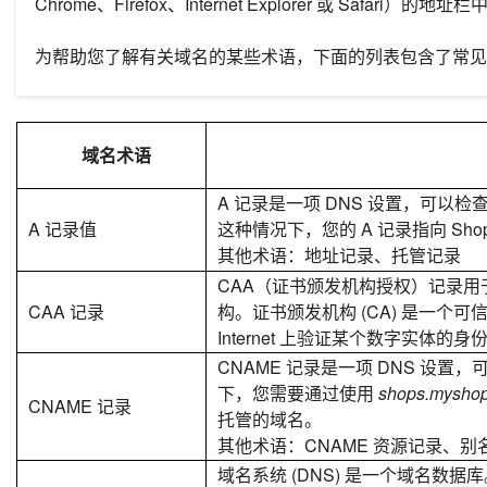
Chrome、Firefox、Internet Explorer 或 Safari）的地址栏
为帮助您了解有关域名的某些术语，下面的列表包含了常见
域名术语
A 记录是一项 DNS 设置，可以检
A 记录值
这种情况下，您的 A 记录指向 Shopla
其他术语：地址记录、托管记录
CAA（证书颁发机构授权）记录
CAA 记录
构。证书颁发机构 (CA) 是一个
Internet 上验证某个数字实体的身
CNAME 记录是一项 DNS 设
下，您需要通过使用
shops.mysho
CNAME 记录
托管的域名。
其他术语：CNAME 资源记录、别
域名系统 (DNS) 是一个域名数据