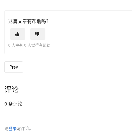
这篇文章有帮助吗？
0 人中有 0 人觉得有帮助
Prev
评论
0 条评论
请
登录
写评论。