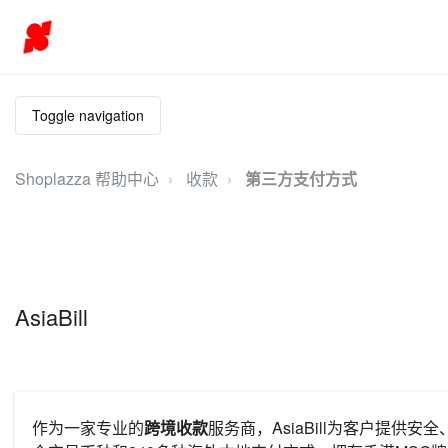
Toggle navigation
Shoplazza 帮助中心
收款
第三方支付方式
AsiaBill
作为一家专业的
跨境收款
服务商，AsiaBill为客户提供