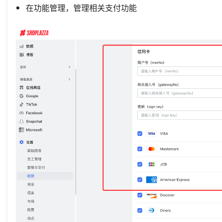
在功能管理，管理相关支付功能