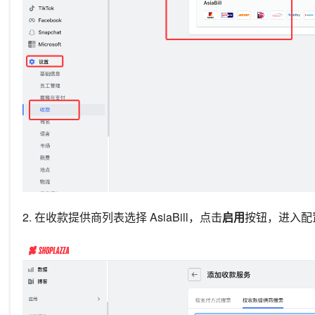
2. 在收款提供商列表选择 AsiaBill，点击
启用
按钮，进入配